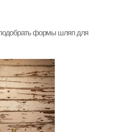
к подобрать формы шляп для