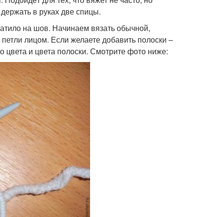
 держать в руках две спицы.
атило на шов. Начинаем вязать обычной,
 петли лицом. Если желаете добавить полоски –
 цвета и цвета полоски. Смотрите фото ниже: