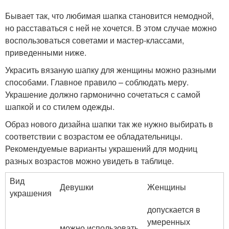
Бывает так, что любимая шапка становится немодной,
но расставаться с ней не хочется. В этом случае можно
воспользоваться советами и мастер-классами,
приведенными ниже.
Украсить вязаную шапку для женщины можно разными
способами. Главное правило – соблюдать меру.
Украшение должно гармонично сочетаться с самой
шапкой и со стилем одежды.
Образ нового дизайна шапки так же нужно выбирать в
соответствии с возрастом ее обладательницы.
Рекомендуемые варианты украшений для модниц
разных возрастов можно увидеть в таблице.
Вид
Девушки
Женщины
украшения
допускается в
умеренных
можно использовать