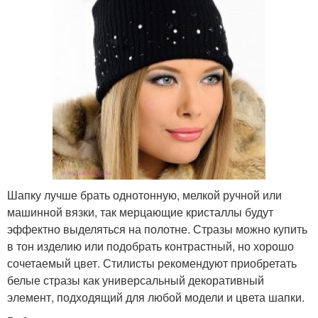
Шапку лучше брать однотонную, мелкой ручной или
машинной вязки, так мерцающие кристаллы будут
эффектно выделяться на полотне. Стразы можно купить
в тон изделию или подобрать контрастный, но хорошо
сочетаемый цвет. Стилисты рекомендуют приобретать
белые стразы как универсальный декоративный
элемент, подходящий для любой модели и цвета шапки.