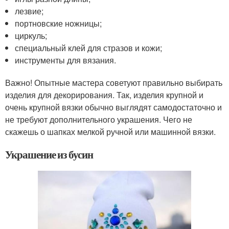
лезвие;
портновские ножницы;
циркуль;
специальный клей для стразов и кожи;
инструменты для вязания.
Важно! Опытные мастера советуют правильно выбирать
изделия для декорирования. Так, изделия крупной и
очень крупной вязки обычно выглядят самодостаточно и
не требуют дополнительного украшения. Чего не
скажешь о шапках мелкой ручной или машинной вязки.
Украшение из бусин