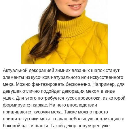
Актуальной декорацией зимних вязаных шапок станут
элементы из кусочков натурального или искусственного
меха. Можно фантазировать бесконечно. Например, для
девушек отлично подойдет декорация мехом в виде
ушек. Для этого потребуется кусок проволоки, из которой
формируется каркас. На него впоследствии
пришиваются кусочки меха. Также можно просто
пришить кусочки меха, создав небольшую аппликацию к
боковой части шапки. Такой декор популярен уже