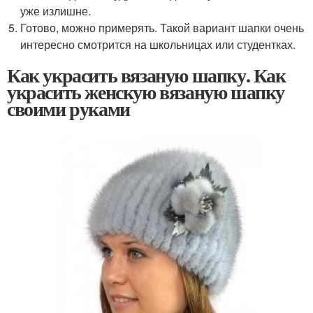
уже излишне.
Готово, можно примерять. Такой вариант шапки очень
интересно смотрится на школьницах или студентках.
Как украсить вязаную шапку. Как
украсить женскую вязаную шапку
своими руками