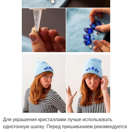
Для украшения кристаллами лучше использовать
однотонную шапку. Перед пришиванием рекомендуется