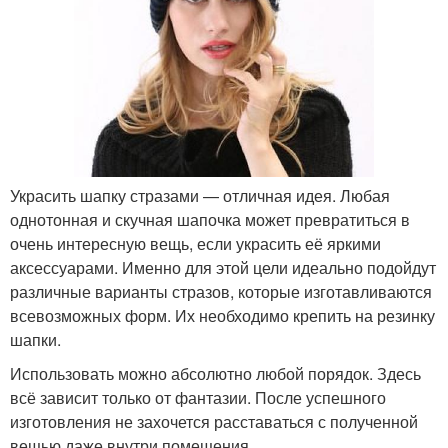
Украсить шапку стразами — отличная идея. Любая
однотонная и скучная шапочка может превратиться в
очень интересную вещь, если украсить её яркими
аксессуарами. Именно для этой цели идеально подойдут
различные варианты стразов, которые изготавливаются
всевозможных форм. Их необходимо крепить на резинку
шапки.
Использовать можно абсолютно любой порядок. Здесь
всё зависит только от фантазии. После успешного
изготовления не захочется расставаться с полученной
вещью даже внутри помещения.