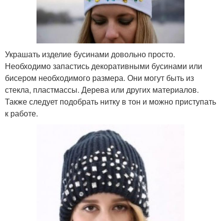
Украшать изделие бусинами довольно просто.
Необходимо запастись декоративными бусинами или
бисером необходимого размера. Они могут быть из
стекла, пластмассы. Дерева или других материалов.
Также следует подобрать нитку в тон и можно приступать
к работе.