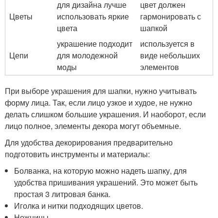
для дизайна лучше
цвет должен
Цветы
использовать яркие
гармонировать с
цвета
шапкой
украшение подходит
используется в
Цепи
для молодежной
виде небольших
моды
элементов
При выборе украшения для шапки, нужно учитывать
форму лица. Так, если лицо узкое и худое, не нужно
делать слишком большие украшения. И наоборот, если
лицо полное, элементы декора могут объемные.
Для удобства декорирования предварительно
подготовить инструменты и материалы:
Болванка, на которую можно надеть шапку, для
удобства пришивания украшений. Это может быть
простая 3 литровая банка.
Иголка и нитки подходящих цветов.
Ножницы.