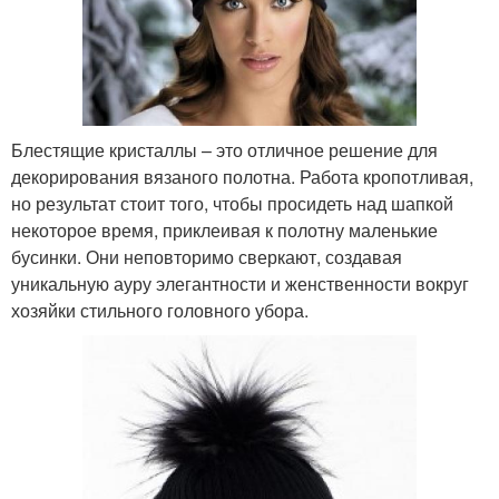
Блестящие кристаллы – это отличное решение для
декорирования вязаного полотна. Работа кропотливая,
но результат стоит того, чтобы просидеть над шапкой
некоторое время, приклеивая к полотну маленькие
бусинки. Они неповторимо сверкают, создавая
уникальную ауру элегантности и женственности вокруг
хозяйки стильного головного убора.