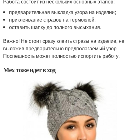
Работа состоит из нескольких основных этапов:
предварительная выкладка узора на изделии;
приклеивание стразов на термоклей;
оставить шапку до полного высыхания.
Важно! Не стоит сразу клеить стразы на изделие, не
выложив предварительно предполагаемый узор.
Поспешность может полностью испортить работу.
Мех тоже идет в ход