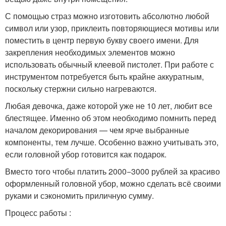
С помощью страз можно изготовить абсолютно любой
символ или узор, приклеить повторяющиеся мотивы или
поместить в центр первую букву своего имени. Для
закрепления необходимых элементов можно
использовать обычный клеевой пистолет. При работе с
инструментом потребуется быть крайне аккуратным,
поскольку стержни сильно нагреваются.
Любая девочка, даже которой уже не 10 лет, любит все
блестящее. Именно об этом необходимо помнить перед
началом декорирования — чем ярче выбранные
компоненты, тем лучше. Особенно важно учитывать это,
если головной убор готовится как подарок.
Вместо того чтобы платить 2000−3000 рублей за красиво
оформленный головной убор, можно сделать всё своими
руками и сэкономить приличную сумму.
Процесс работы :