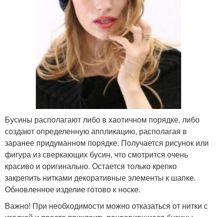
Бусины располагают либо в хаотичном порядке, либо
создают определенную аппликацию, располагая в
заранее придуманном порядке. Получается рисунок или
фигура из сверкающих бусин, что смотрится очень
красиво и оригинально. Остается только крепко
закрепить нитками декоративные элементы к шапке.
Обновленное изделие готово к носке.
Важно! При необходимости можно отказаться от нитки с