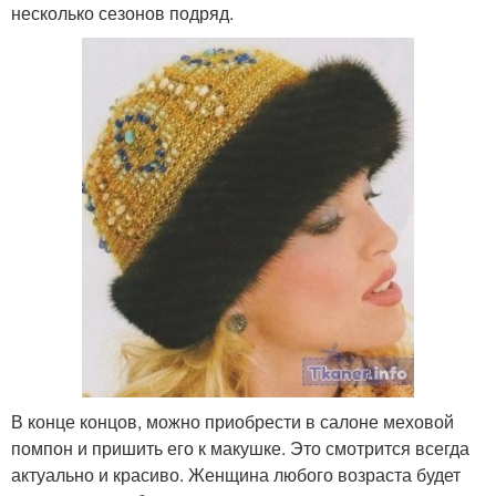
несколько сезонов подряд.
В конце концов, можно приобрести в салоне меховой
помпон и пришить его к макушке. Это смотрится всегда
актуально и красиво. Женщина любого возраста будет