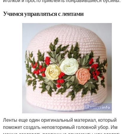
иголкой и просто приклеить понравившиеся бусины.
Учимся управляться с лентами
Ленты еще один оригинальный материал, который
поможет создать неповторимый головной убор. Им