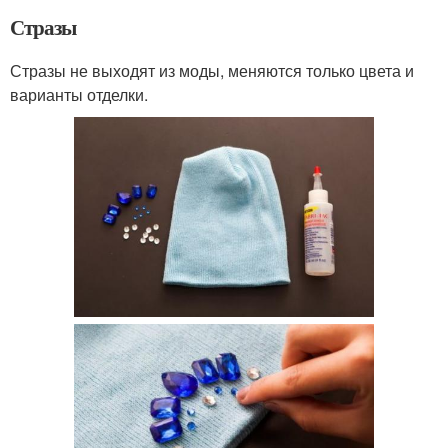
Стразы
Стразы не выходят из моды, меняются только цвета и
варианты отделки.