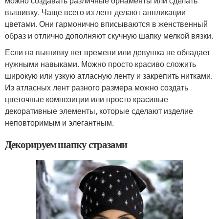
можно создавать различные орнаменты или сделать
вышивку. Чаще всего из лент делают аппликации
цветами. Они гармонично вписываются в женственный
образ и отлично дополняют скучную шапку мелкой вязки.
Если на вышивку нет времени или девушка не обладает
нужными навыками. Можно просто красиво сложить
широкую или узкую атласную ленту и закрепить нитками.
Из атласных лент разного размера можно создать
цветочные композиции или просто красивые
декоративные элементы, которые сделают изделие
неповторимым и элегантным.
Декорируем шапку стразами