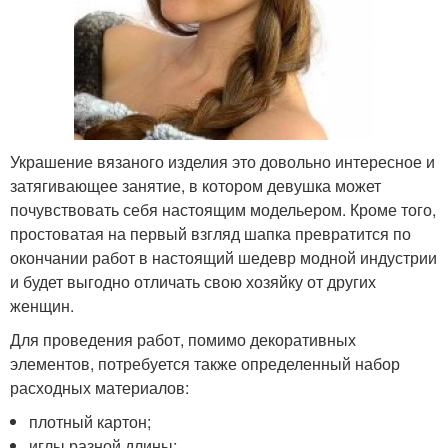
Украшение вязаного изделия это довольно интересное и
затягивающее занятие, в котором девушка может
почувствовать себя настоящим модельером. Кроме того,
простоватая на первый взгляд шапка превратится по
окончании работ в настоящий шедевр модной индустрии
и будет выгодно отличать свою хозяйку от других
женщин.
Для проведения работ, помимо декоративных
элементов, потребуется также определенный набор
расходных материалов:
плотный картон;
иглы разной длины;