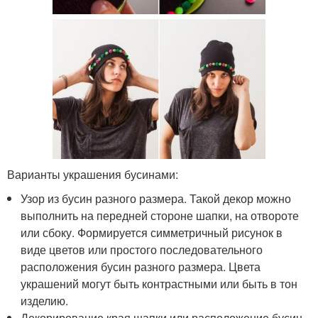
Варианты украшения бусинами:
Узор из бусин разного размера. Такой декор можно
выполнить на передней стороне шапки, на отвороте
или сбоку. Формируется симметричный рисунок в
виде цветов или простого последовательного
расположения бусин разного размера. Цвета
украшений могут быть контрастными или быть в тон
изделию.
Декорирование края шапки или расположение бусин