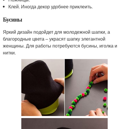
Клей. Иногда декор удобнее приклеить.
Бусины
Яркий дизайн подойдет для молодежной шапки, а
благородные цвета – украсят шапку элегантной
женщины. Для работы потребуются бусины, иголка и
нитки.