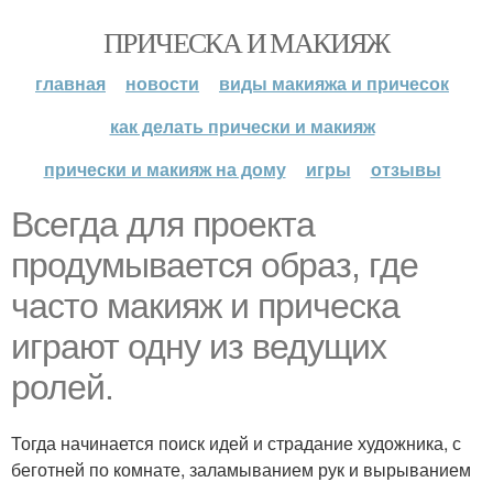
ПРИЧЕСКА И МАКИЯЖ
главная
новости
виды макияжа и причесок
как делать прически и макияж
прически и макияж на дому
игры
отзывы
Всегда для проекта
продумывается образ, где
часто макияж и прическа
играют одну из ведущих
ролей.
Тогда начинается поиск идей и страдание художника, с
беготней по комнате, заламыванием рук и вырыванием