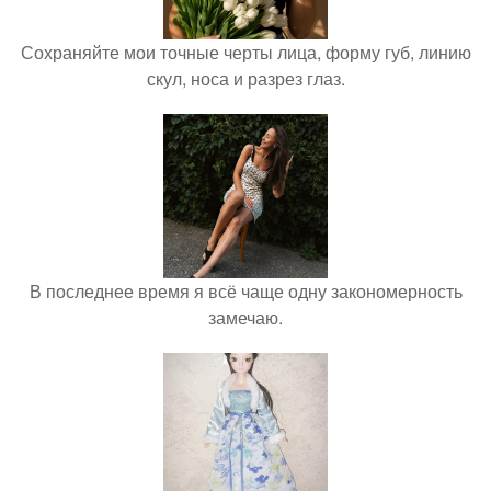
Сохраняйте мои точные черты лица, форму губ, линию
скул, носа и разрез глаз.
В последнее время я всё чаще одну закономерность
замечаю.