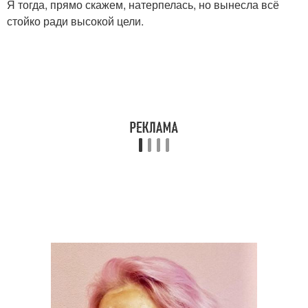
Я тогда, прямо скажем, натерпелась, но вынесла всё
стойко ради высокой цели.