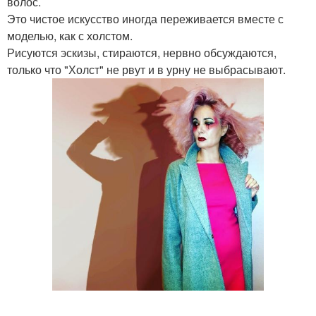
волос.
Это чистое искусство иногда переживается вместе с
моделью, как с холстом.
Рисуются эскизы, стираются, нервно обсуждаются,
только что "Холст" не рвут и в урну не выбрасывают.