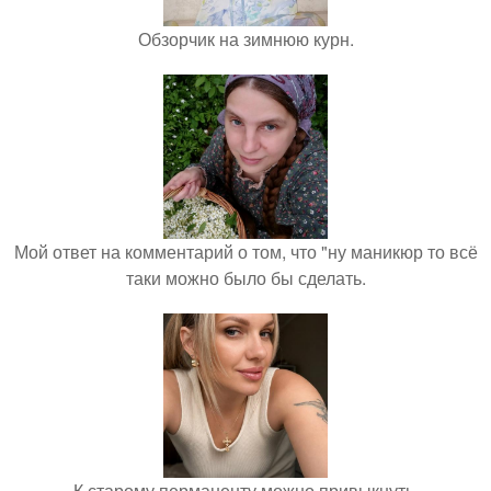
Обзорчик на зимнюю курн.
Мой ответ на комментарий о том, что "ну маникюр то всё
таки можно было бы сделать.
К старому перманенту можно привыкнуть.