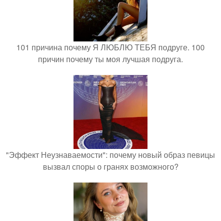
101 причина почему Я ЛЮБЛЮ ТЕБЯ подруге. 100
причин почему ты моя лучшая подруга.
"Эффект Неузнаваемости": почему новый образ певицы
вызвал споры о гранях возможного?