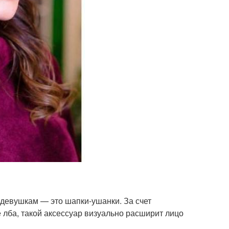
девушкам — это шапки-ушанки. За счет
 лба, такой аксессуар визуально расширит лицо