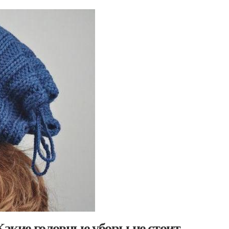
Какие головные уборы не стоит