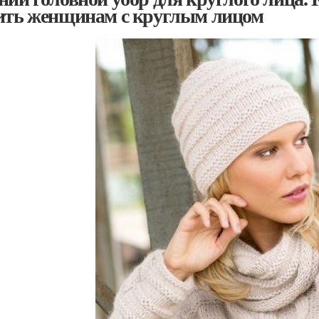
ить женщинам с круглым лицом