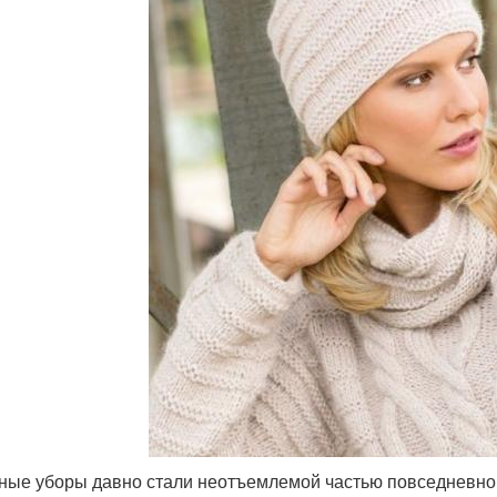
ные уборы давно стали неотъемлемой частью повседневной