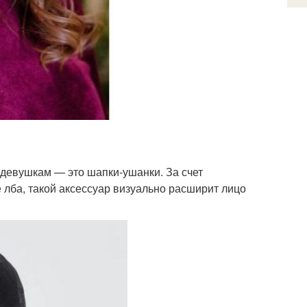
девушкам — это шапки-ушанки. За счет
 лба, такой аксессуар визуально расширит лицо