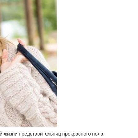
 жизни представительниц прекрасного пола.