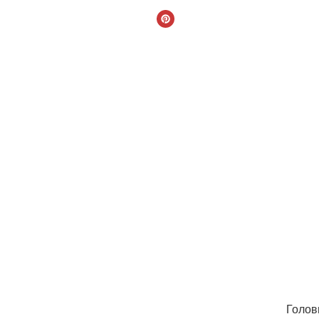
Голов