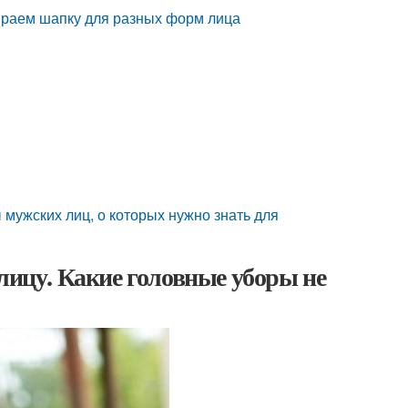
ираем шапку для разных форм лица
мужских лиц, о которых нужно знать для
лицу. Какие головные уборы не