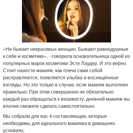
«Не бывает некрасивых женщин. Бывают равнодушные
к себе и косметике», - говорила основательница одной из
популярных марок косметики Эсте Лаудер. И это верно.
Стоит нанести макияж, как плечи сами собой
расправляются, появляется улыбка и восхищённые
взгляды. Но это только в случае, если макияж выполнен
правильно. При этом совершенно не обязательно
каждый раз обращаться к визажисту, дневной макияж вы
вполне сможете сделать самостоятельно.
Мы собрали для вас 4 составляющие, которые
необходимы для идеального макияжа в домашних
условиях.