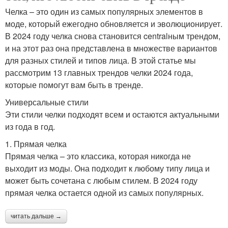
Челка – это один из самых популярных элементов в
моде, который ежегодно обновляется и эволюционирует.
В 2024 году челка снова становится centralным трендом,
и на этот раз она представлена в множестве вариантов
для разных стилей и типов лица. В этой статье мы
рассмотрим 13 главных трендов челки 2024 года,
которые помогут вам быть в тренде.
Универсальные стили
Эти стили челки подходят всем и остаются актуальными
из года в год.
1. Прямая челка
Прямая челка – это классика, которая никогда не
выходит из моды. Она подходит к любому типу лица и
может быть сочетана с любым стилем. В 2024 году
прямая челка остается одной из самых популярных.
читать дальше →