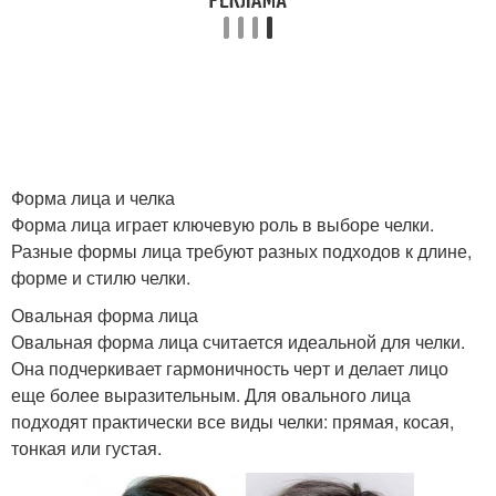
Форма лица и челка
Форма лица играет ключевую роль в выборе челки.
Разные формы лица требуют разных подходов к длине,
форме и стилю челки.
Овальная форма лица
Овальная форма лица считается идеальной для челки.
Она подчеркивает гармоничность черт и делает лицо
еще более выразительным. Для овального лица
подходят практически все виды челки: прямая, косая,
тонкая или густая.