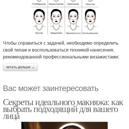
Чтобы справиться с задачей, необходимо определить
свой типаж и воспользоваться техникой нанесения,
рекомендованной профессиональными визажистами:
читать дальше →
Вас может заинтересовать
Секреты идеального макияжа: как
выбрать подходящий для вашего
лица