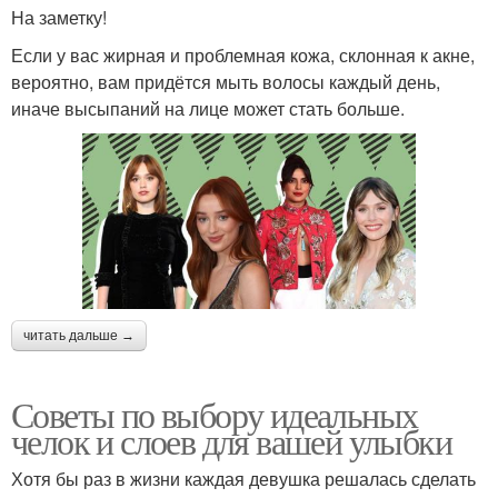
На заметку!
Если у вас жирная и проблемная кожа, склонная к акне,
вероятно, вам придётся мыть волосы каждый день,
иначе высыпаний на лице может стать больше.
читать дальше →
Советы по выбору идеальных
челок и слоев для вашей улыбки
Хотя бы раз в жизни каждая девушка решалась сделать