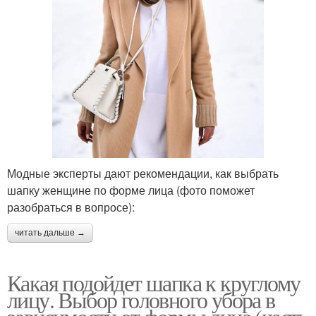
Модные эксперты дают рекомендации, как выбрать
шапку женщине по форме лица (фото поможет
разобраться в вопросе):
читать дальше →
Какая подойдет шапка к круглому
лицу. Выбор головного убора в