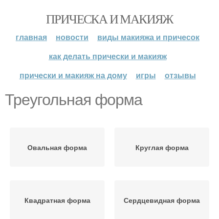
ПРИЧЕСКА И МАКИЯЖ
главная
новости
виды макияжа и причесок
как делать прически и макияж
прически и макияж на дому
игры
отзывы
Треугольная форма
Овальная форма
Круглая форма
Квадратная форма
Сердцевидная форма