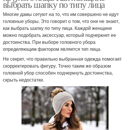
выбрать шапку по типу лица
Многие дамы сетуют на то, что им совершено не идут
головные уборы. Это говорит о том, что они не знают,
как выбрать шапку по типу лица. Каждой женщине
можно подобрать аксессуар, который подчеркнет ее
достоинства. При выборе головного убора
определяющим фактором является тип лица.
Не секрет, что правильно выбранная одежда помогает
скорректировать фигуру. Точно таким же образом
головной убор способен подчеркнуть достоинства,
скрыть недостатки.