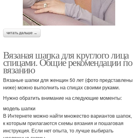
читать дальше →
Вязаная шапка для круглого лица
спицами. Общие рекомендации по
вязанию
Вязаные шапки для женщин 50 лет (фото представлены
ниже) можно выполнить на спицах своими руками.
Нужно обратить внимание на следующие моменты:
модель шапки
В Интернете можно найти множество вариантов шапок,
к которым прилагаются схемы вязания и пошаговая
инструкция. Если нет опыта, то лучше выбирать
несложные схемы.