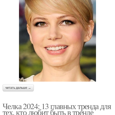
читать дальше →
Челка 2024: 13 главных тренда для
тех, кто любит быть в тренде