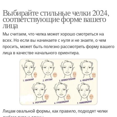
Выбирайте стильные челки 2024,
соответствующие форме вашего
лица
Мы считаем, что челка может хорошо смотреться на
всех. Но если вы начинаете с нуля и не знаете, о чем
просить, может быть полезно рассмотреть форму вашего
лица в качестве начального ориентира.
Лицам овальной формы, как правило, подходят челки