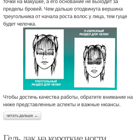
точки на макушке, а его основание не выходит за
пределы бровей. Чем дальше отодвинута вершина
треугольника от начала роста волос у лица, тем гуще
будет челочка.
Чтобы достичь качества работы, обратите внимание на
ниже представленные аспекты и важные нюансы.
читать дальше →
Гель лак на короткие ногти.