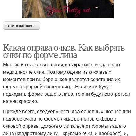
читать дальше →
Какая оправа очков. Как выбрать
очки по форме лица
Многие из нас хотят выглядеть красиво, когда носят
медицинские очки. Поэтому одним из ключевых
моментов при выборе очков является сочетание их
формы с формой вашего лица. Если очки будут
подходить форме вашего лица, то они будут смотреться
на вас красиво.
Прежде всего, следует учесть два основных нюанса при
подборе очков по форме лица: во-первых, форма
очковой оправы должна отличаться от формы вашего
лица (квадратному лицу – круглые очки, и наоборот), и,