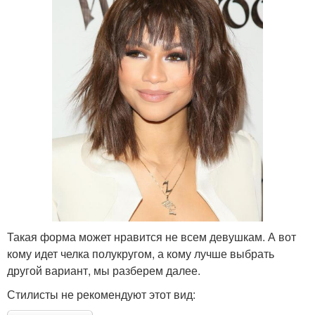
Такая форма может нравится не всем девушкам. А вот
кому идет челка полукругом, а кому лучше выбрать
другой вариант, мы разберем далее.
Стилисты не рекомендуют этот вид: