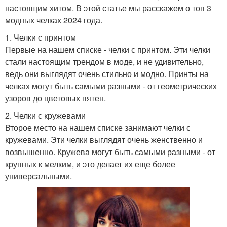
настоящим хитом. В этой статье мы расскажем о топ 3
модных челках 2024 года.
1. Челки с принтом
Первые на нашем списке - челки с принтом. Эти челки
стали настоящим трендом в моде, и не удивительно,
ведь они выглядят очень стильно и модно. Принты на
челках могут быть самыми разными - от геометрических
узоров до цветовых пятен.
2. Челки с кружевами
Второе место на нашем списке занимают челки с
кружевами. Эти челки выглядят очень женственно и
возвышенно. Кружева могут быть самыми разными - от
крупных к мелким, и это делает их еще более
универсальными.