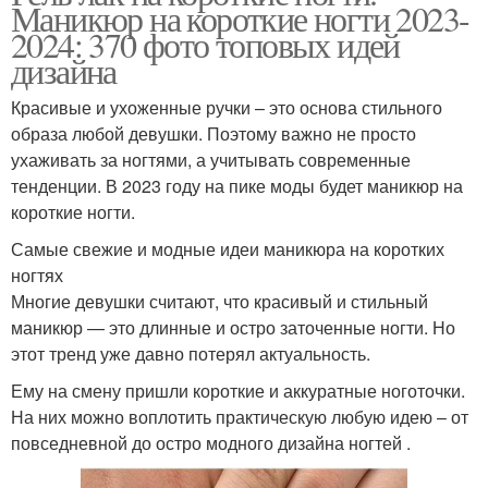
Маникюр на короткие ногти 2023-
2024: 370 фото топовых идей
дизайна
Красивые и ухоженные ручки – это основа стильного
образа любой девушки. Поэтому важно не просто
ухаживать за ногтями, а учитывать современные
тенденции. В 2023 году на пике моды будет маникюр на
короткие ногти.
Самые свежие и модные идеи маникюра на коротких
ногтях
Многие девушки считают, что красивый и стильный
маникюр — это длинные и остро заточенные ногти. Но
этот тренд уже давно потерял актуальность.
Ему на смену пришли короткие и аккуратные ноготочки.
На них можно воплотить практическую любую идею – от
повседневной до остро модного дизайна ногтей .