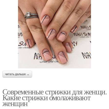
читать дальше →
Современные стрижки для женщи.
Какие стрижки омолаживают
женщин