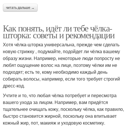
читать дальше →
Как понять, идёт ли тебе чёлка-
шторка: советы и рекомендации
Хотя чёлка-шторка универсальна, прежде чем сделать
новую стрижку , подумайте, подойдет ли чёлка вашему
образу жизни. Например, некоторые люди попросту не
любят ощущение волос на лице, поэтому чёлки им не
подходят; есть те, кому необходимо каждый день
собирать волосы, например, если того требует строгий
дресс-код.
Учтите и то, что любая чёлка потребует и пересмотра
вашего ухода за лицом. Например, вам придётся
тщательнее очищать кожу, поскольку чёлка, как правило,
быстро становится жирной, поскольку она впитывает
кожный жир, пот, макияж и уходовую косметику.