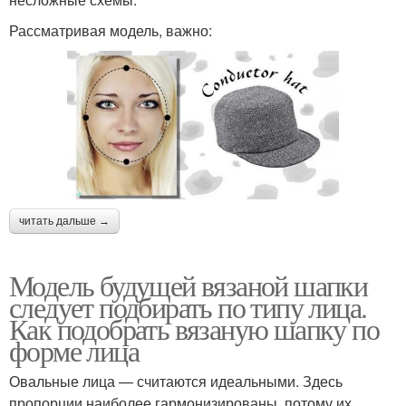
Рассматривая модель, важно:
читать дальше →
Модель будущей вязаной шапки
следует подбирать по типу лица.
Как подобрать вязаную шапку по
форме лица
Овальные лица — считаются идеальными. Здесь
пропорции наиболее гармонизированы, потому их