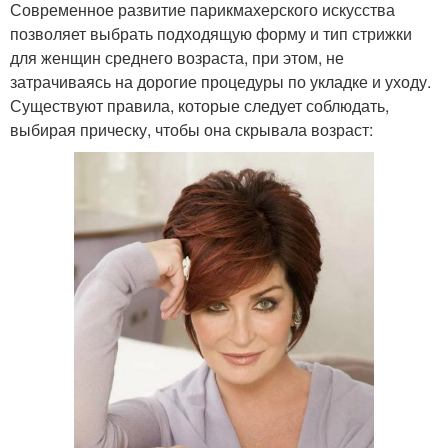
Современное развитие парикмахерского искусства
позволяет выбрать подходящую форму и тип стрижки
для женщин среднего возраста, при этом, не
затрачиваясь на дорогие процедуры по укладке и уходу.
Существуют правила, которые следует соблюдать,
выбирая прическу, чтобы она скрывала возраст: