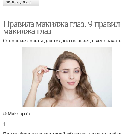
читать дальше →
Правила макияжа глаз. 9 правил
макияжа глаз
Основные советы для тех, кто не знает, с чего начать.
© Makeup.ru
1
При выборе оттенков теней обязательно учитывайте