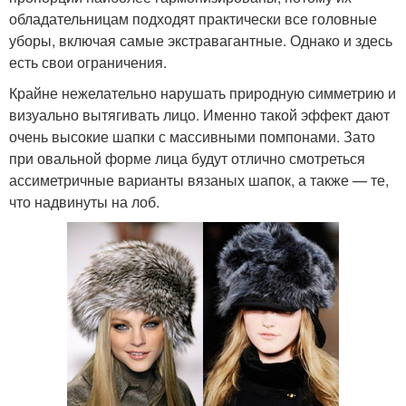
обладательницам подходят практически все головные
уборы, включая самые экстравагантные. Однако и здесь
есть свои ограничения.
Крайне нежелательно нарушать природную симметрию и
визуально вытягивать лицо. Именно такой эффект дают
очень высокие шапки с массивными помпонами. Зато
при овальной форме лица будут отлично смотреться
ассиметричные варианты вязаных шапок, а также — те,
что надвинуты на лоб.