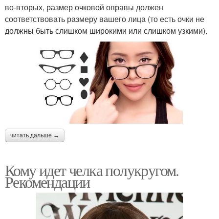
во-вторых, размер очковой оправы должен
соответствовать размеру вашего лица (то есть очки не
должны быть слишком широкими или слишком узкими).
читать дальше →
Кому идет челка полукругом.
Рекомендации