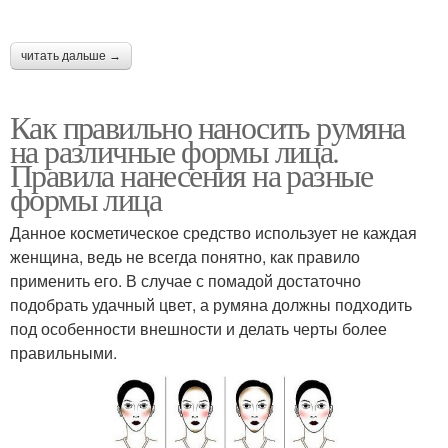
читать дальше →
Как правильно наносить румяна
на различные формы лица.
Правила нанесения на разные
формы лица
Данное косметическое средство использует не каждая
женщина, ведь не всегда понятно, как правило
применить его. В случае с помадой достаточно
подобрать удачный цвет, а румяна должны подходить
под особенности внешности и делать черты более
правильными.