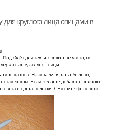
 для круглого лица спицами в
и
Подойдёт для тех, что вяжет не часто, но
 держать в руках две спицы.
атило на шов. Начинаем вязать обычной,
 петли лицом. Если желаете добавить полоски –
 цвета и цвета полоски. Смотрите фото ниже: