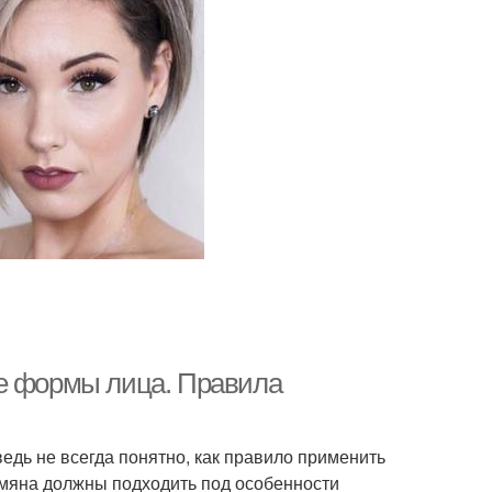
ые формы лица. Правила
едь не всегда понятно, как правило применить
румяна должны подходить под особенности