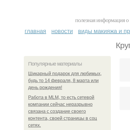
полезная информация о 
главная
новости
виды макияжа и пр
Кру
Популярные материалы
Шикарный подарок для любимых,
будь то 14 февраля, 8 марта или
день рождения!
Работа в MLM, то есть сетевой
компании сейчас неразрывно
связана с создание своего
контента, своей страницы в соц
сетях.
Пр