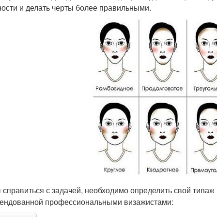
ости и делать черты более правильными.
 справиться с задачей, необходимо определить свой типаж 
ендованной профессиональными визажистами: