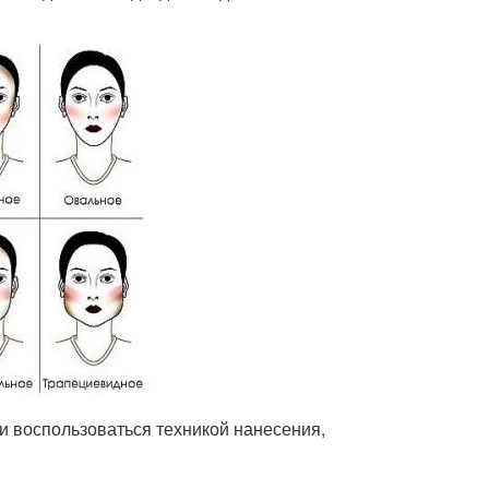
и воспользоваться техникой нанесения,