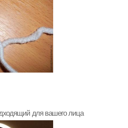
одходящий для вашего лица