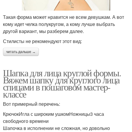
Такая форма может нравится не всем девушкам. А вот
кому идет челка полукругом, а кому лучше выбрать
другой вариант, мы разберем далее.
Стилисты не рекомендуют этот вид:
читать дальше →
Шапка для лица круглой формы.
Вяжем шапку для круглого лица
спицами в пошаговом мастер-
классе
Вот примерный перечень:
КрючокИгла с широким ушкомНожницы3 часа
свободного времени
Шапочка в исполнении не сложная, но довольно