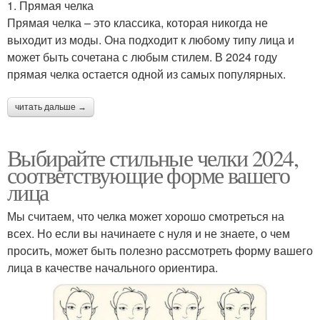
1. Прямая челка
Прямая челка – это классика, которая никогда не
выходит из моды. Она подходит к любому типу лица и
может быть сочетана с любым стилем. В 2024 году
прямая челка остается одной из самых популярных.
читать дальше →
Выбирайте стильные челки 2024,
соответствующие форме вашего
лица
Мы считаем, что челка может хорошо смотреться на
всех. Но если вы начинаете с нуля и не знаете, о чем
просить, может быть полезно рассмотреть форму вашего
лица в качестве начального ориентира.