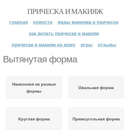
ПРИЧЕСКА И МАКИЯЖ
главная
новости
виды макияжа и причесок
как делать прически и макияж
прически и макияж на дому
игры
отзывы
Вытянутая форма
Нанесения на разные
Овальная форма
формы
Круглая форма
Прямоугольная форма