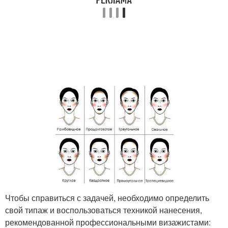
Чтобы справиться с задачей, необходимо определить
свой типаж и воспользоваться техникой нанесения,
рекомендованной профессиональными визажистами: