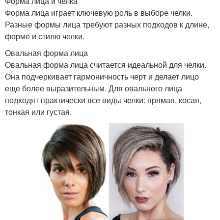
Форма лица и челка
Форма лица играет ключевую роль в выборе челки.
Разные формы лица требуют разных подходов к длине,
форме и стилю челки.
Овальная форма лица
Овальная форма лица считается идеальной для челки.
Она подчеркивает гармоничность черт и делает лицо
еще более выразительным. Для овального лица
подходят практически все виды челки: прямая, косая,
тонкая или густая.