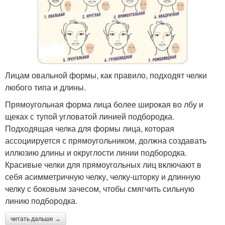
Лицам овальной формы, как правило, подходят челки
любого типа и длины.
Прямоугольная форма лица более широкая во лбу и
щеках с тупой угловатой линией подбородка.
Подходящая челка для формы лица, которая
ассоциируется с прямоугольником, должна создавать
иллюзию длины и округлости линии подбородка.
Красивые челки для прямоугольных лиц включают в
себя асимметричную челку, челку-шторку и длинную
челку с боковым зачесом, чтобы смягчить сильную
линию подбородка.
читать дальше →