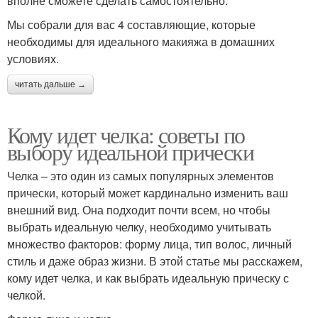
вполне сможете сделать самостоятельно.
Мы собрали для вас 4 составляющие, которые
необходимы для идеального макияжа в домашних
условиях.
читать дальше →
Кому идет челка: советы по
выбору идеальной прически
Челка – это один из самых популярных элементов
прически, который может кардинально изменить ваш
внешний вид. Она подходит почти всем, но чтобы
выбрать идеальную челку, необходимо учитывать
множество факторов: форму лица, тип волос, личный
стиль и даже образ жизни. В этой статье мы расскажем,
кому идет челка, и как выбрать идеальную прическу с
челкой.