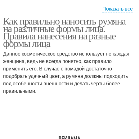
Показать все
Как правильно наносить румяна
Треугольная форма
Трапециевидная форма
на различные формы лица.
Правила нанесения на разные
формы лица
Данное косметическое средство использует не каждая
женщина, ведь не всегда понятно, как правило
применить его. В случае с помадой достаточно
подобрать удачный цвет, а румяна должны подходить
под особенности внешности и делать черты более
правильными.