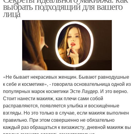
выбрать подходящий для вашего
лица
«Не бывает некрасивых женщин. Бывают равнодушные
к себе и косметике», - говорила основательница одной из
популярных марок косметики Эсте Лаудер. И это верно.
Стоит нанести макияж, как плечи сами собой
расправляются, появляется улыбка и восхищённые
взгляды. Но это только в случае, если макияж выполнен
правильно. При этом совершенно не обязательно
каждый раз обращаться к визажисту, дневной макияж вы