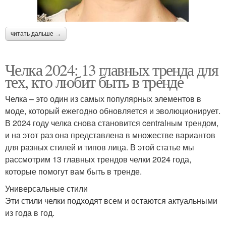
читать дальше →
Челка 2024: 13 главных тренда для
тех, кто любит быть в тренде
Челка – это один из самых популярных элементов в
моде, который ежегодно обновляется и эволюционирует.
В 2024 году челка снова становится centralным трендом,
и на этот раз она представлена в множестве вариантов
для разных стилей и типов лица. В этой статье мы
рассмотрим 13 главных трендов челки 2024 года,
которые помогут вам быть в тренде.
Универсальные стили
Эти стили челки подходят всем и остаются актуальными
из года в год.