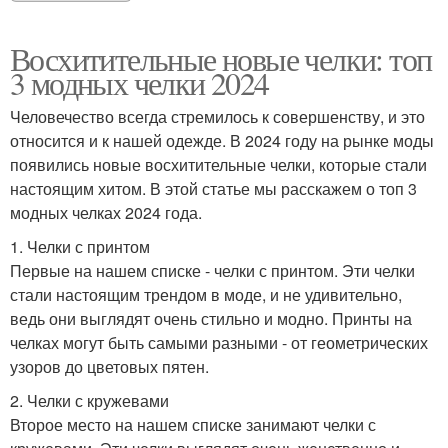
Восхитительные новые челки: топ
3 модных челки 2024
Человечество всегда стремилось к совершенству, и это
относится и к нашей одежде. В 2024 году на рынке моды
появились новые восхитительные челки, которые стали
настоящим хитом. В этой статье мы расскажем о топ 3
модных челках 2024 года.
1. Челки с принтом
Первые на нашем списке - челки с принтом. Эти челки
стали настоящим трендом в моде, и не удивительно,
ведь они выглядят очень стильно и модно. Принты на
челках могут быть самыми разными - от геометрических
узоров до цветовых пятен.
2. Челки с кружевами
Второе место на нашем списке занимают челки с