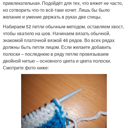
привлекательная. Подойдёт для тех, что вяжет не часто,
но сотворить что-то всё-таки хочет. Лишь бы было
желание и умение держать в руках две спицы.
Набираем 52 петли обычным методом, оставляем хвост,
чтобы хватило на шов. Начинаем вязать обычной,
знакомой платочной вязкой 46 рядов. Во всех рядах
должны быть петли лицом. Если желаете добавить
полоски – последнюю в ряду петлю провязываем
двойной нитью – основного цвета и цвета полоски.
Смотрите фото ниже: