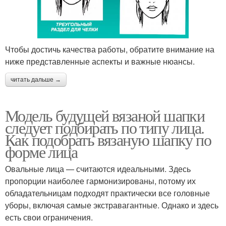
Чтобы достичь качества работы, обратите внимание на
ниже представленные аспекты и важные нюансы.
читать дальше →
Модель будущей вязаной шапки
следует подбирать по типу лица.
Как подобрать вязаную шапку по
форме лица
Овальные лица — считаются идеальными. Здесь
пропорции наиболее гармонизированы, потому их
обладательницам подходят практически все головные
уборы, включая самые экстравагантные. Однако и здесь
есть свои ограничения.