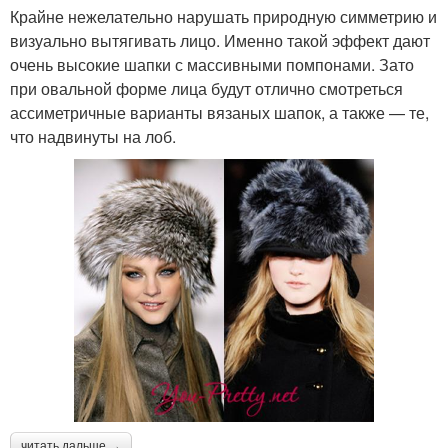
Крайне нежелательно нарушать природную симметрию и
визуально вытягивать лицо. Именно такой эффект дают
очень высокие шапки с массивными помпонами. Зато
при овальной форме лица будут отлично смотреться
ассиметричные варианты вязаных шапок, а также — те,
что надвинуты на лоб.
читать дальше →