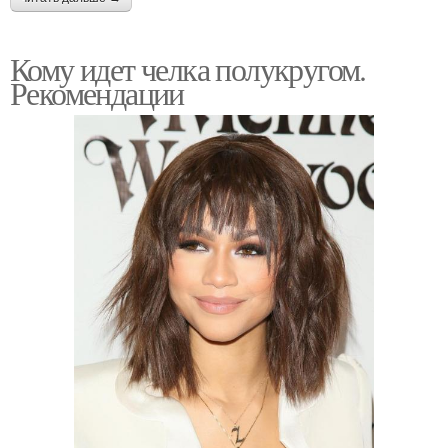
Кому идет челка полукругом.
Рекомендации