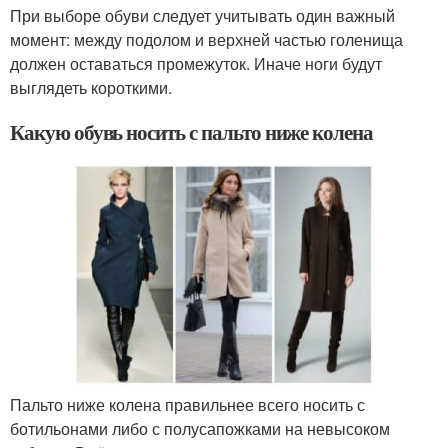
При выборе обуви следует учитывать один важный
момент: между подолом и верхней частью голенища
должен оставаться промежуток. Иначе ноги будут
выглядеть короткими.
Какую обувь носить с пальто ниже колена
Пальто ниже колена правильнее всего носить с
ботильонами либо с полусапожками на невысоком