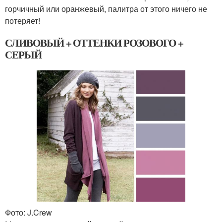
горчичный или оранжевый, палитра от этого ничего не
потеряет!
СЛИВОВЫЙ + ОТТЕНКИ РОЗОВОГО +
СЕРЫЙ
Фото: J.Crew