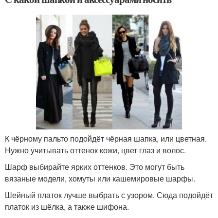
К чёрному пальто подойдёт чёрная шапка, или цветная.
Нужно учитывать оттенок кожи, цвет глаз и волос.
Шарф выбирайте ярких оттенков. Это могут быть
вязаные модели, хомуты или кашемировые шарфы.
Шейный платок лучше выбрать с узором. Сюда подойдёт
платок из шёлка, а также шифона.