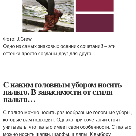
Фото: J.Crew
Одно из самых знаковых осенних сочетаний – эти
оттенки просто созданы друг для друга!
С каким головным убором носить
пальто. В зависимости от стиля
пальто…
С пальто можно носить разнообразные головные уборы,
которые вам подходят. Однако при сочетании стоит
учитывать, что пальто имеет свои особенности. С пальто
можно носить шапки, шарфы, шляпы. К выбору