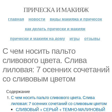
ПРИЧЕСКА И МАКИЯЖ
главная
новости
виды макияжа и причесок
как делать прически и макияж
прически и макияж на дому
игры
отзывы
С чем носить пальто
сливового цвета. Cлива
лиловая: 7 осенних сочетаний
со сливовым цветом
Содержание
С чем носить пальто сливового цвета. Cлива
лиловая: 7 осенних сочетаний со сливовым цветом
СЛИВОВЫЙ + СЕРЫЙ + ТЕМНО-МАЛИНОВЫЙ