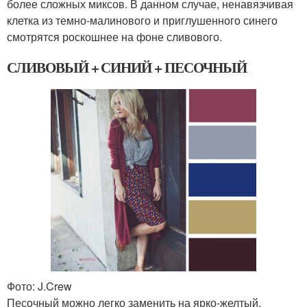
более сложных миксов. В данном случае, ненавязчивая
клетка из темно-малинового и приглушенного синего
смотрятся роскошнее на фоне сливового.
СЛИВОВЫЙ + СИНИЙ + ПЕСОЧНЫЙ
Фото: J.Crew
Песочный можно легко заменить на ярко-желтый,