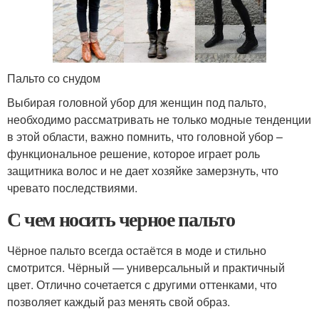
Пальто со снудом
Выбирая головной убор для женщин под пальто,
необходимо рассматривать не только модные тенденции
в этой области, важно помнить, что головной убор –
функциональное решение, которое играет роль
защитника волос и не дает хозяйке замерзнуть, что
чревато последствиями.
С чем носить черное пальто
Чёрное пальто всегда остаётся в моде и стильно
смотрится. Чёрный — универсальный и практичный
цвет. Отлично сочетается с другими оттенками, что
позволяет каждый раз менять свой образ.