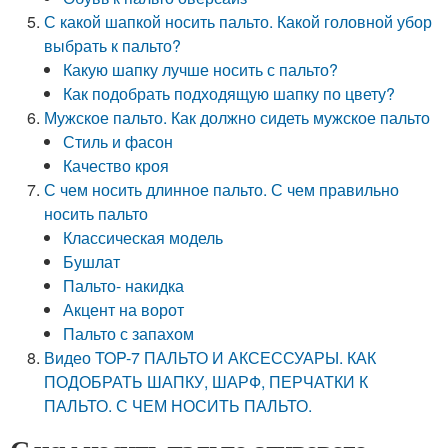
С какой шапкой носить пальто. Какой головной убор
выбрать к пальто?
Какую шапку лучше носить с пальто?
Как подобрать подходящую шапку по цвету?
Мужское пальто. Как должно сидеть мужское пальто
Стиль и фасон
Качество кроя
С чем носить длинное пальто. С чем правильно
носить пальто
Классическая модель
Бушлат
Пальто- накидка
Акцент на ворот
Пальто с запахом
Видео TOP-7 ПАЛЬТО И АКСЕССУАРЫ. КАК
ПОДОБРАТЬ ШАПКУ, ШАРФ, ПЕРЧАТКИ К
ПАЛЬТО. С ЧЕМ НОСИТЬ ПАЛЬТО.