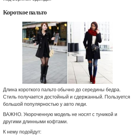
Короткое пальто
Длина короткого пальто обычно до середины бедра.
Стиль получается достойный и сдержанный. Пользуется
большой популярностью у авто леди.
ВАЖНО. Укороченную модель не носят с туникой и
другими длинными кофтами.
К нему подойдут: