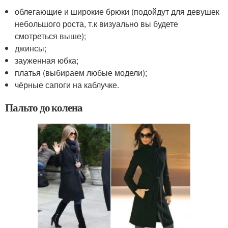
облегающие и широкие брюки (подойдут для девушек
небольшого роста, т.к визуально вы будете
смотреться выше);
джинсы;
зауженная юбка;
платья (выбираем любые модели);
чёрные сапоги на каблучке.
Пальто до колена