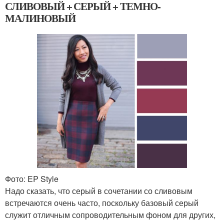
СЛИВОВЫЙ + СЕРЫЙ + ТЕМНО-
МАЛИНОВЫЙ
Фото: EP Style
Надо сказать, что серый в сочетании со сливовым
встречаются очень часто, поскольку базовый серый
служит отличным сопроводительным фоном для других,