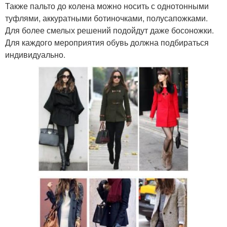
Также пальто до колена можно носить с однотонными
туфлями, аккуратными ботиночками, полусапожками.
Для более смелых решений подойдут даже босоножки.
Для каждого мероприятия обувь должна подбираться
индивидуально.