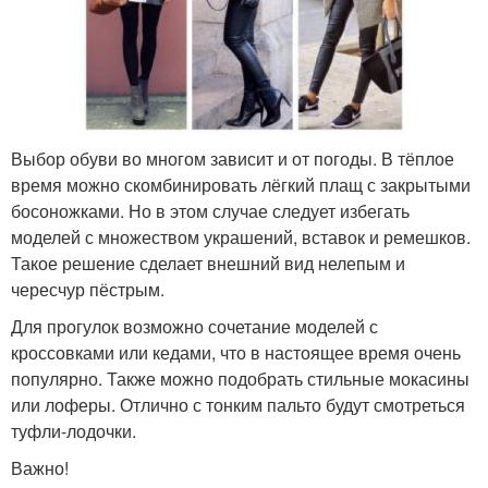
Выбор обуви во многом зависит и от погоды. В тёплое
время можно скомбинировать лёгкий плащ с закрытыми
босоножками. Но в этом случае следует избегать
моделей с множеством украшений, вставок и ремешков.
Такое решение сделает внешний вид нелепым и
чересчур пёстрым.
Для прогулок возможно сочетание моделей с
кроссовками или кедами, что в настоящее время очень
популярно. Также можно подобрать стильные мокасины
или лоферы. Отлично с тонким пальто будут смотреться
туфли-лодочки.
Важно!