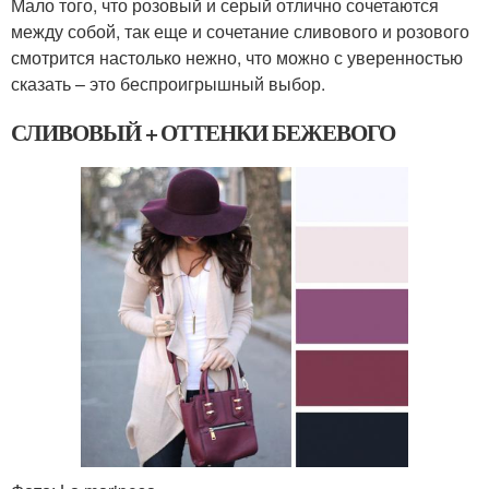
Мало того, что розовый и серый отлично сочетаются
между собой, так еще и сочетание сливового и розового
смотрится настолько нежно, что можно с уверенностью
сказать – это беспроигрышный выбор.
СЛИВОВЫЙ + ОТТЕНКИ БЕЖЕВОГО