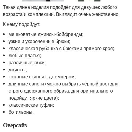
Такая длина изделия подойдёт для девушек любого
возраста и комплекции. Выглядит очень женственно.
К нему подойдут:
мешковатые джинсы-бойфренды;
узкие и укороченные брюки;
классическая рубашка с брюками прямого кроя;
любые платья;
различные юбки;
джинсы;
кожаные скинни с джемпером;
длинные сапоги (можно выбрать чёрный цвет для
строго сдержанного образа, для оригинального
подойдут яркие цвета);
классические туфли;
ботильоны.
Оверсайз