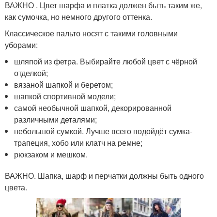
ВАЖНО . Цвет шарфа и платка должен быть таким же,
как сумочка, но немного другого оттенка.
Классическое пальто носят с такими головными
уборами:
шляпой из фетра. Выбирайте любой цвет с чёрной
отделкой;
вязаной шапкой и беретом;
шапкой спортивной модели;
самой необычной шапкой, декорированной
различными деталями;
небольшой сумкой. Лучше всего подойдёт сумка-
трапеция, хобо или клатч на ремне;
рюкзаком и мешком.
ВАЖНО. Шапка, шарф и перчатки должны быть одного
цвета.