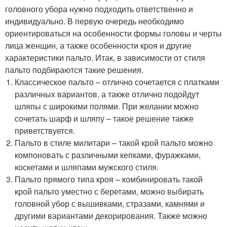
головного убора нужно подходить ответственно и
индивидуально. В первую очередь необходимо
ориентироваться на особенности формы головы и черты
лица женщин, а также особенности кроя и другие
характеристики пальто. Итак, в зависимости от стиля
пальто подбираются такие решения.
Классическое пальто – отлично сочетается с платками
различных вариантов, а также отлично подойдут
шляпы с широкими полями. При желании можно
сочетать шарф и шляпу – такое решение также
приветствуется.
Пальто в стиле милитари – такой крой пальто можно
компоновать с различными кепками, фуражками,
коскетами и шляпами мужского стиля.
Пальто прямого типа кроя – комбинировать такой
крой пальто уместно с беретами, можно выбирать
головной убор с вышивками, стразами, камнями и
другими вариантами декорирования. Также можно