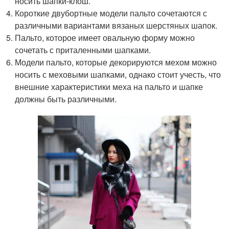
носить шапки-клош.
Короткие двубортные модели пальто сочетаются с
различными вариантами вязаных шерстяных шапок.
Пальто, которое имеет овальную форму можно
сочетать с приталенными шапками.
Модели пальто, которые декорируются мехом можно
носить с меховыми шапками, однако стоит учесть, что
внешние характеристики меха на пальто и шапке
должны быть различными.