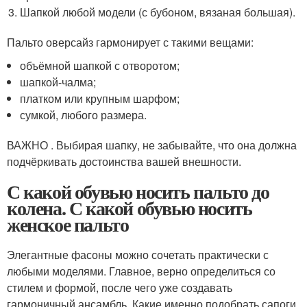
Шапкой любой модели (с бубоном, вязаная большая).
Пальто оверсайз гармонирует с такими вещами:
объёмной шапкой с отворотом;
шапкой-чалма;
платком или крупным шарфом;
сумкой, любого размера.
ВАЖНО . Выбирая шапку, не забывайте, что она должна
подчёркивать достоинства вашей внешности.
С какой обувью носить пальто до
колена. С какой обувью носить
женское пальто
Элегантные фасоны можно сочетать практически с
любыми моделями. Главное, верно определиться со
стилем и формой, после чего уже создавать
гармоничный ансамбль. Какие именно подобрать сапоги,