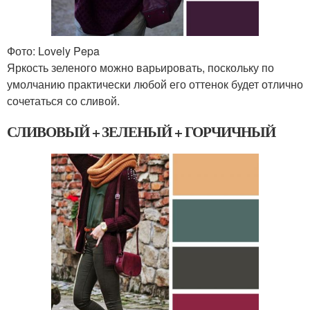
Фото: Lovely Pepa
Яркость зеленого можно варьировать, поскольку по
умолчанию практически любой его оттенок будет отлично
сочетаться со сливой.
СЛИВОВЫЙ + ЗЕЛЕНЫЙ + ГОРЧИЧНЫЙ