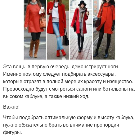
Эта вещь, в первую очередь, демонстрирует ноги.
Именно поэтому следует подбирать аксессуары,
которые отразят в полной мере их красоту и изящество.
Превосходно будут смотреться сапоги или ботильоны на
высоком каблуке, а также низкий ход.
Важно!
Чтобы подобрать оптимальную форму и высоту каблука,
нужно обязательно брать во внимание пропорции
фигуры.