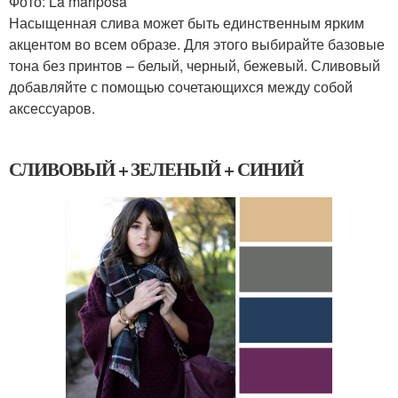
Фото: La mariposa
Насыщенная слива может быть единственным ярким
акцентом во всем образе. Для этого выбирайте базовые
тона без принтов – белый, черный, бежевый. Сливовый
добавляйте с помощью сочетающихся между собой
аксессуаров.
СЛИВОВЫЙ + ЗЕЛЕНЫЙ + СИНИЙ