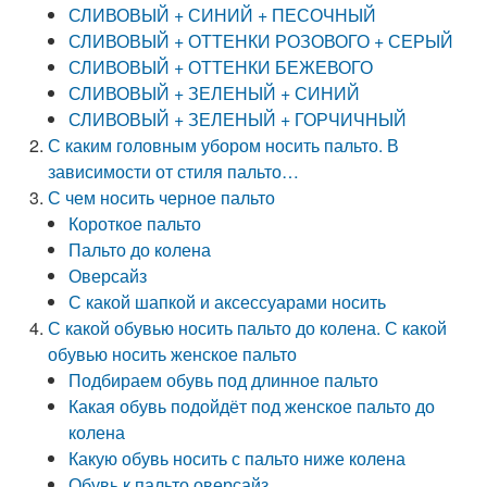
СЛИВОВЫЙ + СИНИЙ + ПЕСОЧНЫЙ
СЛИВОВЫЙ + ОТТЕНКИ РОЗОВОГО + СЕРЫЙ
СЛИВОВЫЙ + ОТТЕНКИ БЕЖЕВОГО
СЛИВОВЫЙ + ЗЕЛЕНЫЙ + СИНИЙ
СЛИВОВЫЙ + ЗЕЛЕНЫЙ + ГОРЧИЧНЫЙ
С каким головным убором носить пальто. В
зависимости от стиля пальто…
С чем носить черное пальто
Короткое пальто
Пальто до колена
Оверсайз
С какой шапкой и аксессуарами носить
С какой обувью носить пальто до колена. С какой
обувью носить женское пальто
Подбираем обувь под длинное пальто
Какая обувь подойдёт под женское пальто до
колена
Какую обувь носить с пальто ниже колена
Обувь к пальто оверсайз