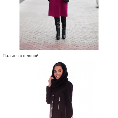
Пальто со шляпой