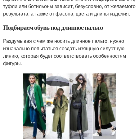
туфли или ботильоны зависит, безусловно, от желаемого
результата, а также от фасона, цвета и длины изделия.
Подбираем обувь под длинное пальто
Раздумывая с чем же носить длинное пальто, нужно
изначально попытаться создать изящную силуэтную
линию, которая будет соответствовать особенностям
фигуры.