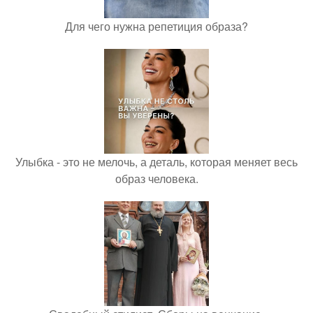
Для чего нужна репетиция образа?
Улыбка - это не мелочь, а деталь, которая меняет весь
образ человека.