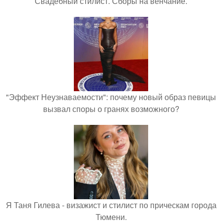
Свадебный стилист. Сборы на венчание.
"Эффект Неузнаваемости": почему новый образ певицы
вызвал споры о гранях возможного?
Я Таня Гилева - визажист и стилист по прическам города
Тюмени.