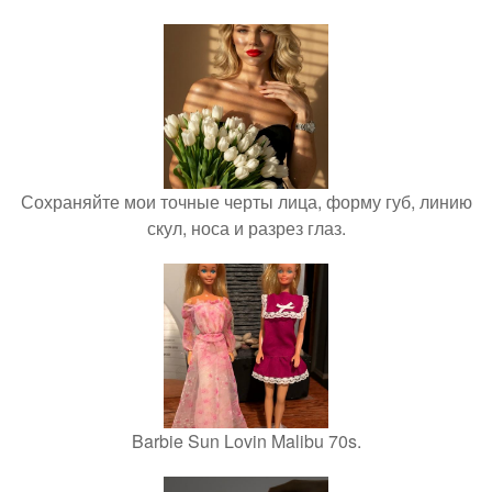
Сохраняйте мои точные черты лица, форму губ, линию
скул, носа и разрез глаз.
Barbie Sun Lovin Malibu 70s.