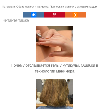
Категории:
Образ макияж и прическа
,
Прическа и макияж с выездом на дом
Читайте также
Почему отслаивается гель у кутикулы. Ошибки в
технологии маникюра