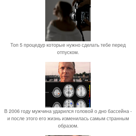
Топ 5 процедур которые нужно сделать тебе перед
отпуском.
В 2006 году мужчина ударился головой о дно бассейна -
и после этого его жизнь изменилась самым странным
образом.