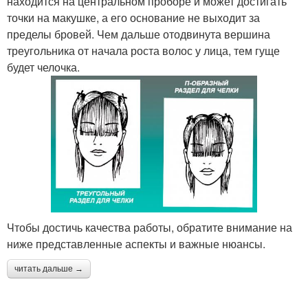
находится на центральном проборе и может достигать
точки на макушке, а его основание не выходит за
пределы бровей. Чем дальше отодвинута вершина
треугольника от начала роста волос у лица, тем гуще
будет челочка.
Чтобы достичь качества работы, обратите внимание на
ниже представленные аспекты и важные нюансы.
читать дальше →