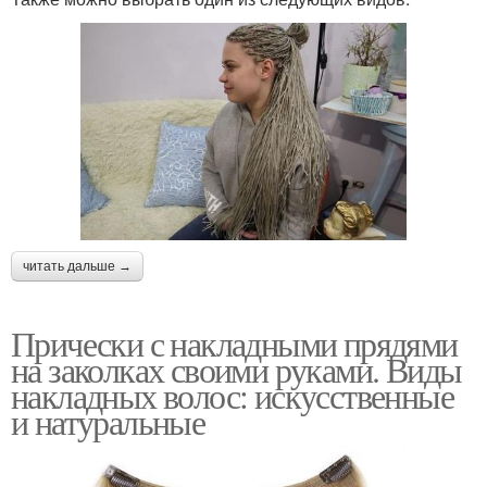
читать дальше →
Прически с накладными прядями
на заколках своими руками. Виды
накладных волос: искусственные
и натуральные