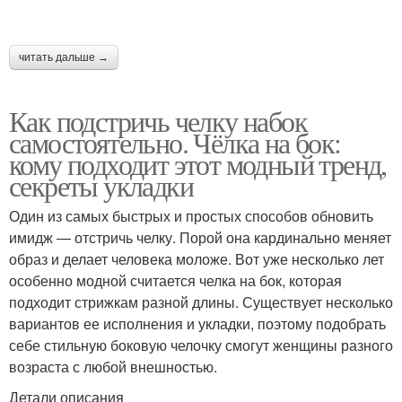
читать дальше →
Как подстричь челку набок
самостоятельно. Чёлка на бок:
кому подходит этот модный тренд,
секреты укладки
Один из самых быстрых и простых способов обновить
имидж — отстричь челку. Порой она кардинально меняет
образ и делает человека моложе. Вот уже несколько лет
особенно модной считается челка на бок, которая
подходит стрижкам разной длины. Существует несколько
вариантов ее исполнения и укладки, поэтому подобрать
себе стильную боковую челочку смогут женщины разного
возраста с любой внешностью.
Детали описания