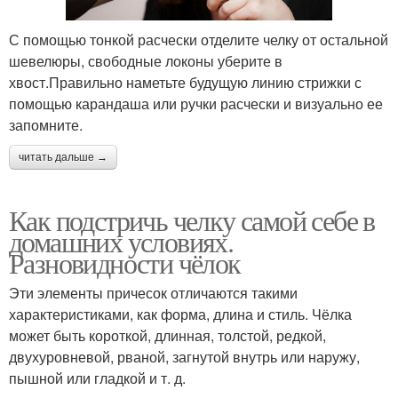
С помощью тонкой расчески отделите челку от остальной
шевелюры, свободные локоны уберите в
хвост.Правильно наметьте будущую линию стрижки с
помощью карандаша или ручки расчески и визуально ее
запомните.
читать дальше →
Как подстричь челку самой себе в
домашних условиях.
Разновидности чёлок
Эти элементы причесок отличаются такими
характеристиками, как форма, длина и стиль. Чёлка
может быть короткой, длинная, толстой, редкой,
двухуровневой, рваной, загнутой внутрь или наружу,
пышной или гладкой и т. д.