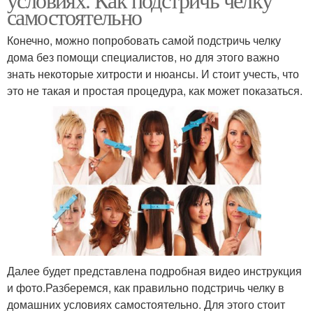
самостоятельно
Конечно, можно попробовать самой подстричь челку
дома без помощи специалистов, но для этого важно
знать некоторые хитрости и нюансы. И стоит учесть, что
это не такая и простая процедура, как может показаться.
Далее будет представлена подробная видео инструкция
и фото.Разберемся, как правильно подстричь челку в
домашних условиях самостоятельно. Для этого стоит