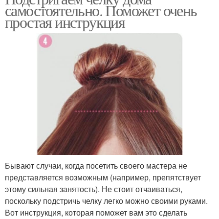
самостоятельно. Поможет очень
простая инструкция
Бывают случаи, когда посетить своего мастера не
представляется возможным (например, препятствует
этому сильная занятость). Не стоит отчаиваться,
поскольку подстричь челку легко можно своими руками.
Вот инструкция, которая поможет вам это сделать