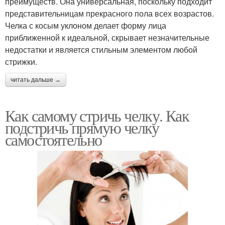
преимуществ. Она универсальная, поскольку подходит
представительницам прекрасного пола всех возрастов.
Челка с косым уклоном делает форму лица
приближенной к идеальной, скрывает незначительные
недостатки и является стильным элементом любой
стрижки.
читать дальше →
Как самому стричь челку. Как
подстричь прямую челку
самостоятельно