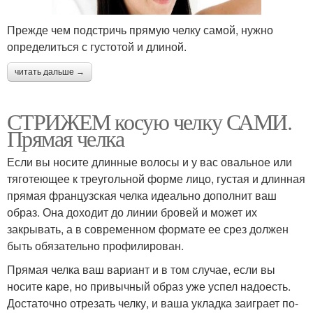
Прежде чем подстричь прямую челку самой, нужно
определиться с густотой и длиной.
читать дальше →
СТРИЖЕМ косую челку САМИ.
Прямая челка
Если вы носите длинные волосы и у вас овальное или
тяготеющее к треугольной форме лицо, густая и длинная
прямая французская челка идеально дополнит ваш
образ. Она доходит до линии бровей и может их
закрывать, а в современном формате ее срез должен
быть обязательно профилирован.
Прямая челка ваш вариант и в том случае, если вы
носите каре, но привычный образ уже успел надоесть.
Достаточно отрезать челку, и ваша укладка заиграет по-