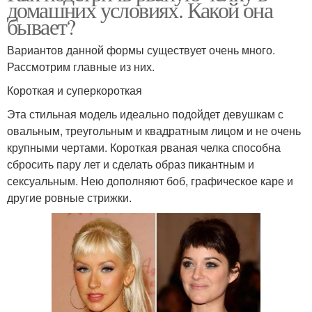
домашних условиях. Какой она
бывает?
Вариантов данной формы существует очень много.
Рассмотрим главные из них.
Короткая и суперкороткая
Эта стильная модель идеально подойдет девушкам с
овальным, треугольным и квадратным лицом и не очень
крупными чертами. Короткая рваная челка способна
сбросить пару лет и сделать образ пикантным и
сексуальным. Нею дополняют боб, графическое каре и
другие ровные стрижки.