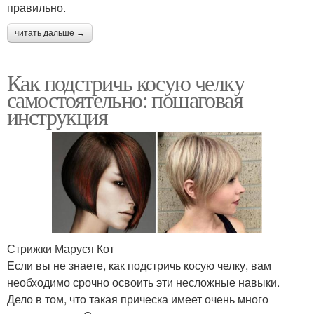
правильно.
читать дальше →
Как подстричь косую челку
самостоятельно: пошаговая
инструкция
Стрижки Маруся Кот
Если вы не знаете, как подстричь косую челку, вам
необходимо срочно освоить эти несложные навыки.
Дело в том, что такая прическа имеет очень много