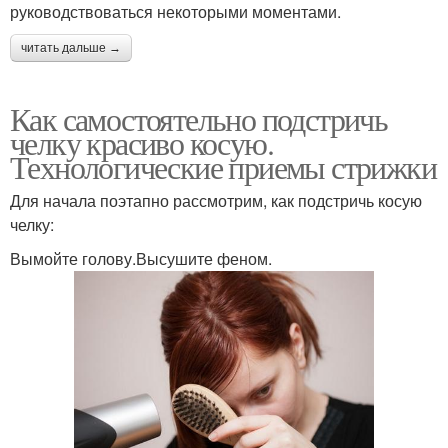
руководствоваться некоторыми моментами.
читать дальше →
Как самостоятельно подстричь
челку красиво косую.
Технологические приемы стрижки
Для начала поэтапно рассмотрим, как подстричь косую
челку:
Вымойте голову.Высушите феном.