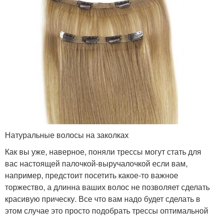
Натуральные волосы на заколках
Как вы уже, наверное, поняли трессы могут стать для
вас настоящей палочкой-выручалочкой если вам,
например, предстоит посетить какое-то важное
торжество, а длинна ваших волос не позволяет сделать
красивую прическу. Все что вам надо будет сделать в
этом случае это просто подобрать трессы оптимальной