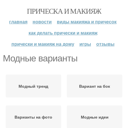
ПРИЧЕСКА И МАКИЯЖ
главная
новости
виды макияжа и причесок
как делать прически и макияж
прически и макияж на дому
игры
отзывы
Модные варианты
Модный тренд
Вариант на бок
Варианты на фото
Модные идеи