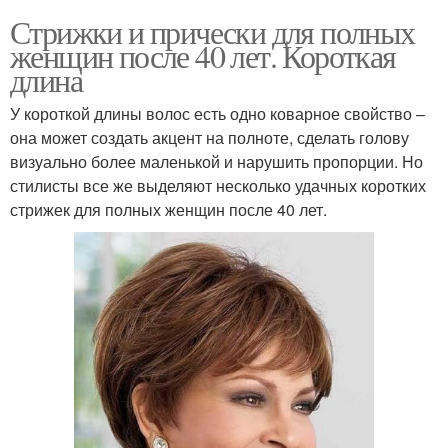
Стрижки и прически для полных
женщин после 40 лет. Короткая
длина
У короткой длины волос есть одно коварное свойство –
она может создать акцент на полноте, сделать голову
визуально более маленькой и нарушить пропорции. Но
стилисты все же выделяют несколько удачных коротких
стрижек для полных женщин после 40 лет.