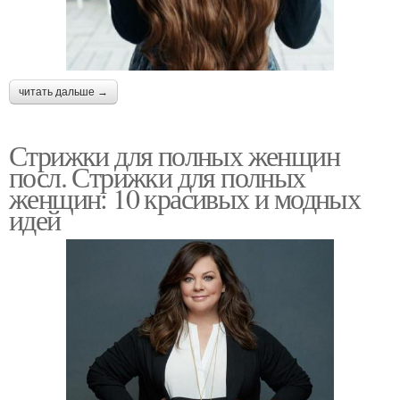
читать дальше →
Стрижки для полных женщин
посл. Стрижки для полных
женщин: 10 красивых и модных
идей