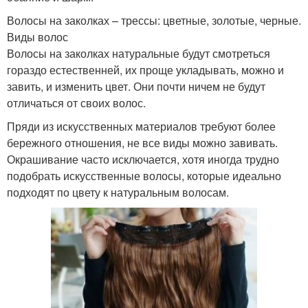
Волосы на заколках – трессы: цветные, золотые, черные.
Виды волос
Волосы на заколках натуральные будут смотреться
гораздо естественней, их проще укладывать, можно и
завить, и изменить цвет. Они почти ничем не будут
отличаться от своих волос.
Пряди из искусственных материалов требуют более
бережного отношения, не все виды можно завивать.
Окрашивание часто исключается, хотя иногда трудно
подобрать искусственные волосы, которые идеально
подходят по цвету к натуральным волосам.