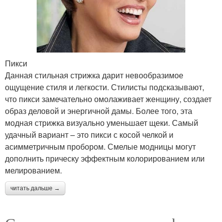
Пикси
Данная стильная стрижка дарит невообразимое
ощущение стиля и легкости. Стилисты подсказывают,
что пикси замечательно омолаживает женщину, создает
образ деловой и энергичной дамы. Более того, эта
модная стрижка визуально уменьшает щеки. Самый
удачный вариант – это пикси с косой челкой и
асимметричным пробором. Смелые модницы могут
дополнить прическу эффектным колорированием или
мелированием.
читать дальше →