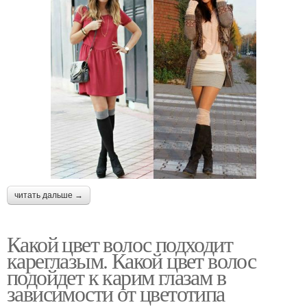
читать дальше →
Какой цвет волос подходит
кареглазым. Какой цвет волос
подойдет к карим глазам в
зависимости от цветотипа