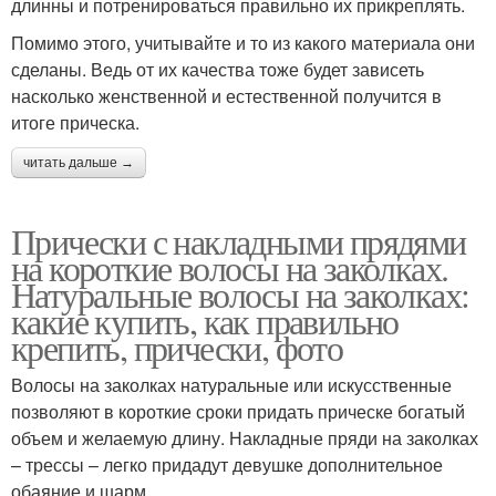
длинны и потренироваться правильно их прикреплять.
Помимо этого, учитывайте и то из какого материала они
сделаны. Ведь от их качества тоже будет зависеть
насколько женственной и естественной получится в
итоге прическа.
читать дальше →
Прически с накладными прядями
на короткие волосы на заколках.
Натуральные волосы на заколках:
какие купить, как правильно
крепить, прически, фото
Волосы на заколках натуральные или искусственные
позволяют в короткие сроки придать прическе богатый
объем и желаемую длину. Накладные пряди на заколках
– трессы – легко придадут девушке дополнительное
обаяние и шарм.