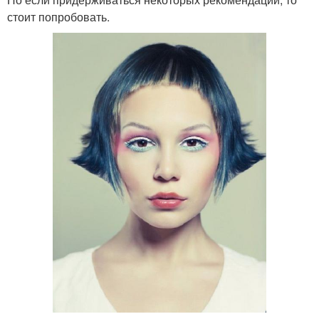
стоит попробовать.