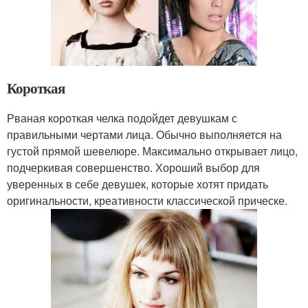
Короткая
Рваная короткая челка подойдет девушкам с
правильными чертами лица. Обычно выполняется на
густой прямой шевелюре. Максимально открывает лицо,
подчеркивая совершенство. Хороший выбор для
уверенных в себе девушек, которые хотят придать
оригинальности, креативности классической прическе.