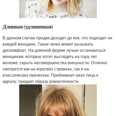
Длинная (удлиненная)
В данном случае прядки доходят до век, что подходит не
каждой женщине. Такая челка может вызывать
дискомфорт. На длинной форме лучше остановиться
женщинам, которые хотят выглядеть на пару лет
моложе, скрыть несовершенства внешности. Отлично
смотрится как на коротких стрижках, так и на
классических прическах. Приближает овал лица к
идеалу, придает образу романтичности.