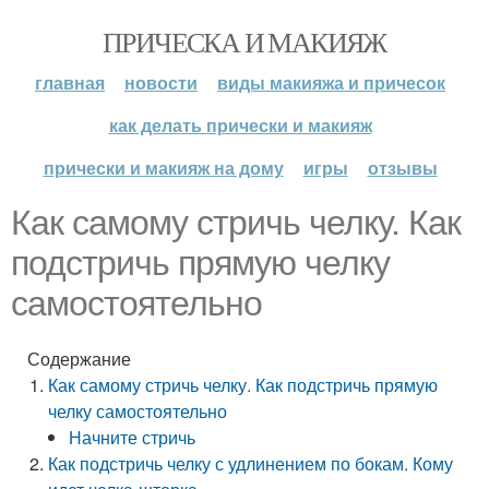
ПРИЧЕСКА И МАКИЯЖ
главная
новости
виды макияжа и причесок
как делать прически и макияж
прически и макияж на дому
игры
отзывы
Как самому стричь челку. Как
подстричь прямую челку
самостоятельно
Содержание
Как самому стричь челку. Как подстричь прямую
челку самостоятельно
Начните стричь
Как подстричь челку с удлинением по бокам. Кому