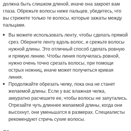
должна быть слишком длиной, иначе она закроет вам
глаза. Обрежьте волосы ниже пальцев, убедитесь, что
вы стрижете только те волосы, которые зажаты между
пальцами.
Вы можете использовать ленту, чтобы сделать прямой
срез. Оберните ленту вдоль волос, и срежьте волосы
нужной длины. Это отличный способ сделать ровную
и прямую линию. Чтобы линия получилась ровной,
нужно очень точно срезать волосы, при помощи
острых ножниц, иначе может получиться кривая
линия.
Продолжайте обрезать челку, пока она не станет
желаемой длины. Если у вас влажная челка,
аккуратно расчешите ее, чтобы волосы не запутались.
Отрезайте чуть длиннее желаемой длины, когда они
высохнут, они уменьшатся в размерах. Специалисты
рекомендуют стричь сухие волосы.