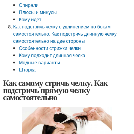
Спирали
Плюсы и минусы
Кому идёт
Как подстричь челку с удлинением по бокам
самостоятельно. Как подстричь длинную челку
самостоятельно на две стороны
Особенности стрижки челки
Кому подходит длинная челка
Модные варианты
Шторка
Как самому стричь челку. Как
подстричь прямую челку
самостоятельно