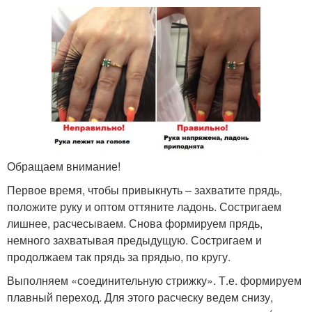
Обращаем внимание!
Первое время, чтобы привыкнуть – захватите прядь,
положите руку и оптом оттяните ладонь. Состригаем
лишнее, расчесываем. Снова формируем прядь,
немного захватывая предыдущую. Состригаем и
продолжаем так прядь за прядью, по кругу.
Выполняем «соединительную стрижку». Т.е. формируем
плавный переход. Для этого расческу ведем снизу,