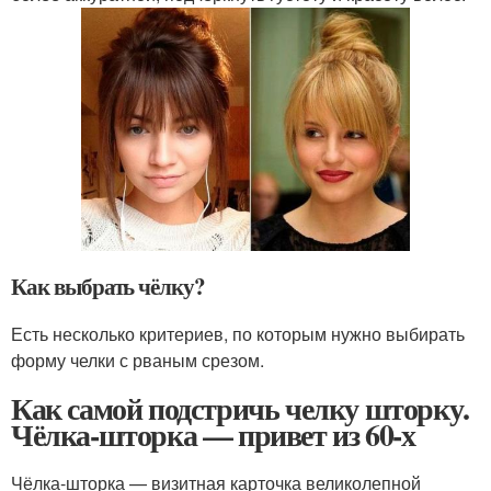
Как выбрать чёлку?
Есть несколько критериев, по которым нужно выбирать
форму челки с рваным срезом.
Как самой подстричь челку шторку.
Чёлка-шторка — привет из 60-х
Чёлка-шторка — визитная карточка великолепной