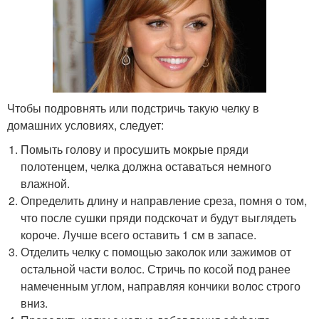
Чтобы подровнять или подстричь такую челку в
домашних условиях, следует:
Помыть голову и просушить мокрые пряди
полотенцем, челка должна оставаться немного
влажной.
Определить длину и направление среза, помня о том,
что после сушки пряди подскочат и будут выглядеть
короче. Лучше всего оставить 1 см в запасе.
Отделить челку с помощью заколок или зажимов от
остальной части волос. Стричь по косой под ранее
намеченным углом, направляя кончики волос строго
вниз.