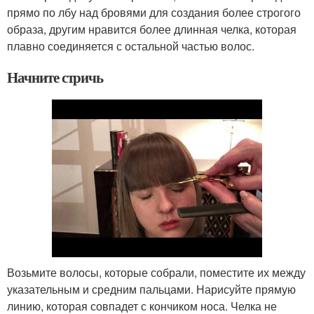
прямо по лбу над бровями для создания более строгого
образа, другим нравится более длинная челка, которая
плавно соединяется с остальной частью волос.
Начните стричь
Возьмите волосы, которые собрали, поместите их между
указательным и средним пальцами. Нарисуйте прямую
линию, которая совпадет с кончиком носа. Челка не