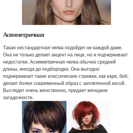
Асимметричная
Такая нестандартная челка подойдет не каждой даме.
Она не только делает акцент на лице, но и подчеркивает
недостатки. Асимметричная челка обычно средней
длины, иногда до подбородка. Она выгодно
подчеркивает такие классические стрижки, как каре, боб,
делает более современный образ с заплетенной косой.
Выглядит очень женственно, придает женщине
загадочности.