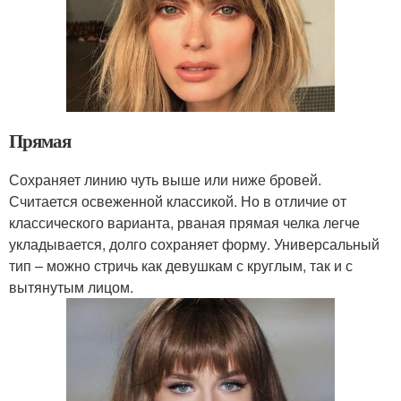
Прямая
Сохраняет линию чуть выше или ниже бровей.
Считается освеженной классикой. Но в отличие от
классического варианта, рваная прямая челка легче
укладывается, долго сохраняет форму. Универсальный
тип – можно стричь как девушкам с круглым, так и с
вытянутым лицом.