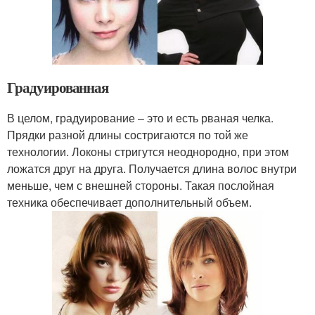
Градуированная
В целом, градуирование – это и есть рваная челка.
Прядки разной длины состригаются по той же
технологии. Локоны стригутся неоднородно, при этом
ложатся друг на друга. Получается длина волос внутри
меньше, чем с внешней стороны. Такая послойная
техника обеспечивает дополнительный объем.