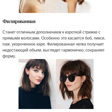
Филированная
Станет отличным дополнением к короткой стрижке с
прямыми волосами. Особенно это касается боб, пикси,
паж, укороченное каре. Филированная челка получает
недостающий объем, выглядит гармонично, сохраняет
форму.