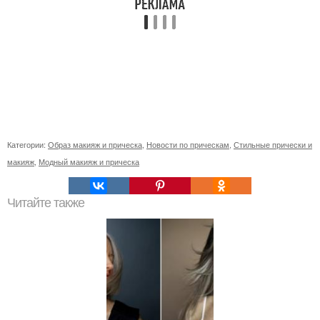
Категории:
Образ макияж и прическа
,
Новости по прическам
,
Стильные прически и
макияж
,
Модный макияж и прическа
Читайте также