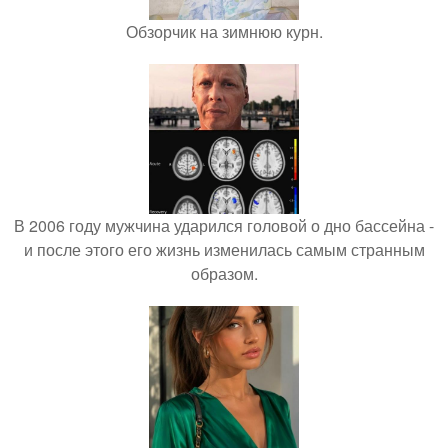
Обзорчик на зимнюю курн.
В 2006 году мужчина ударился головой о дно бассейна -
и после этого его жизнь изменилась самым странным
образом.