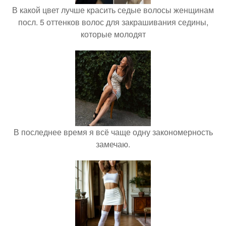
В какой цвет лучше красить седые волосы женщинам
посл. 5 оттенков волос для закрашивания седины,
которые молодят
В последнее время я всё чаще одну закономерность
замечаю.