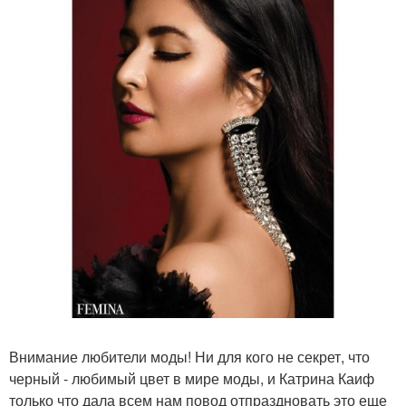
Внимание любители моды! Ни для кого не секрет, что
черный - любимый цвет в мире моды, и Катрина Каиф
только что дала всем нам повод отпраздновать это еще