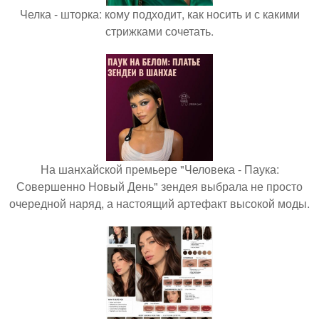
Челка - шторка: кому подходит, как носить и с какими
стрижками сочетать.
На шанхайской премьере "Человека - Паука:
Совершенно Новый День" зендея выбрала не просто
очередной наряд, а настоящий артефакт высокой моды.