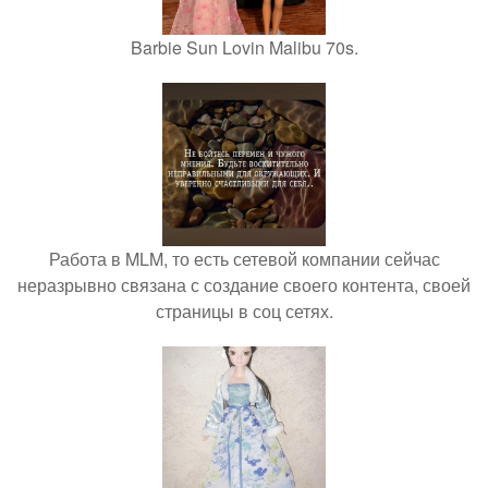
Barbie Sun Lovin Malibu 70s.
Работа в MLM, то есть сетевой компании сейчас
неразрывно связана с создание своего контента, своей
страницы в соц сетях.