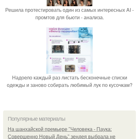
Решила протестировать один из самых интересных AI -
промтов для бьюти - анализа.
Надоело каждый раз листать бесконечные списки
одежды и заново собирать любимый лук по кусочкам?
Популярные материалы
На шанхайской премьере "Человека - Паука:
Совершенно Новый День" зендея выбрала не