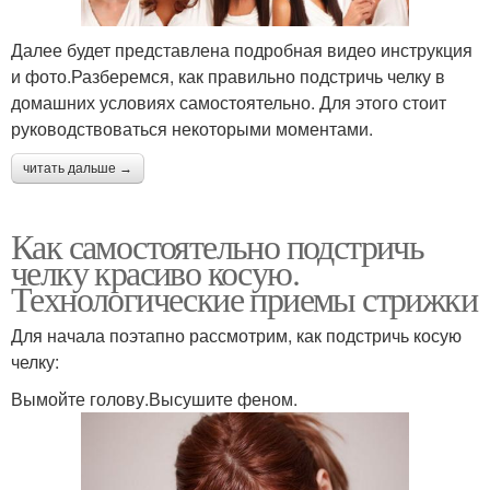
Далее будет представлена подробная видео инструкция
и фото.Разберемся, как правильно подстричь челку в
домашних условиях самостоятельно. Для этого стоит
руководствоваться некоторыми моментами.
читать дальше →
Как самостоятельно подстричь
челку красиво косую.
Технологические приемы стрижки
Для начала поэтапно рассмотрим, как подстричь косую
челку:
Вымойте голову.Высушите феном.