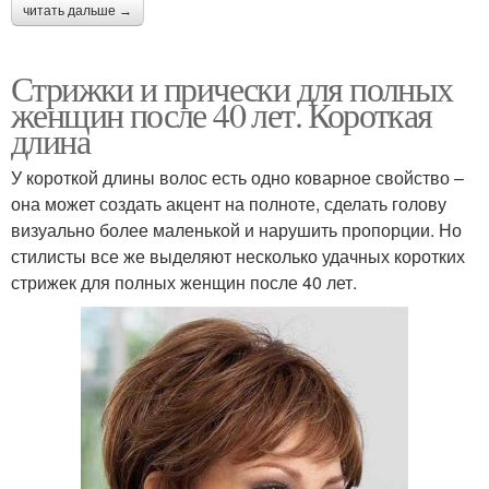
читать дальше →
Стрижки и прически для полных
женщин после 40 лет. Короткая
длина
У короткой длины волос есть одно коварное свойство –
она может создать акцент на полноте, сделать голову
визуально более маленькой и нарушить пропорции. Но
стилисты все же выделяют несколько удачных коротких
стрижек для полных женщин после 40 лет.