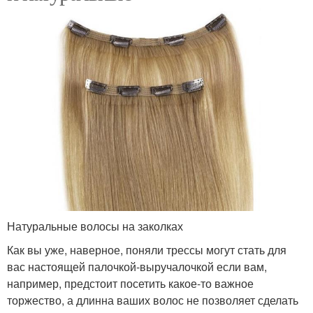
Натуральные волосы на заколках
Как вы уже, наверное, поняли трессы могут стать для
вас настоящей палочкой-выручалочкой если вам,
например, предстоит посетить какое-то важное
торжество, а длинна ваших волос не позволяет сделать