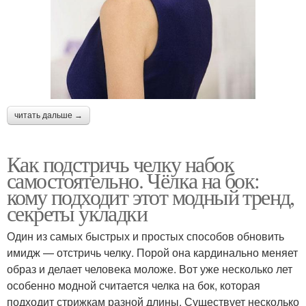
читать дальше →
Как подстричь челку набок
самостоятельно. Чёлка на бок:
кому подходит этот модный тренд,
секреты укладки
Один из самых быстрых и простых способов обновить
имидж — отстричь челку. Порой она кардинально меняет
образ и делает человека моложе. Вот уже несколько лет
особенно модной считается челка на бок, которая
подходит стрижкам разной длины. Существует несколько