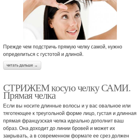
Прежде чем подстричь прямую челку самой, нужно
определиться с густотой и длиной.
читать дальше →
СТРИЖЕМ косую челку САМИ.
Прямая челка
Если вы носите длинные волосы и у вас овальное или
тяготеющее к треугольной форме лицо, густая и длинная
прямая французская челка идеально дополнит ваш
образ. Она доходит до линии бровей и может их
закрывать, а в современном формате ее срез должен