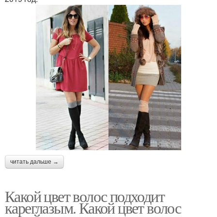
читать дальше →
Какой цвет волос подходит
кареглазым. Какой цвет волос