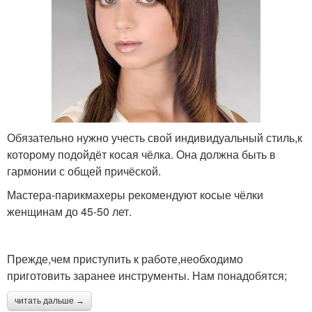
Обязательно нужно учесть свой индивидуальный стиль,к
которому подойдёт косая чёлка. Она должна быть в
гармонии с общей причёской.
Мастера-парикмахеры рекомендуют косые чёлки
женщинам до 45-50 лет.
Прежде,чем приступить к работе,необходимо
приготовить заранее инструменты. Нам понадобятся;
читать дальше →