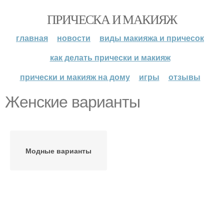
ПРИЧЕСКА И МАКИЯЖ
главная
новости
виды макияжа и причесок
как делать прически и макияж
прически и макияж на дому
игры
отзывы
Женские варианты
Модные варианты