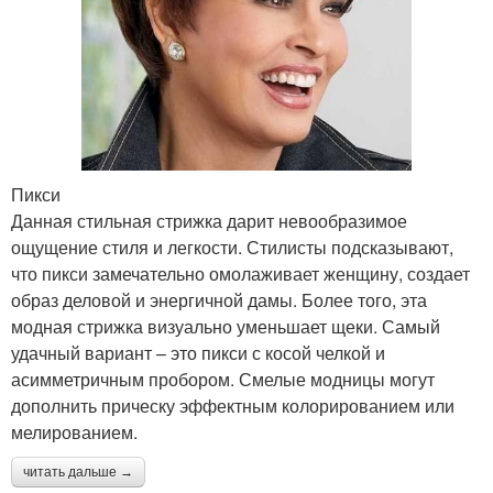
Пикси
Данная стильная стрижка дарит невообразимое
ощущение стиля и легкости. Стилисты подсказывают,
что пикси замечательно омолаживает женщину, создает
образ деловой и энергичной дамы. Более того, эта
модная стрижка визуально уменьшает щеки. Самый
удачный вариант – это пикси с косой челкой и
асимметричным пробором. Смелые модницы могут
дополнить прическу эффектным колорированием или
мелированием.
читать дальше →