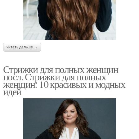
читать дальше →
Стрижки для полных женщин
посл. Стрижки для полных
женщин: 10 красивых и модных
идей