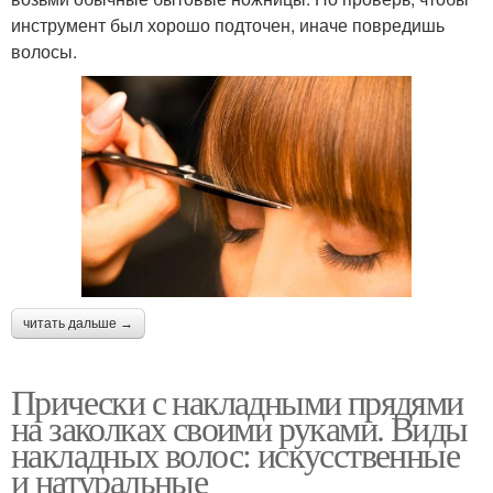
инструмент был хорошо подточен, иначе повредишь
волосы.
читать дальше →
Прически с накладными прядями
на заколках своими руками. Виды
накладных волос: искусственные
и натуральные