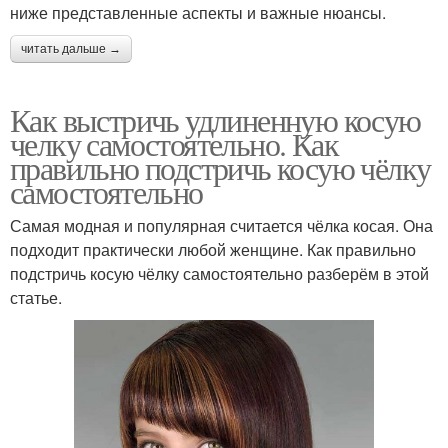
ниже представленные аспекты и важные нюансы.
читать дальше →
Как выстричь удлиненную косую
челку самостоятельно. Как
правильно подстричь косую чёлку
самостоятельно
Самая модная и популярная считается чёлка косая. Она
подходит практически любой женщине. Как правильно
подстричь косую чёлку самостоятельно разберём в этой
статье.