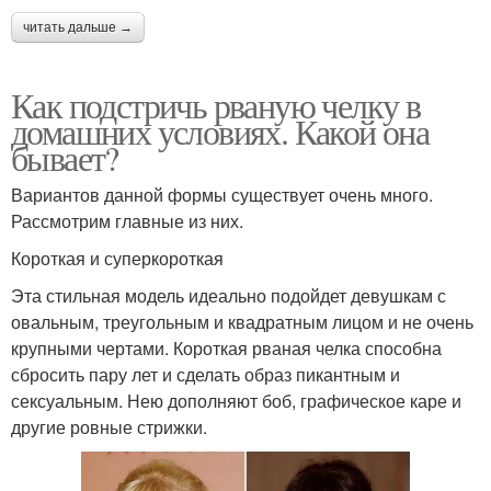
читать дальше →
Как подстричь рваную челку в
домашних условиях. Какой она
бывает?
Вариантов данной формы существует очень много.
Рассмотрим главные из них.
Короткая и суперкороткая
Эта стильная модель идеально подойдет девушкам с
овальным, треугольным и квадратным лицом и не очень
крупными чертами. Короткая рваная челка способна
сбросить пару лет и сделать образ пикантным и
сексуальным. Нею дополняют боб, графическое каре и
другие ровные стрижки.