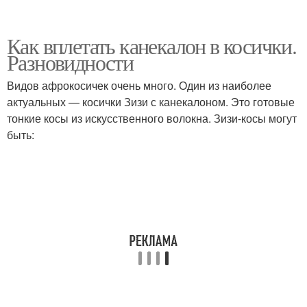
Как вплетать канекалон в косички.
Разновидности
Видов афрокосичек очень много. Один из наиболее
актуальных — косички Зизи с канекалоном. Это готовые
тонкие косы из искусственного волокна. Зизи-косы могут
быть: