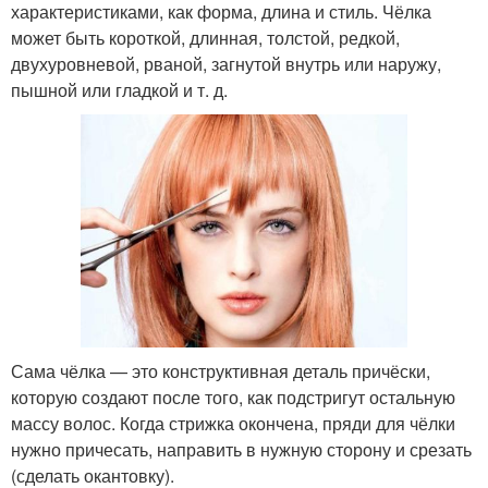
характеристиками, как форма, длина и стиль. Чёлка
может быть короткой, длинная, толстой, редкой,
двухуровневой, рваной, загнутой внутрь или наружу,
пышной или гладкой и т. д.
Сама чёлка — это конструктивная деталь причёски,
которую создают после того, как подстригут остальную
массу волос. Когда стрижка окончена, пряди для чёлки
нужно причесать, направить в нужную сторону и срезать
(сделать окантовку).