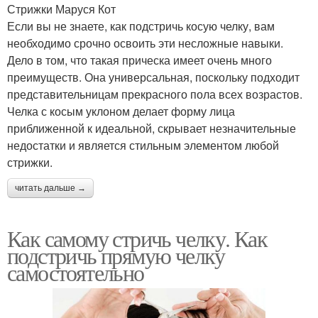
Стрижки Маруся Кот
Если вы не знаете, как подстричь косую челку, вам
необходимо срочно освоить эти несложные навыки.
Дело в том, что такая прическа имеет очень много
преимуществ. Она универсальная, поскольку подходит
представительницам прекрасного пола всех возрастов.
Челка с косым уклоном делает форму лица
приближенной к идеальной, скрывает незначительные
недостатки и является стильным элементом любой
стрижки.
читать дальше →
Как самому стричь челку. Как
подстричь прямую челку
самостоятельно