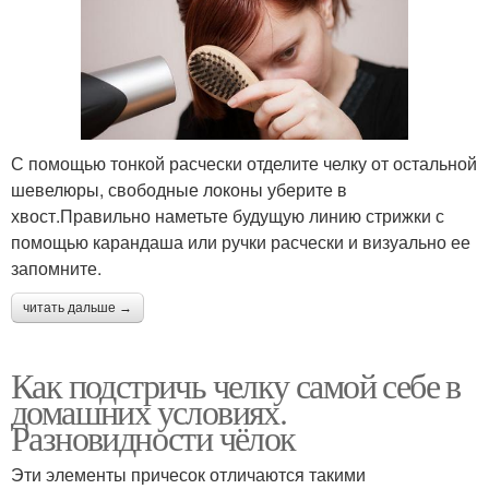
С помощью тонкой расчески отделите челку от остальной
шевелюры, свободные локоны уберите в
хвост.Правильно наметьте будущую линию стрижки с
помощью карандаша или ручки расчески и визуально ее
запомните.
читать дальше →
Как подстричь челку самой себе в
домашних условиях.
Разновидности чёлок
Эти элементы причесок отличаются такими