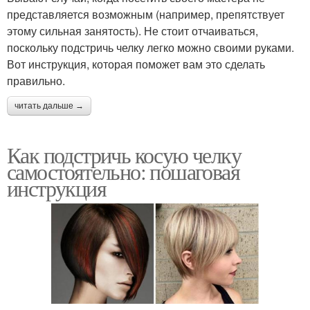
представляется возможным (например, препятствует
этому сильная занятость). Не стоит отчаиваться,
поскольку подстричь челку легко можно своими руками.
Вот инструкция, которая поможет вам это сделать
правильно.
читать дальше →
Как подстричь косую челку
самостоятельно: пошаговая
инструкция