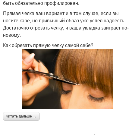
быть обязательно профилирован.
Прямая челка ваш вариант и в том случае, если вы
носите каре, но привычный образ уже успел надоесть.
Достаточно отрезать челку, и ваша укладка заиграет по-
новому.
Как обрезать прямую челку самой себе?
читать дальше →