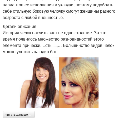
вариантов ее исполнения и укладки, поэтому подобрать
себе стильную боковую челочку смогут женщины разного
возраста с любой внешностью.
Детали описания
История челок насчитывает не одно столетие. За это
время появилось множество разновидностей этого
элемента прически. Есть,,,,,,… Большинство видов челок
можно уложить на один бок.
читать дальше →