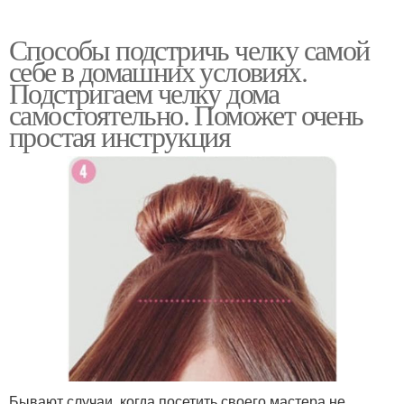
Способы подстричь челку самой
себе в домашних условиях.
Подстригаем челку дома
самостоятельно. Поможет очень
простая инструкция
Бывают случаи, когда посетить своего мастера не