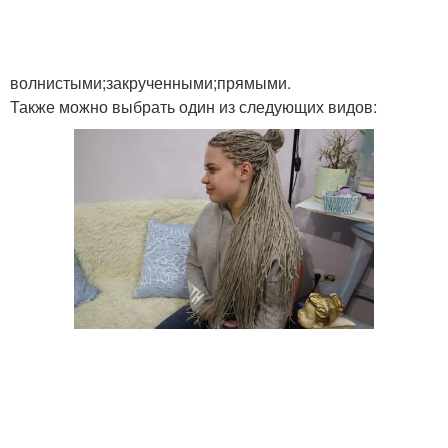
волнистыми;закрученными;прямыми.
Также можно выбрать один из следующих видов: