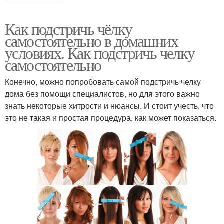
Как подстричь чёлку
самостоятельно в домашних
условиях. Как подстричь челку
самостоятельно
Конечно, можно попробовать самой подстричь челку
дома без помощи специалистов, но для этого важно
знать некоторые хитрости и нюансы. И стоит учесть, что
это не такая и простая процедура, как может показаться.