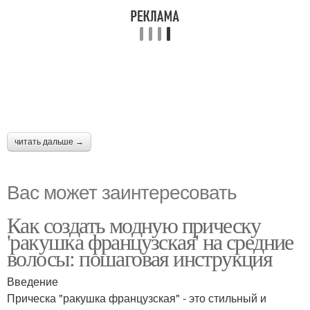
читать дальше →
Вас может заинтересовать
Как создать модную прическу
'ракушка французская' на средние
волосы: пошаговая инструкция
Введение
Прическа "ракушка французская" - это стильный и