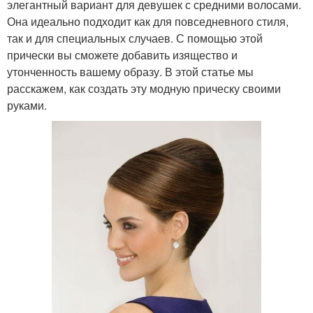
элегантный вариант для девушек с средними волосами.
Она идеально подходит как для повседневного стиля,
так и для специальных случаев. С помощью этой
прически вы сможете добавить изящество и
утонченность вашему образу. В этой статье мы
расскажем, как создать эту модную прическу своими
руками.