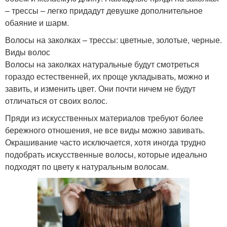
– трессы – легко придадут девушке дополнительное
обаяние и шарм.
Волосы на заколках – трессы: цветные, золотые, черные.
Виды волос
Волосы на заколках натуральные будут смотреться
гораздо естественней, их проще укладывать, можно и
завить, и изменить цвет. Они почти ничем не будут
отличаться от своих волос.
Пряди из искусственных материалов требуют более
бережного отношения, не все виды можно завивать.
Окрашивание часто исключается, хотя иногда трудно
подобрать искусственные волосы, которые идеально
подходят по цвету к натуральным волосам.