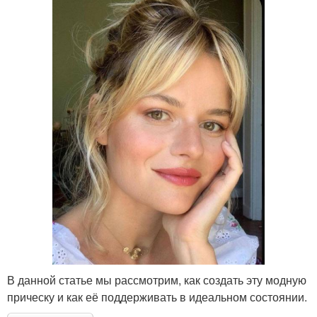
В данной статье мы рассмотрим, как создать эту модную
прическу и как её поддерживать в идеальном состоянии.