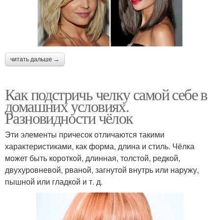
читать дальше →
Как подстричь челку самой себе в
домашних условиях.
Разновидности чёлок
Эти элементы причесок отличаются такими
характеристиками, как форма, длина и стиль. Чёлка
может быть короткой, длинная, толстой, редкой,
двухуровневой, рваной, загнутой внутрь или наружу,
пышной или гладкой и т. д.