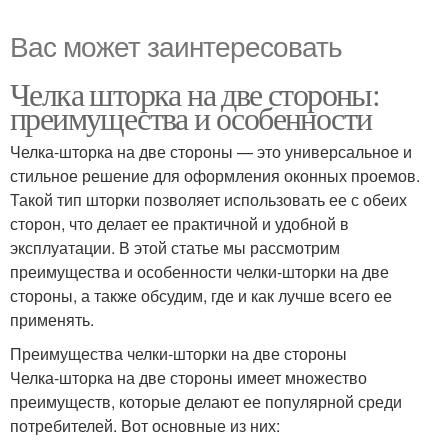
Вас может заинтересовать
Челка шторка на две стороны:
преимущества и особенности
Челка-шторка на две стороны — это универсальное и
стильное решение для оформления оконных проемов.
Такой тип шторки позволяет использовать ее с обеих
сторон, что делает ее практичной и удобной в
эксплуатации. В этой статье мы рассмотрим
преимущества и особенности челки-шторки на две
стороны, а также обсудим, где и как лучше всего ее
применять.
Преимущества челки-шторки на две стороны
Челка-шторка на две стороны имеет множество
преимуществ, которые делают ее популярной среди
потребителей. Вот основные из них: