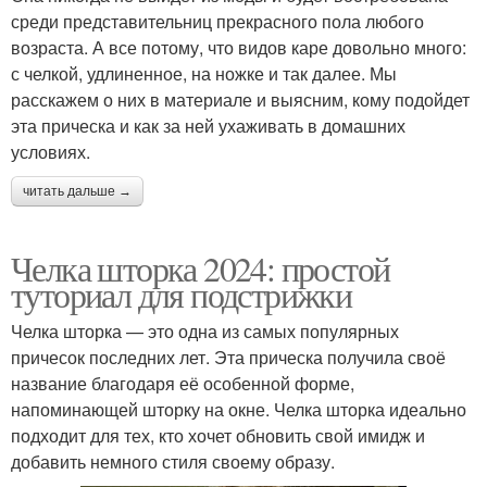
среди представительниц прекрасного пола любого
возраста. А все потому, что видов каре довольно много:
с челкой, удлиненное, на ножке и так далее. Мы
расскажем о них в материале и выясним, кому подойдет
эта прическа и как за ней ухаживать в домашних
условиях.
читать дальше →
Челка шторка 2024: простой
туториал для подстрижки
Челка шторка — это одна из самых популярных
причесок последних лет. Эта прическа получила своё
название благодаря её особенной форме,
напоминающей шторку на окне. Челка шторка идеально
подходит для тех, кто хочет обновить свой имидж и
добавить немного стиля своему образу.