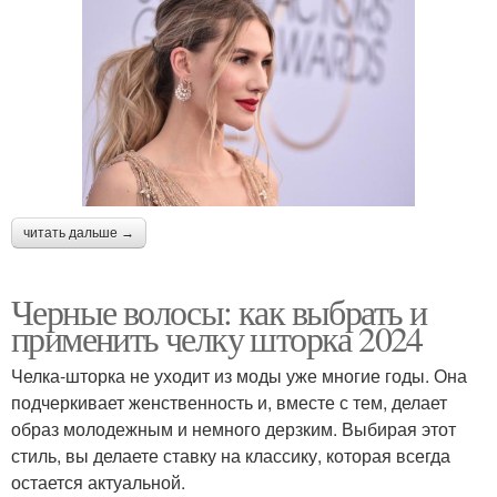
читать дальше →
Черные волосы: как выбрать и
применить челку шторка 2024
Челка-шторка не уходит из моды уже многие годы. Она
подчеркивает женственность и, вместе с тем, делает
образ молодежным и немного дерзким. Выбирая этот
стиль, вы делаете ставку на классику, которая всегда
остается актуальной.