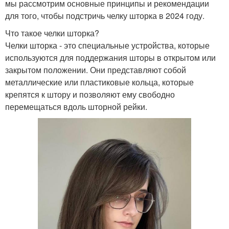
мы рассмотрим основные принципы и рекомендации
для того, чтобы подстричь челку шторка в 2024 году.
Что такое челки шторка?
Челки шторка - это специальные устройства, которые
используются для поддержания шторы в открытом или
закрытом положении. Они представляют собой
металлические или пластиковые кольца, которые
крепятся к штору и позволяют ему свободно
перемещаться вдоль шторной рейки.