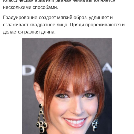
несколькими способами.
Градуирование-создает мягкий образ, удлиняет и
сглаживает квадратное лицо. Пряди прореживаются и
делается разная длина.