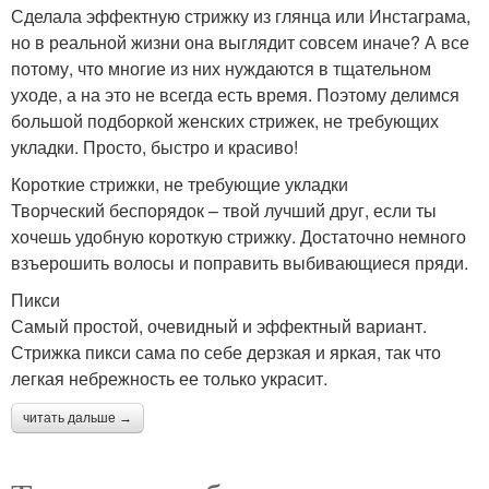
Сделала эффектную стрижку из глянца или Инстаграма,
но в реальной жизни она выглядит совсем иначе? А все
потому, что многие из них нуждаются в тщательном
уходе, а на это не всегда есть время. Поэтому делимся
большой подборкой женских стрижек, не требующих
укладки. Просто, быстро и красиво!
Короткие стрижки, не требующие укладки
Творческий беспорядок – твой лучший друг, если ты
хочешь удобную короткую стрижку. Достаточно немного
взъерошить волосы и поправить выбивающиеся пряди.
Пикси
Самый простой, очевидный и эффектный вариант.
Стрижка пикси сама по себе дерзкая и яркая, так что
легкая небрежность ее только украсит.
читать дальше →