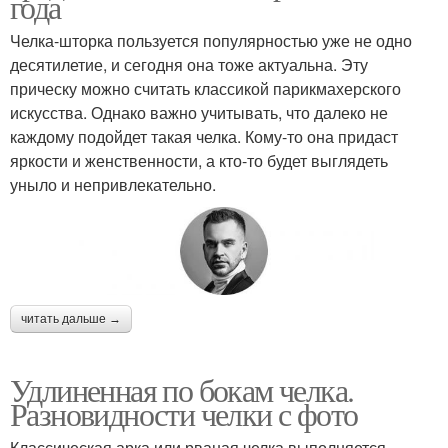
года
Челка-шторка пользуется популярностью уже не одно
десятилетие, и сегодня она тоже актуальна. Эту
прическу можно считать классикой парикмахерского
искусства. Однако важно учитывать, что далеко не
каждому подойдет такая челка. Кому-то она придаст
яркости и женственности, а кто-то будет выглядеть
уныло и непривлекательно.
читать дальше →
Удлиненная по бокам челка.
Разновидности челки с фото
Классическая арка или рваная челка выполняется