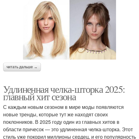
читать дальше →
Удлиненная челка-шторка 2025:
главный хит сезона
С каждым новым сезоном в мире моды появляются
новые тренды, которые тут же находят своих
поклонников. В 2025 году один из главных хитов в
области причесок — это удлиненная челка-шторка. Этот
стиль уже покорил миллионы сердец, и его популярность