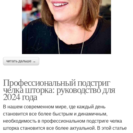
читать дальше →
Профессиональный подстриг
челка шторка: руководство для
2024 года
В нашем современном мире, где каждый день
становится все более быстрым и динамичным,
необходимость в профессиональном подстриге челка
шторка становится все более актуальной. В этой статье