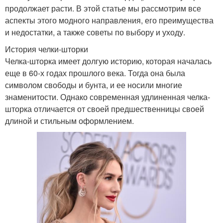
продолжает расти. В этой статье мы рассмотрим все
аспекты этого модного направления, его преимущества
и недостатки, а также советы по выбору и уходу.
История челки-шторки
Челка-шторка имеет долгую историю, которая началась
еще в 60-х годах прошлого века. Тогда она была
символом свободы и бунта, и ее носили многие
знаменитости. Однако современная удлиненная челка-
шторка отличается от своей предшественницы своей
длиной и стильным оформлением.