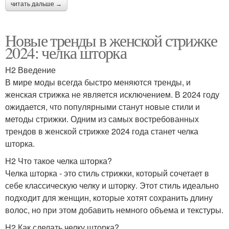
читать дальше →
Новые тренды в женской стрижке
2024: челка шторка
H2 Введение
В мире моды всегда быстро меняются тренды, и
женская стрижка не является исключением. В 2024 году
ожидается, что популярными станут новые стили и
методы стрижки. Одним из самых востребованных
трендов в женской стрижке 2024 года станет челка
шторка.
H2 Что такое челка шторка?
Челка шторка - это стиль стрижки, который сочетает в
себе классическую челку и шторку. Этот стиль идеально
подходит для женщин, которые хотят сохранить длину
волос, но при этом добавить немного объема и текстуры.
H2 Как сделать челку шторка?