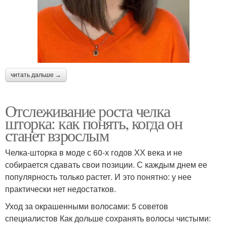
читать дальше →
Отслеживание роста челка
шторка: как понять, когда он
станет взрослым
Челка-шторка в моде с 60-х годов ХХ века и не
собирается сдавать свои позиции. С каждым днем ее
популярность только растет. И это понятно: у нее
практически нет недостатков.
Уход за окрашенными волосами: 5 советов
специалистов Как дольше сохранять волосы чистыми: