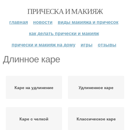
ПРИЧЕСКА И МАКИЯЖ
главная
новости
виды макияжа и причесок
как делать прически и макияж
прически и макияж на дому
игры
отзывы
Длинное каре
Каре на удлинение
Удлиненное каре
Каре с челкой
Классическое каре