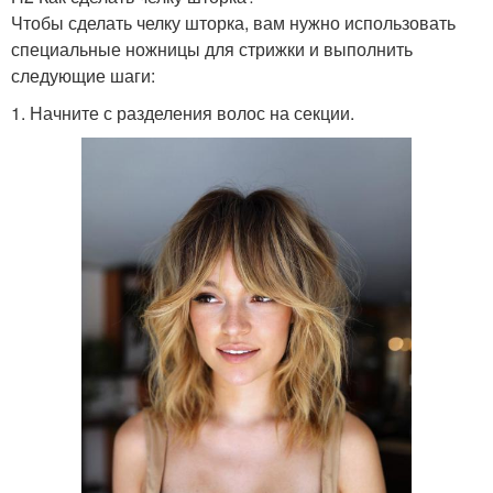
Чтобы сделать челку шторка, вам нужно использовать
специальные ножницы для стрижки и выполнить
следующие шаги:
1. Начните с разделения волос на секции.