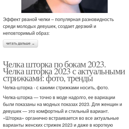
Эффект рваной челки – популярная разновидность
среди молодых девушек, создает дерзкий и
неповторимый образ:
читать дальше →
Челка шторка по бокам 2023.
Челка шторка 2023 с актуальными
стрижками: фото, тренды
Челка-шторка - с какими стрижками носить, фото.
Челка-шторка — точно в моде надолго, ее вариации
были показаны на модных показах 2023. Для женщин и
девушек — это комфортный и стильный вариант.
«Шторка» органично встраивается во все актуальные
варианты женских стрижек 2023 и даже в короткую