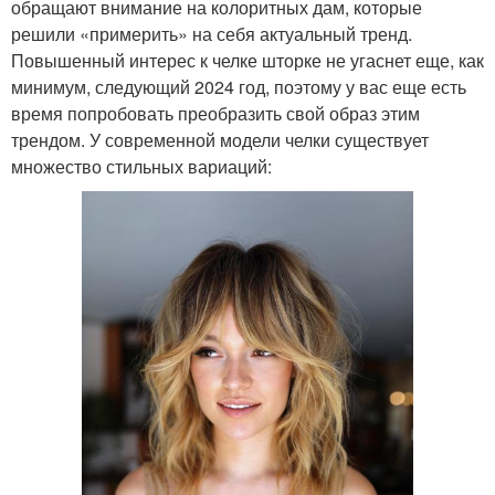
обращают внимание на колоритных дам, которые
решили «примерить» на себя актуальный тренд.
Повышенный интерес к челке шторке не угаснет еще, как
минимум, следующий 2024 год, поэтому у вас еще есть
время попробовать преобразить свой образ этим
трендом. У современной модели челки существует
множество стильных вариаций: