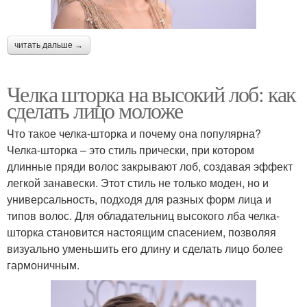
читать дальше →
Челка шторка на высокий лоб: как
сделать лицо моложе
Что такое челка-шторка и почему она популярна?
Челка-шторка – это стиль прически, при котором
длинные пряди волос закрывают лоб, создавая эффект
легкой занавески. Этот стиль не только моден, но и
универсальность, подходя для разных форм лица и
типов волос. Для обладательниц высокого лба челка-
шторка становится настоящим спасением, позволяя
визуально уменьшить его длину и сделать лицо более
гармоничным.