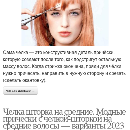
Сама чёлка — это конструктивная деталь причёски,
которую создают после того, как подстригут остальную
массу волос. Когда стрижка окончена, пряди для чёлки
нужно причесать, направить в нужную сторону и срезать
(сделать окантовку).
читать дальше →
Челка шторка на средние. Модные
прически с челкой-шторкой на
средние волосы — варианты 2023