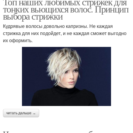
Топ наших любимых стрижек для
тонких вьющихся волос. Принцип
выбора стрижки
Кудрявые волосы довольно капризны. Не каждая
стрижка для них подойдет, и не каждая сможет выгодно
их оформить.
читать дальше →