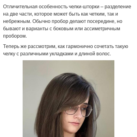
Отличительная особенность челки-шторки – разделение
на две части, которое может быть как четким, так и
небрежным. Обычно пробор делают посередине, но
бывают и варианты с боковым или ассиметричным
пробором.
Теперь же рассмотрим, как гармонично сочетать такую
челку с различными укладками и длиной волос.