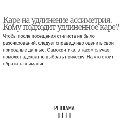
Каре на удлинение ассиметрия.
Кому подходит удлиненное каре?
Чтобы после посещения стилиста не было
разочарований, следует справедливо оценить свои
природные данные. Самокритика, в таком случае,
поможет адекватно выбрать прическу. На что стоит
обратить внимание: