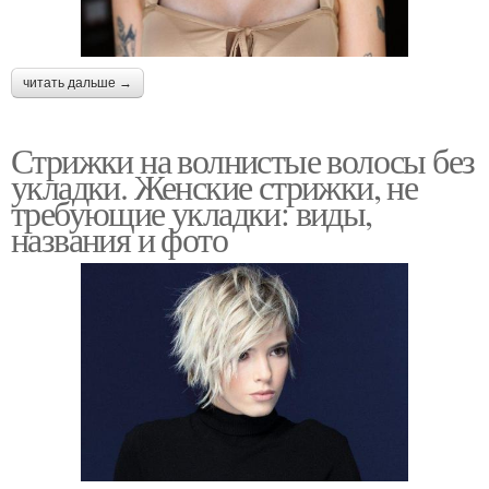
читать дальше →
Стрижки на волнистые волосы без
укладки. Женские стрижки, не
требующие укладки: виды,
названия и фото