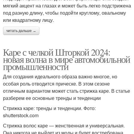
мягкий акцент на глазах и может быть легко подстрижена
под разную длину, чтобы подойти круглому, овальному
или квадратному лицу.
читать дальше →
Каре с челкой Шторкой 2024:
новая волна в мире автомобильной
промышленности
Для создания идеального образа важно многое, но
особая роль отводится прическе. В этом сезоне
отличным вариантом может стать стрижка каре. В статье
разберем ее основные тренды и тенденции
Стрижка каре: тренды и тенденции. Фото:
shutterstock.com
Стрижка волос каре — женственная и универсальная.
Она никогда не выйдет из моды и будет востребована