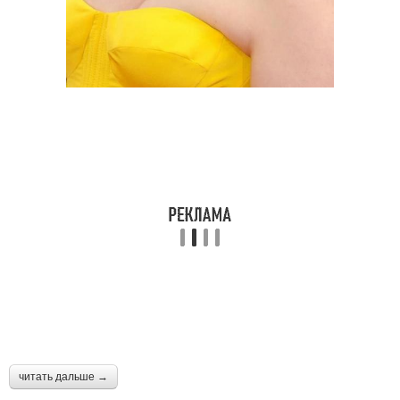
читать дальше →