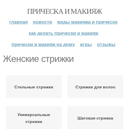
ПРИЧЕСКА И МАКИЯЖ
главная
новости
виды макияжа и причесок
как делать прически и макияж
прически и макияж на дому
игры
отзывы
Женские стрижки
Стильные стрижки
Стрижки для волос
Универсальные
Шаговая стрижка
стрижки