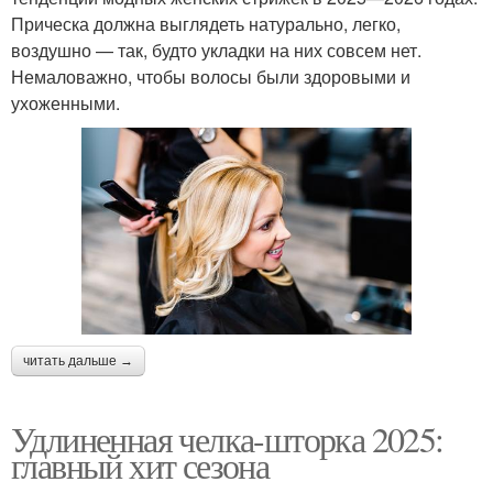
Прическа должна выглядеть натурально, легко,
воздушно — так, будто укладки на них совсем нет.
Немаловажно, чтобы волосы были здоровыми и
ухоженными.
читать дальше →
Удлиненная челка-шторка 2025:
главный хит сезона