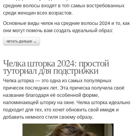
средние волосы входят в топ самых востребованных
среди женщин всех возрастов.
Основные виды челок на средние волосы 2024 и то, как
они могут помочь вам создать идеальный образ:
читать дальше →
Челка шторка 2024: простой
туториал для подстрижки
Челка шторка — это одна из самых популярных
причесок последних лет. Эта прическа получила своё
название благодаря её особенной форме,
напоминающей шторку на окне. Челка шторка идеально
подходит для тех, кто хочет обновить свой имидж и
добавить немного стиля своему образу.