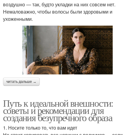
воздушно — так, будто укладки на них совсем нет.
Немаловажно, чтобы волосы были здоровыми и
ухоженными.
читать дальше →
Путь к идеальной внешности:
советы и рекомендации для
создания безупречного образа
1. Носите только то, что вам идет
Не стоит копировать все новинки с подиумов — если