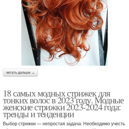
читать дальше →
18 самых модных стрижек для
тонких волос в 2023 году. Модные
женские стрижки 2023-2024 года:
тренды и тенденции
Выбор стрижки — непростая задача. Необходимо учесть