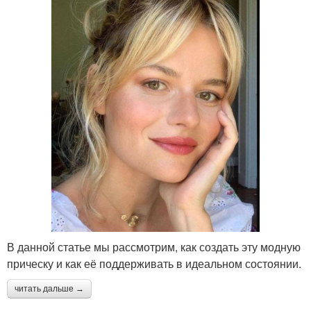
В данной статье мы рассмотрим, как создать эту модную
прическу и как её поддерживать в идеальном состоянии.
читать дальше →