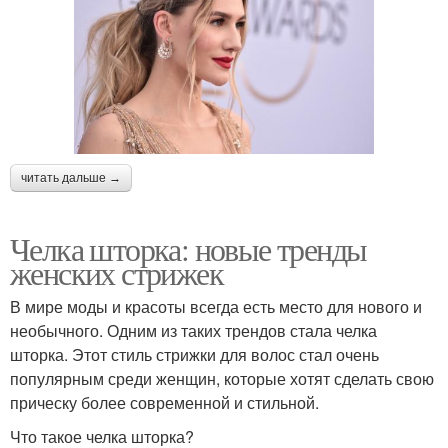
читать дальше →
Челка шторка: новые тренды
женских стрижек
В мире моды и красоты всегда есть место для нового и
необычного. Одним из таких трендов стала челка
шторка. Этот стиль стрижки для волос стал очень
популярным среди женщин, которые хотят сделать свою
прическу более современной и стильной.
Что такое челка шторка?