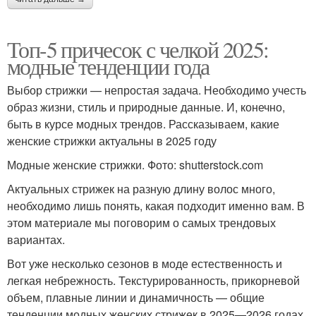
Топ-5 причесок с челкой 2025:
модные тенденции года
Выбор стрижки — непростая задача. Необходимо учесть
образ жизни, стиль и природные данные. И, конечно,
быть в курсе модных трендов. Рассказываем, какие
женские стрижки актуальны в 2025 году
Модные женские стрижки. Фото: shutterstock.com
Актуальных стрижек на разную длину волос много,
необходимо лишь понять, какая подходит именно вам. В
этом материале мы поговорим о самых трендовых
вариантах.
Вот уже несколько сезонов в моде естественность и
легкая небрежность. Текстурированность, прикорневой
объем, плавные линии и динамичность — общие
тенденции модных женских стрижек в 2025—2026 годах.