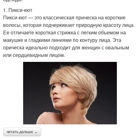
1. Пикси-кют
Пикси-кют — это классическая прическа на короткие
волосы, которая подчеркивает природную красоту лица.
Ее отличаете короткая стрижка с легким объемом на
макушке и гладкими линиями по контуру лица. Эта
прическа идеально подходит для женщин с овальным
или сердцевидным лицом.
читать дальше →