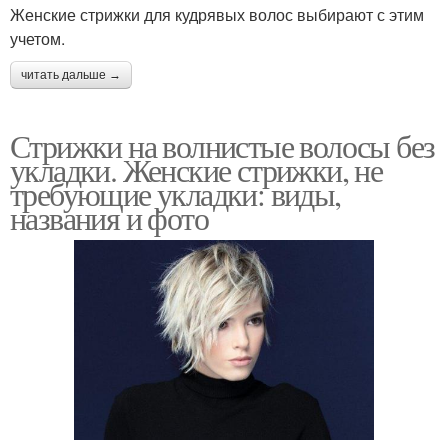
Женские стрижки для кудрявых волос выбирают с этим
учетом.
читать дальше →
Стрижки на волнистые волосы без
укладки. Женские стрижки, не
требующие укладки: виды,
названия и фото