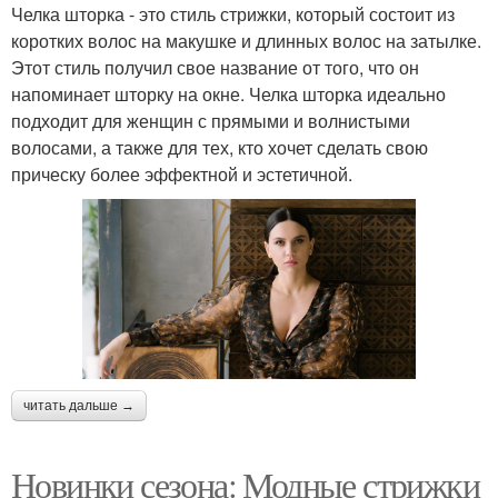
Челка шторка - это стиль стрижки, который состоит из
коротких волос на макушке и длинных волос на затылке.
Этот стиль получил свое название от того, что он
напоминает шторку на окне. Челка шторка идеально
подходит для женщин с прямыми и волнистыми
волосами, а также для тех, кто хочет сделать свою
прическу более эффектной и эстетичной.
читать дальше →
Новинки сезона: Модные стрижки