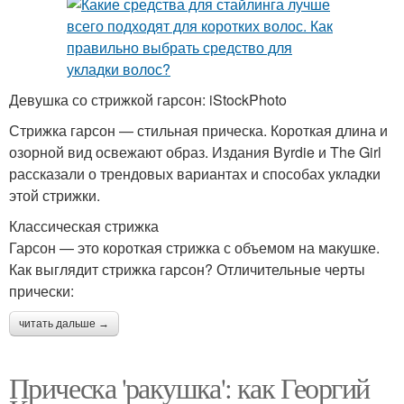
Девушка со стрижкой гарсон: iStockPhoto
Стрижка гарсон — стильная прическа. Короткая длина и
озорной вид освежают образ. Издания Byrdie и The Girl
рассказали о трендовых вариантах и способах укладки
этой стрижки.
Классическая стрижка
Гарсон — это короткая стрижка с объемом на макушке.
Как выглядит стрижка гарсон? Отличительные черты
прически:
читать дальше →
Прическа 'ракушка': как Георгий