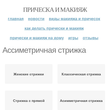
ПРИЧЕСКА И МАКИЯЖ
главная
новости
виды макияжа и причесок
как делать прически и макияж
прически и макияж на дому
игры
отзывы
Ассиметричная стрижка
Женские стрижки
Классическая стрижка
Стрижка с прямой
Асимметричная стрижка