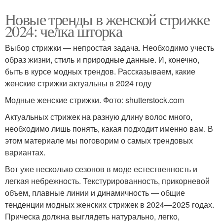
Новые тренды в женской стрижке
2024: челка шторка
Выбор стрижки — непростая задача. Необходимо учесть
образ жизни, стиль и природные данные. И, конечно,
быть в курсе модных трендов. Рассказываем, какие
женские стрижки актуальны в 2024 году
Модные женские стрижки. Фото: shutterstock.com
Актуальных стрижек на разную длину волос много,
необходимо лишь понять, какая подходит именно вам. В
этом материале мы поговорим о самых трендовых
вариантах.
Вот уже несколько сезонов в моде естественность и
легкая небрежность. Текстурированность, прикорневой
объем, плавные линии и динамичность — общие
тенденции модных женских стрижек в 2024—2025 годах.
Прическа должна выглядеть натурально, легко,