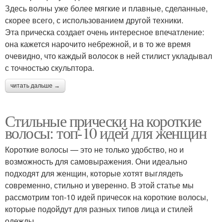
Здесь волны уже более мягкие и плавные, сделанные,
скорее всего, с использованием другой техники.
Эта прическа создает очень интересное впечатление:
она кажется нарочито небрежной, и в то же время
очевидно, что каждый волосок в ней стилист укладывал
с точностью скульптора.
читать дальше →
Стильные прически на короткие
волосы: топ-10 идей для женщин
Короткие волосы — это не только удобство, но и
возможность для самовыражения. Они идеально
подходят для женщин, которые хотят выглядеть
современно, стильно и уверенно. В этой статье мы
рассмотрим топ-10 идей причесок на короткие волосы,
которые подойдут для разных типов лица и стилей
одежды.