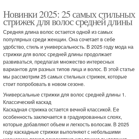
Новинки 2025: 25 самых стильных
стрижек для волос средней длины
Средняя длина волос остается одной из самых
популярных среди женщин. Она сочетает в себе
удобство, стиль и универсальность. В 2025 году мода на
стрижки для волос средней длины продолжает
развиваться, предлагая множество интересных
вариантов для разных типов лица и волос. В этой статье
мы рассмотрим 25 самых стильных стрижек, которые
стоит попробовать в новом сезоне.
Универсальные стрижки для волос средней длины 1.
Классический каскад
Каскадная стрижка остается вечной классикой. Ее
особенность заключается в градуированных слоях,
которые добавляют объем и легкость волосам. В 2025
году каскадные стрижки выполняют с небольшими