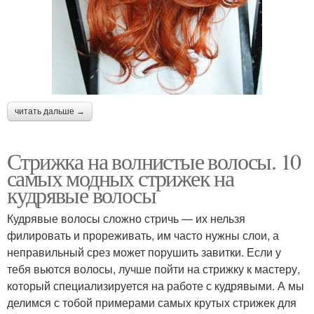
читать дальше →
Стрижка на волнистые волосы. 10
самых модных стрижек на
кудрявые волосы
Кудрявые волосы сложно стричь — их нельзя
филировать и прореживать, им часто нужны слои, а
неправильный срез может порушить завитки. Если у
тебя вьются волосы, лучше пойти на стрижку к мастеру,
который специализируется на работе с кудрявыми. А мы
делимся с тобой примерами самых крутых стрижек для