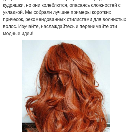
кудряшки, но они колеблются, опасаясь сложностей с
укладкой. Мы собрали лучшие примеры коротких
причесок, рекомендованных стилистами для волнистых
волос. Изучайте, наслаждайтесь и перенимайте эти
модные идеи!