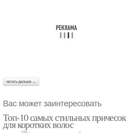
читать дальше →
Вас может заинтересовать
Топ-10 самых стильных причесок
для коротких волос