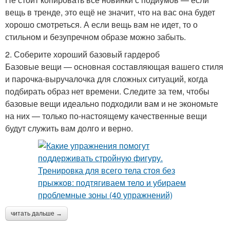
вещь в тренде, это ещё не значит, что на вас она будет
хорошо смотреться. А если вещь вам не идет, то о
стильном и безупречном образе можно забыть.
2. Соберите хороший базовый гардероб
Базовые вещи — основная составляющая вашего стиля
и парочка-выручалочка для сложных ситуаций, когда
подбирать образ нет времени. Следите за тем, чтобы
базовые вещи идеально подходили вам и не экономьте
на них — только по-настоящему качественные вещи
будут служить вам долго и верно.
читать дальше →