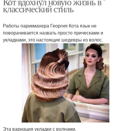
Кот вдохнул новую жизнь в
классический стиль
Работы парикмахера Георгия Кота язык не
поворачивается назвать просто прическами и
укладками, это настоящие шедевры из волос.
Эта вариация укладки с волнами.