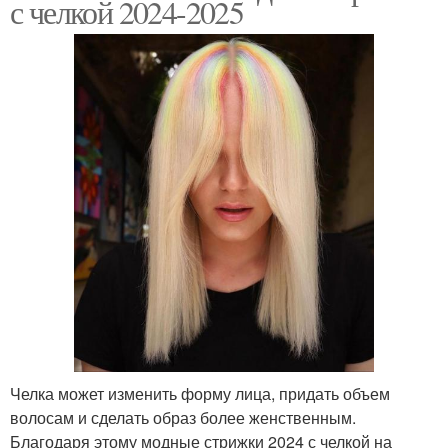
с челкой 2024-2025
Челка может изменить форму лица, придать объем
волосам и сделать образ более женственным.
Благодаря этому модные стрижки 2024 с челкой на