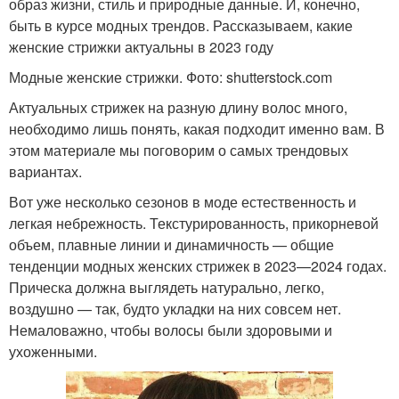
образ жизни, стиль и природные данные. И, конечно,
быть в курсе модных трендов. Рассказываем, какие
женские стрижки актуальны в 2023 году
Модные женские стрижки. Фото: shutterstock.com
Актуальных стрижек на разную длину волос много,
необходимо лишь понять, какая подходит именно вам. В
этом материале мы поговорим о самых трендовых
вариантах.
Вот уже несколько сезонов в моде естественность и
легкая небрежность. Текстурированность, прикорневой
объем, плавные линии и динамичность — общие
тенденции модных женских стрижек в 2023—2024 годах.
Прическа должна выглядеть натурально, легко,
воздушно — так, будто укладки на них совсем нет.
Немаловажно, чтобы волосы были здоровыми и
ухоженными.