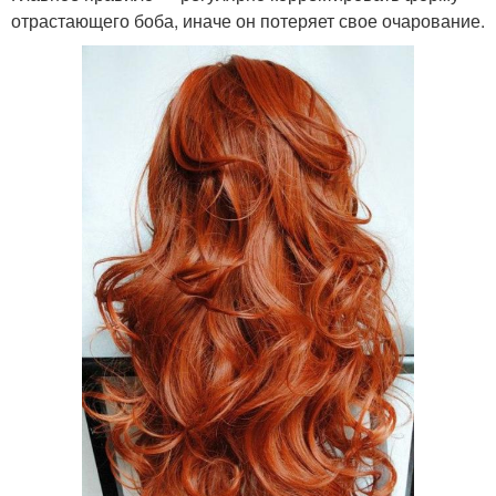
отрастающего боба, иначе он потеряет свое очарование.