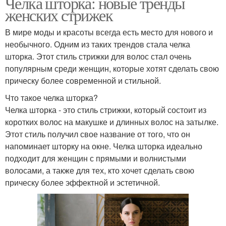
Челка шторка: новые тренды
женских стрижек
В мире моды и красоты всегда есть место для нового и
необычного. Одним из таких трендов стала челка
шторка. Этот стиль стрижки для волос стал очень
популярным среди женщин, которые хотят сделать свою
прическу более современной и стильной.
Что такое челка шторка?
Челка шторка - это стиль стрижки, который состоит из
коротких волос на макушке и длинных волос на затылке.
Этот стиль получил свое название от того, что он
напоминает шторку на окне. Челка шторка идеально
подходит для женщин с прямыми и волнистыми
волосами, а также для тех, кто хочет сделать свою
прическу более эффектной и эстетичной.