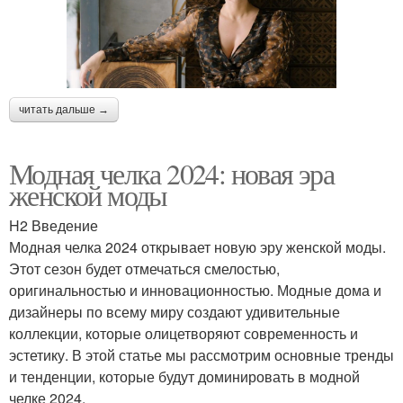
читать дальше →
Модная челка 2024: новая эра
женской моды
H2 Введение
Модная челка 2024 открывает новую эру женской моды.
Этот сезон будет отмечаться смелостью,
оригинальностью и инновационностью. Модные дома и
дизайнеры по всему миру создают удивительные
коллекции, которые олицетворяют современность и
эстетику. В этой статье мы рассмотрим основные тренды
и тенденции, которые будут доминировать в модной
челке 2024.