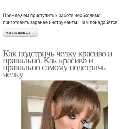
Прежде,чем приступить к работе,необходимо
приготовить заранее инструменты. Нам понадобятся;
читать дальше →
Как подстричь челку красиво и
правильно. Как красиво и
правильно самому подстричь
челку