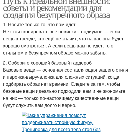
Путь к идеальной внешности:
советы и рекомендации для
создания безупречного образа
1. Носите только то, что вам идет
Не стоит копировать все новинки с подиумов — если
вещь в тренде, это ещё не значит, что на вас она будет
хорошо смотреться. А если вещь вам не идет, то о
стильном и безупречном образе можно забыть.
2. Соберите хороший базовый гардероб
Базовые вещи — основная составляющая вашего стиля
и парочка-выручалочка для сложных ситуаций, когда
подбирать образ нет времени. Следите за тем, чтобы
базовые вещи идеально подходили вам и не экономьте
на них — только по-настоящему качественные вещи
будут служить вам долго и верно.