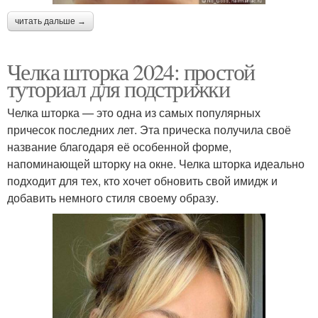
читать дальше →
Челка шторка 2024: простой
туториал для подстрижки
Челка шторка — это одна из самых популярных
причесок последних лет. Эта прическа получила своё
название благодаря её особенной форме,
напоминающей шторку на окне. Челка шторка идеально
подходит для тех, кто хочет обновить свой имидж и
добавить немного стиля своему образу.