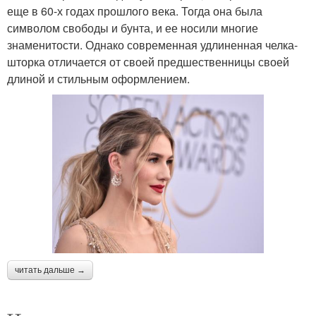
еще в 60-х годах прошлого века. Тогда она была
символом свободы и бунта, и ее носили многие
знаменитости. Однако современная удлиненная челка-
шторка отличается от своей предшественницы своей
длиной и стильным оформлением.
читать дальше →