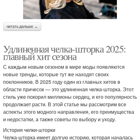
читать дальше →
Удлиненная челка-шторка 2025:
главный хит сезона
С каждым новым сезоном в мире моды появляются
новые тренды, которые тут же находят своих
поклонников. В 2025 году один из главных хитов в
области причесок — это удлиненная челка-шторка. Этот
стиль уже покорил миллионы сердец, и его популярность
продолжает расти. В этой статье мы рассмотрим все
аспекты этого модного направления, его преимущества
и недостатки, а также советы по выбору и уходу.
История челки-шторки
Челка-шторка имеет долгую историю, которая началась