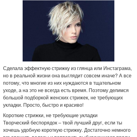
Сделала эффектную стрижку из глянца или Инстаграма,
но в реальной жизни она выглядит совсем иначе? А все
потому, что многие из них нуждаются в тщательном
уходе, а на это не всегда есть время. Поэтому делимся
большой подборкой женских стрижек, не требующих
укладки. Просто, быстро и красиво!
Короткие стрижки, не требующие укладки
Творческий беспорядок – твой лучший друг, если ты
хочешь удобную короткую стрижку. Достаточно немного