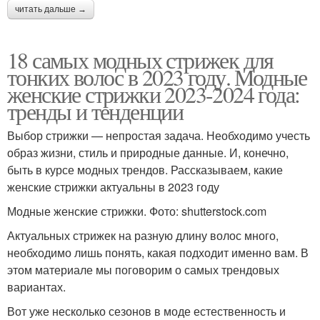
читать дальше →
18 самых модных стрижек для
тонких волос в 2023 году. Модные
женские стрижки 2023-2024 года:
тренды и тенденции
Выбор стрижки — непростая задача. Необходимо учесть
образ жизни, стиль и природные данные. И, конечно,
быть в курсе модных трендов. Рассказываем, какие
женские стрижки актуальны в 2023 году
Модные женские стрижки. Фото: shutterstock.com
Актуальных стрижек на разную длину волос много,
необходимо лишь понять, какая подходит именно вам. В
этом материале мы поговорим о самых трендовых
вариантах.
Вот уже несколько сезонов в моде естественность и