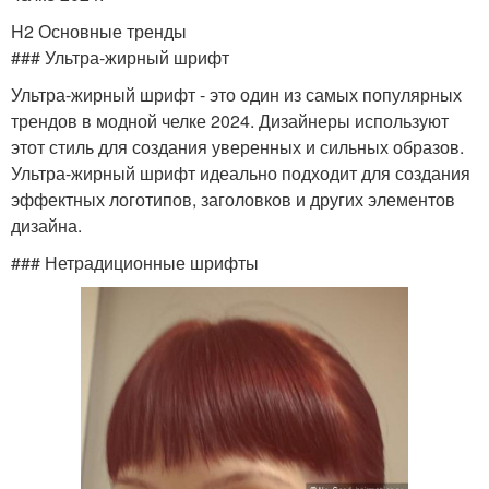
H2 Основные тренды
### Ультра-жирный шрифт
Ультра-жирный шрифт - это один из самых популярных
трендов в модной челке 2024. Дизайнеры используют
этот стиль для создания уверенных и сильных образов.
Ультра-жирный шрифт идеально подходит для создания
эффектных логотипов, заголовков и других элементов
дизайна.
### Нетрадиционные шрифты