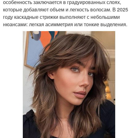
особенность заключается в градуированных слоях,
которые добавляют объем и легкость волосам. В 2025
году каскадные стрижки выполняют с небольшими
нюансами: легкая асимметрия или тонкие выделения.