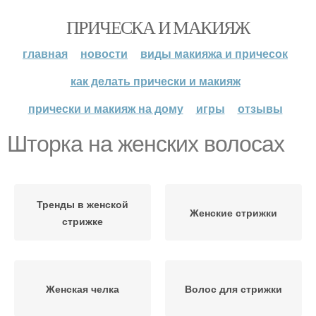
ПРИЧЕСКА И МАКИЯЖ
главная
новости
виды макияжа и причесок
как делать прически и макияж
прически и макияж на дому
игры
отзывы
Шторка на женских волосах
Тренды в женской
Женские стрижки
стрижке
Женская челка
Волос для стрижки