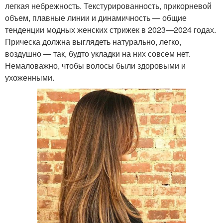
легкая небрежность. Текстурированность, прикорневой
объем, плавные линии и динамичность — общие
тенденции модных женских стрижек в 2023—2024 годах.
Прическа должна выглядеть натурально, легко,
воздушно — так, будто укладки на них совсем нет.
Немаловажно, чтобы волосы были здоровыми и
ухоженными.