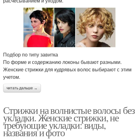
расчесыванием и уходом.
Подбор по типу завитка
По форме и содержанию локоны бывают разными.
Женские стрижки для кудрявых волос выбирают с этим
учетом.
читать дальше →
Стрижки на волнистые волосы без
укладки. Женские стрижки, не
требующие укладки: виды,
названия и фото