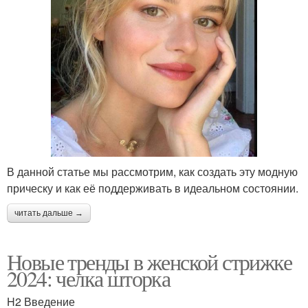
В данной статье мы рассмотрим, как создать эту модную
прическу и как её поддерживать в идеальном состоянии.
читать дальше →
Новые тренды в женской стрижке
2024: челка шторка
H2 Введение