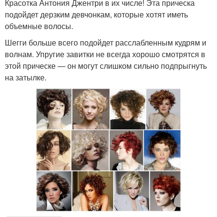
Красотка Антония Джентри в их числе! Эта прическа
подойдет дерзким девчонкам, которые хотят иметь
объемные волосы.
Шегги больше всего подойдет расслабленным кудрям и
волнам. Упругие завитки не всегда хорошо смотрятся в
этой прическе — он могут слишком сильно подпрыгнуть
на затылке.