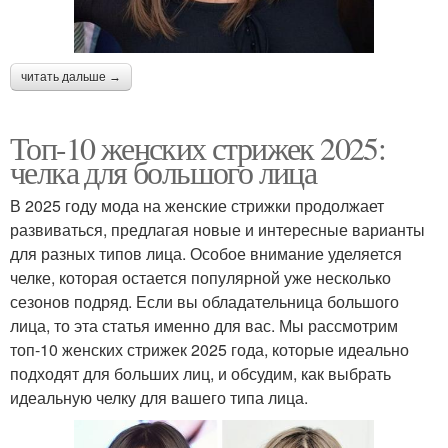
читать дальше →
Топ-10 женских стрижек 2025:
челка для большого лица
В 2025 году мода на женские стрижки продолжает
развиваться, предлагая новые и интересные варианты
для разных типов лица. Особое внимание уделяется
челке, которая остается популярной уже несколько
сезонов подряд. Если вы обладательница большого
лица, то эта статья именно для вас. Мы рассмотрим
топ-10 женских стрижек 2025 года, которые идеально
подходят для больших лиц, и обсудим, как выбрать
идеальную челку для вашего типа лица.