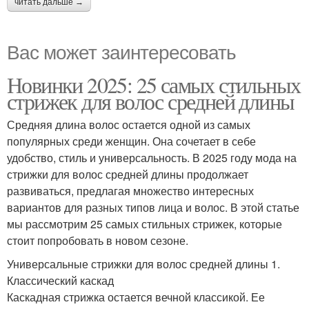
читать дальше →
Вас может заинтересовать
Новинки 2025: 25 самых стильных
стрижек для волос средней длины
Средняя длина волос остается одной из самых
популярных среди женщин. Она сочетает в себе
удобство, стиль и универсальность. В 2025 году мода на
стрижки для волос средней длины продолжает
развиваться, предлагая множество интересных
вариантов для разных типов лица и волос. В этой статье
мы рассмотрим 25 самых стильных стрижек, которые
стоит попробовать в новом сезоне.
Универсальные стрижки для волос средней длины 1.
Классический каскад
Каскадная стрижка остается вечной классикой. Ее