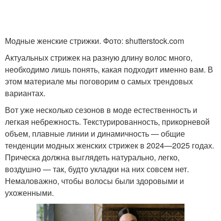
Модные женские стрижки. Фото: shutterstock.com
Актуальных стрижек на разную длину волос много,
необходимо лишь понять, какая подходит именно вам. В
этом материале мы поговорим о самых трендовых
вариантах.
Вот уже несколько сезонов в моде естественность и
легкая небрежность. Текстурированность, прикорневой
объем, плавные линии и динамичность — общие
тенденции модных женских стрижек в 2024—2025 годах.
Прическа должна выглядеть натурально, легко,
воздушно — так, будто укладки на них совсем нет.
Немаловажно, чтобы волосы были здоровыми и
ухоженными.