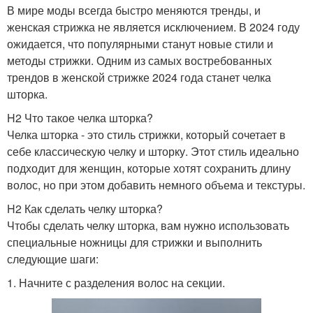
В мире моды всегда быстро меняются тренды, и
женская стрижка не является исключением. В 2024 году
ожидается, что популярными станут новые стили и
методы стрижки. Одним из самых востребованных
трендов в женской стрижке 2024 года станет челка
шторка.
H2 Что такое челка шторка?
Челка шторка - это стиль стрижки, который сочетает в
себе классическую челку и шторку. Этот стиль идеально
подходит для женщин, которые хотят сохранить длину
волос, но при этом добавить немного объема и текстуры.
H2 Как сделать челку шторка?
Чтобы сделать челку шторка, вам нужно использовать
специальные ножницы для стрижки и выполнить
следующие шаги:
1. Начните с разделения волос на секции.