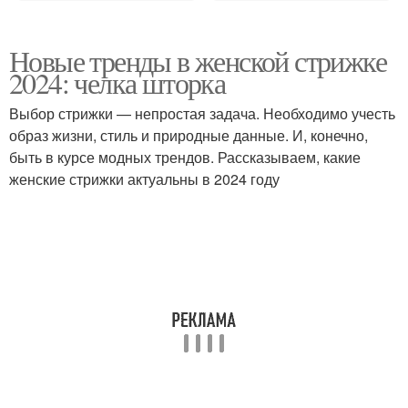
Новые тренды в женской стрижке
2024: челка шторка
Выбор стрижки — непростая задача. Необходимо учесть
образ жизни, стиль и природные данные. И, конечно,
быть в курсе модных трендов. Рассказываем, какие
женские стрижки актуальны в 2024 году