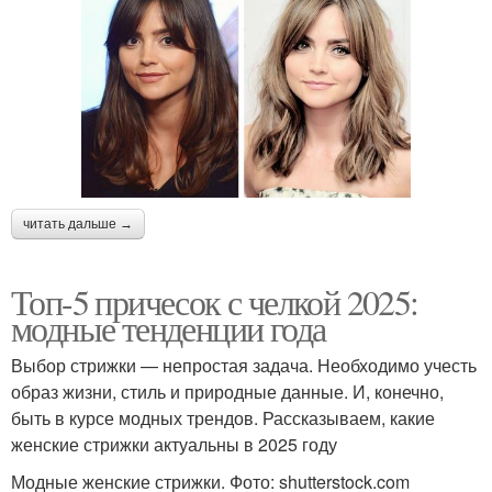
читать дальше →
Топ-5 причесок с челкой 2025:
модные тенденции года
Выбор стрижки — непростая задача. Необходимо учесть
образ жизни, стиль и природные данные. И, конечно,
быть в курсе модных трендов. Рассказываем, какие
женские стрижки актуальны в 2025 году
Модные женские стрижки. Фото: shutterstock.com