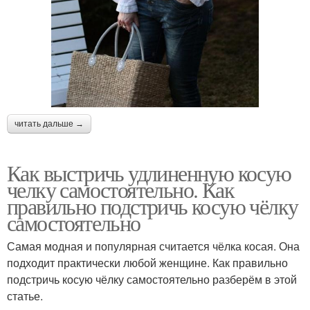
читать дальше →
Как выстричь удлиненную косую
челку самостоятельно. Как
правильно подстричь косую чёлку
самостоятельно
Самая модная и популярная считается чёлка косая. Она
подходит практически любой женщине. Как правильно
подстричь косую чёлку самостоятельно разберём в этой
статье.