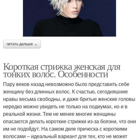
читать дальше →
Короткая стрижка женская для
тонких волос. Особенности
Пару веков назад невозможно было представить себе
женщину без длинных волос. К счастью, сегодняшние
нравы весьма свободны, и даже бритые женские головы
нередко можно увидеть не только на подиумах, но и в
реальной жизни. Тем не менее многие женщины
опасаются делать короткие стрижки из-за боязни, что они
им не подойдут. На самом деле прическа с короткими
волосами – идеальный вариант для тех, кто не может