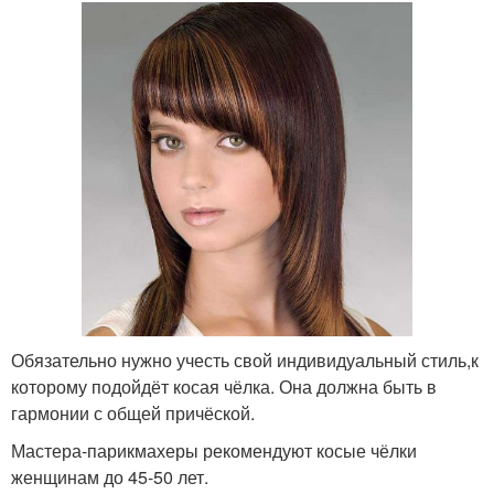
Обязательно нужно учесть свой индивидуальный стиль,к
которому подойдёт косая чёлка. Она должна быть в
гармонии с общей причёской.
Мастера-парикмахеры рекомендуют косые чёлки
женщинам до 45-50 лет.