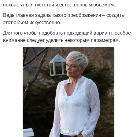
похвастаться густотой и естественным объемом.
Ведь главная задача такого преображения – создать
этот объем искусственно.
Для того чтобы подобрать подходящий вариант, особое
внимание следует уделить некоторым параметрам.