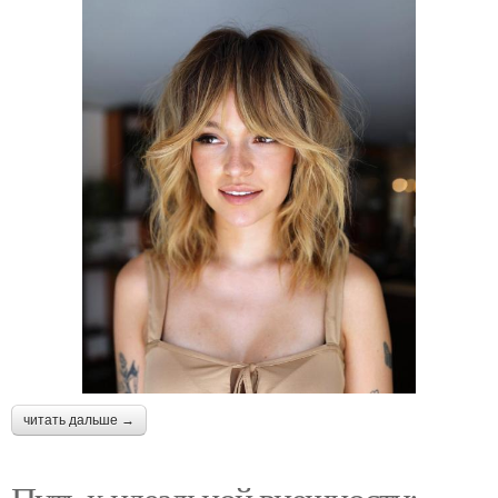
читать дальше →