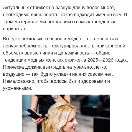
Актуальных стрижек на разную длину волос много,
необходимо лишь понять, какая подходит именно вам. В
этом материале мы поговорим о самых трендовых
вариантах.
Вот уже несколько сезонов в моде естественность и
легкая небрежность. Текстурированность, прикорневой
объем, плавные линии и динамичность — общие
тенденции модных женских стрижек в 2025—2026 годах.
Прическа должна выглядеть натурально, легко,
воздушно — так, будто укладки на них совсем нет.
Немаловажно, чтобы волосы были здоровыми и
ухоженными.