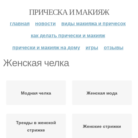
ПРИЧЕСКА И МАКИЯЖ
главная
новости
виды макияжа и причесок
как делать прически и макияж
прически и макияж на дому
игры
отзывы
Женская челка
Модная челка
Женская мода
Тренды в женской
Женские стрижки
стрижке