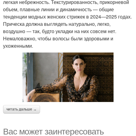
легкая небрежность. Текстурированность, прикорневой
объем, плавные линии и динамичность — общие
тенденции модных женских стрижек в 2024—2025 годах.
Прическа должна выглядеть натурально, легко,
воздушно — так, будто укладки на них совсем нет.
Немаловажно, чтобы волосы были здоровыми и
ухоженными.
читать дальше →
Вас может заинтересовать