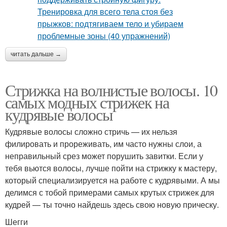
читать дальше →
Стрижка на волнистые волосы. 10
самых модных стрижек на
кудрявые волосы
Кудрявые волосы сложно стричь — их нельзя
филировать и прореживать, им часто нужны слои, а
неправильный срез может порушить завитки. Если у
тебя вьются волосы, лучше пойти на стрижку к мастеру,
который специализируется на работе с кудрявыми. А мы
делимся с тобой примерами самых крутых стрижек для
кудрей — ты точно найдешь здесь свою новую прическу.
Шегги