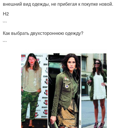
внешний вид одежды, не прибегая к покупке новой.
H2
```
Как выбрать двухстороннюю одежду?
```