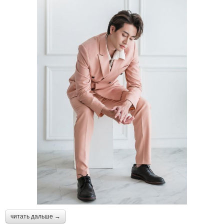
читать дальше →