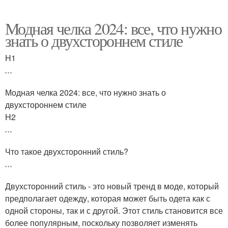
Модная челка 2024: все, что нужно
знать о двухстороннем стиле
H1
```
Модная челка 2024: все, что нужно знать о
двухстороннем стиле
H2
```
Что такое двухсторонний стиль?
```
Двухсторонний стиль - это новый тренд в моде, который
предполагает одежду, которая может быть одета как с
одной стороны, так и с другой. Этот стиль становится все
более популярным, поскольку позволяет изменять