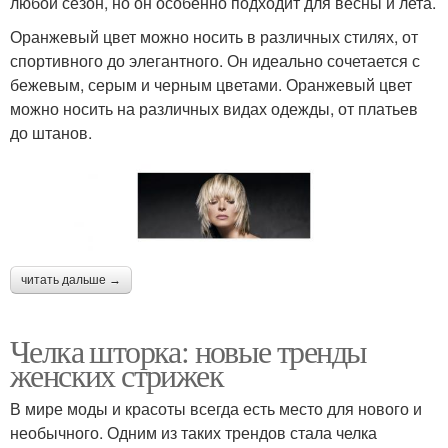
любой сезон, но он особенно подходит для весны и лета.
Оранжевый цвет можно носить в различных стилях, от
спортивного до элегантного. Он идеально сочетается с
бежевым, серым и черным цветами. Оранжевый цвет
можно носить на различных видах одежды, от платьев
до штанов.
читать дальше →
Челка шторка: новые тренды
женских стрижек
В мире моды и красоты всегда есть место для нового и
необычного. Одним из таких трендов стала челка