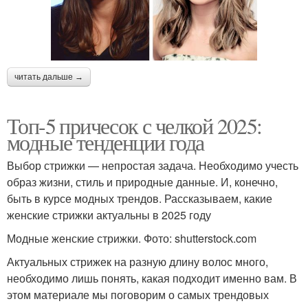
читать дальше →
Топ-5 причесок с челкой 2025:
модные тенденции года
Выбор стрижки — непростая задача. Необходимо учесть
образ жизни, стиль и природные данные. И, конечно,
быть в курсе модных трендов. Рассказываем, какие
женские стрижки актуальны в 2025 году
Модные женские стрижки. Фото: shutterstock.com
Актуальных стрижек на разную длину волос много,
необходимо лишь понять, какая подходит именно вам. В
этом материале мы поговорим о самых трендовых