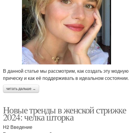
В данной статье мы рассмотрим, как создать эту модную
прическу и как её поддерживать в идеальном состоянии.
читать дальше →
Новые тренды в женской стрижке
2024: челка шторка
H2 Введение