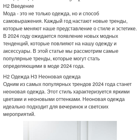
H2 Введение
Мода - это не только одежда, но и способ
самовыражения. Каждый год настают новые тренды,
которые меняют наше представление о стиле и эстетике.
В 2024 году ожидается появление новых модных
тенденций, которые повлияют на нашу одежду и
аксессуары. В этой статье мы рассмотрим самые
популярные тренды, которые могут стать
определяющими в моде 2024 года.
H2 Одежда H3 Неоновая одежда
Одним из самых популярных трендов 2024 года станет
неоновая одежда. Этот стиль характеризуется яркими
цветами и неоновыми оттенками. Неоновая одежда
идеально подходит для вечеринок и светских
мероприятий.