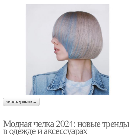
читать дальше →
Модная челка 2024: новые тренды
в одежде и аксессуарах