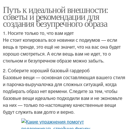
Путь к идеальной внешности:
советы и рекомендации для
создания безупречного образа
1. Носите только то, что вам идет
Не стоит копировать все новинки с подиумов — если
вещь в тренде, это ещё не значит, что на вас она будет
хорошо смотреться. А если вещь вам не идет, то о
стильном и безупречном образе можно забыть.
2. Соберите хороший базовый гардероб
Базовые вещи — основная составляющая вашего стиля
и парочка-выручалочка для сложных ситуаций, когда
подбирать образ нет времени. Следите за тем, чтобы
базовые вещи идеально подходили вам и не экономьте
на них — только по-настоящему качественные вещи
будут служить вам долго и верно.