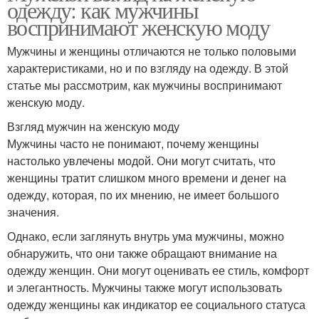
одежду: как мужчины
воспринимают женскую моду
Мужчины и женщины отличаются не только половыми
характеристиками, но и по взгляду на одежду. В этой
статье мы рассмотрим, как мужчины воспринимают
женскую моду.
Взгляд мужчин на женскую моду
Мужчины часто не понимают, почему женщины
настолько увлечены модой. Они могут считать, что
женщины тратит слишком много времени и денег на
одежду, которая, по их мнению, не имеет большого
значения.
Однако, если заглянуть внутрь ума мужчины, можно
обнаружить, что они также обращают внимание на
одежду женщин. Они могут оценивать ее стиль, комфорт
и элегантность. Мужчины также могут использовать
одежду женщины как индикатор ее социального статуса