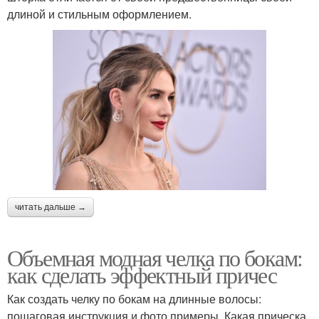
длиной и стильным оформлением.
читать дальше →
Объемная модная челка по бокам:
как сделать эффектный причес
Как создать челку по бокам на длинные волосы:
пошаговая инструкция и фото примеры. Какая прическа