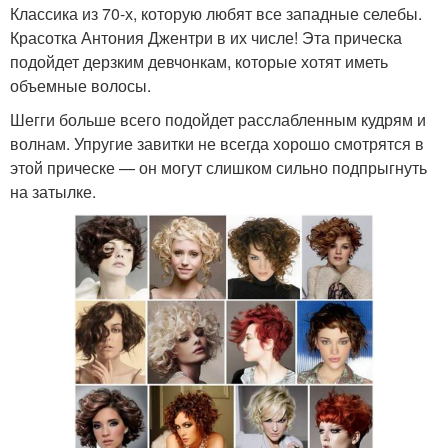
Классика из 70-х, которую любят все западные селебы.
Красотка Антония Джентри в их числе! Эта прическа
подойдет дерзким девчонкам, которые хотят иметь
объемные волосы.
Шегги больше всего подойдет расслабленным кудрям и
волнам. Упругие завитки не всегда хорошо смотрятся в
этой прическе — он могут слишком сильно подпрыгнуть
на затылке.