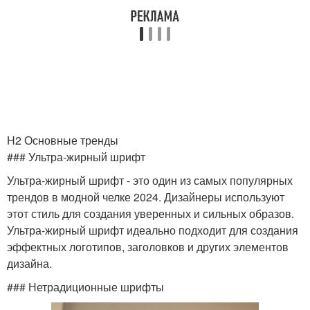
H2 Основные тренды
### Ультра-жирный шрифт
Ультра-жирный шрифт - это один из самых популярных
трендов в модной челке 2024. Дизайнеры используют
этот стиль для создания уверенных и сильных образов.
Ультра-жирный шрифт идеально подходит для создания
эффектных логотипов, заголовков и других элементов
дизайна.
### Нетрадиционные шрифты