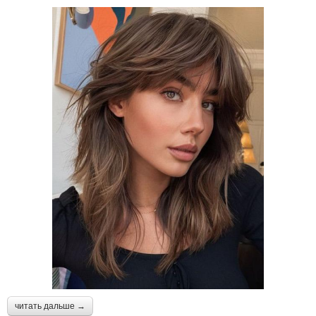
читать дальше →