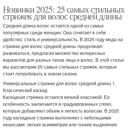
Новинки 2025: 25 самых стильных
стрижек для волос средней длины
Средняя длина волос остается одной из самых
популярных среди женщин. Она сочетает в себе
удобство, стиль и универсальность. В 2025 году мода на
стрижки для волос средней длины продолжает
развиваться, предлагая множество интересных
вариантов для разных типов лица и волос. В этой статье
мы рассмотрим 25 самых стильных стрижек, которые
стоит попробовать в новом сезоне.
Универсальные стрижки для волос средней длины 1.
Классический каскад
Каскадная стрижка остается вечной классикой. Ее
особенность заключается в градуированных слоях,
которые добавляют объем и легкость волосам. В 2025
году каскадные стрижки выполняют с небольшими
нюансами: легкая асимметрия или тонкие выделения.