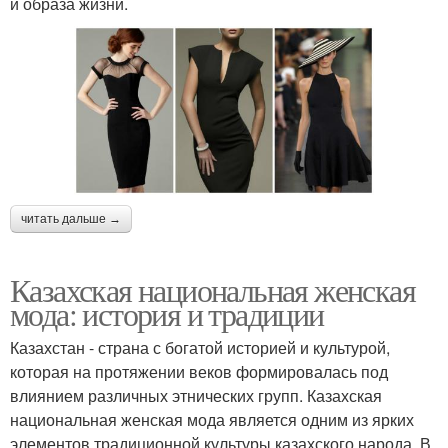
и образа жизни.
читать дальше →
Казахская национальная женская
мода: история и традиции
Казахстан - страна с богатой историей и культурой,
которая на протяжении веков формировалась под
влиянием различных этнических групп. Казахская
национальная женская мода является одним из ярких
элементов традиционной культуры казахского народа. В