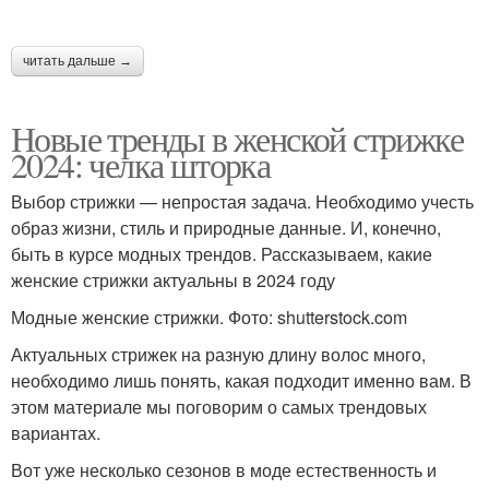
читать дальше →
Новые тренды в женской стрижке
2024: челка шторка
Выбор стрижки — непростая задача. Необходимо учесть
образ жизни, стиль и природные данные. И, конечно,
быть в курсе модных трендов. Рассказываем, какие
женские стрижки актуальны в 2024 году
Модные женские стрижки. Фото: shutterstock.com
Актуальных стрижек на разную длину волос много,
необходимо лишь понять, какая подходит именно вам. В
этом материале мы поговорим о самых трендовых
вариантах.
Вот уже несколько сезонов в моде естественность и