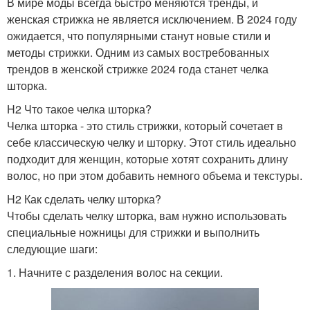
В мире моды всегда быстро меняются тренды, и
женская стрижка не является исключением. В 2024 году
ожидается, что популярными станут новые стили и
методы стрижки. Одним из самых востребованных
трендов в женской стрижке 2024 года станет челка
шторка.
H2 Что такое челка шторка?
Челка шторка - это стиль стрижки, который сочетает в
себе классическую челку и шторку. Этот стиль идеально
подходит для женщин, которые хотят сохранить длину
волос, но при этом добавить немного объема и текстуры.
H2 Как сделать челку шторка?
Чтобы сделать челку шторка, вам нужно использовать
специальные ножницы для стрижки и выполнить
следующие шаги:
1. Начните с разделения волос на секции.