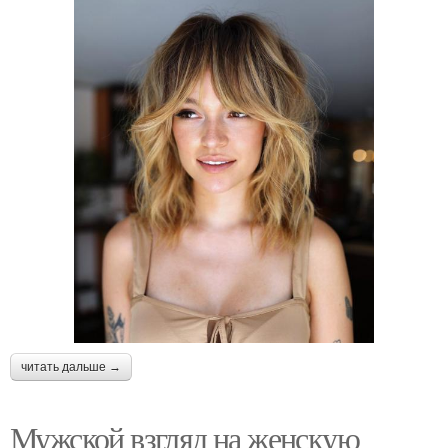
читать дальше →
Мужской взгляд на женскую