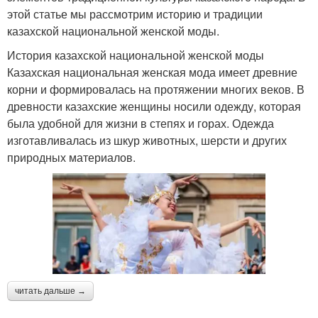
этой статье мы рассмотрим историю и традиции
казахской национальной женской моды.
История казахской национальной женской моды
Казахская национальная женская мода имеет древние
корни и формировалась на протяжении многих веков. В
древности казахские женщины носили одежду, которая
была удобной для жизни в степях и горах. Одежда
изготавливалась из шкур животных, шерсти и других
природных материалов.
читать дальше →