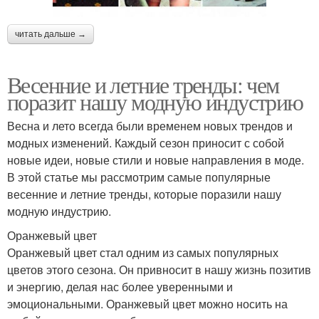
читать дальше →
Весенние и летние тренды: чем
поразит нашу модную индустрию
Весна и лето всегда были временем новых трендов и
модных изменений. Каждый сезон приносит с собой
новые идеи, новые стили и новые направления в моде.
В этой статье мы рассмотрим самые популярные
весенние и летние тренды, которые поразили нашу
модную индустрию.
Оранжевый цвет
Оранжевый цвет стал одним из самых популярных
цветов этого сезона. Он привносит в нашу жизнь позитив
и энергию, делая нас более уверенными и
эмоциональными. Оранжевый цвет можно носить на