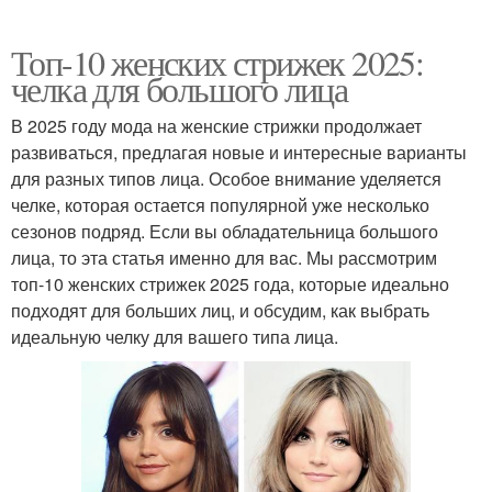
Топ-10 женских стрижек 2025:
челка для большого лица
В 2025 году мода на женские стрижки продолжает
развиваться, предлагая новые и интересные варианты
для разных типов лица. Особое внимание уделяется
челке, которая остается популярной уже несколько
сезонов подряд. Если вы обладательница большого
лица, то эта статья именно для вас. Мы рассмотрим
топ-10 женских стрижек 2025 года, которые идеально
подходят для больших лиц, и обсудим, как выбрать
идеальную челку для вашего типа лица.