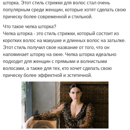
шторка. Этот стиль стрижки для волос стал очень
популярным среди женщин, которые хотят сделать свою
прическу более современной и стильной.
Что такое челка шторка?
Челка шторка - это стиль стрижки, который состоит из
коротких волос на макушке и длинных волос на затылке.
Этот стиль получил свое название от того, что он
напоминает шторку на окне. Челка шторка идеально
подходит для женщин с прямыми и волнистыми
волосами, а также для тех, кто хочет сделать свою
прическу более эффектной и эстетичной.