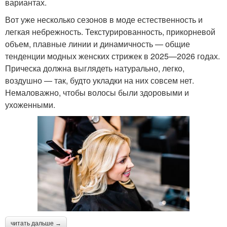
вариантах.
Вот уже несколько сезонов в моде естественность и
легкая небрежность. Текстурированность, прикорневой
объем, плавные линии и динамичность — общие
тенденции модных женских стрижек в 2025—2026 годах.
Прическа должна выглядеть натурально, легко,
воздушно — так, будто укладки на них совсем нет.
Немаловажно, чтобы волосы были здоровыми и
ухоженными.
читать дальше →