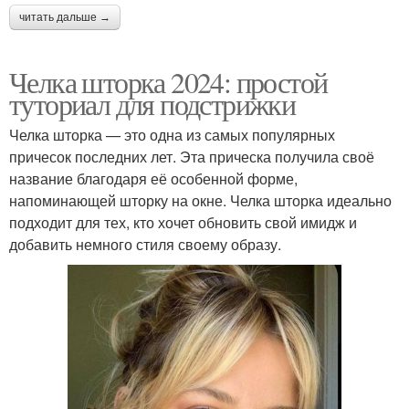
читать дальше →
Челка шторка 2024: простой
туториал для подстрижки
Челка шторка — это одна из самых популярных
причесок последних лет. Эта прическа получила своё
название благодаря её особенной форме,
напоминающей шторку на окне. Челка шторка идеально
подходит для тех, кто хочет обновить свой имидж и
добавить немного стиля своему образу.