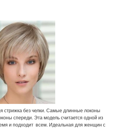
я стрижка без челки. Самые длинные локоны
оконы спереди. Эта модель считается одной из
емя и подходит всем. Идеальная для женщин с