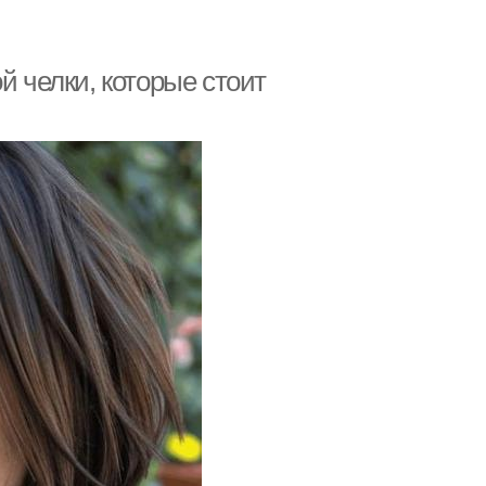
й челки, которые стоит