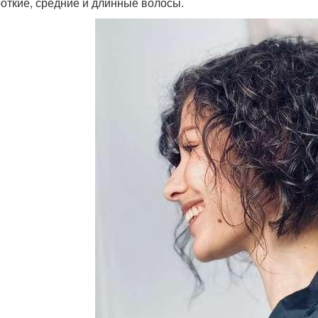
роткие, средние и длинные волосы.