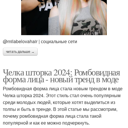
@milabelovahair | социальные сети
читать дальше →
Челка шторка 2024: Ромбовидная
форма лица - новый тренд в моде
Ромбовидная форма лица стала новым трендом в моде
Челка шторка 2024. Этот стиль стал очень популярным
среди молодых людей, которые хотят выделиться из
толпы и быть в тренде. В этой статье мы рассмотрим,
почему ромбовидная форма лица стала такой
популярной и как ее можно подчеркнуть.