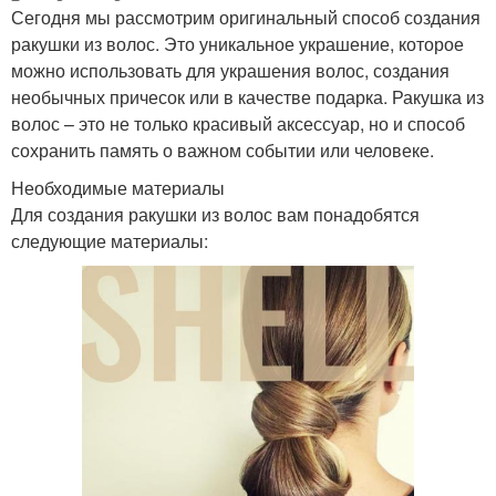
Сегодня мы рассмотрим оригинальный способ создания
ракушки из волос. Это уникальное украшение, которое
можно использовать для украшения волос, создания
необычных причесок или в качестве подарка. Ракушка из
волос – это не только красивый аксессуар, но и способ
сохранить память о важном событии или человеке.
Необходимые материалы
Для создания ракушки из волос вам понадобятся
следующие материалы: