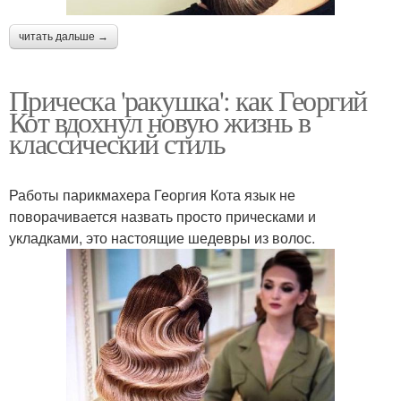
читать дальше →
Прическа 'ракушка': как Георгий
Кот вдохнул новую жизнь в
классический стиль
Работы парикмахера Георгия Кота язык не
поворачивается назвать просто прическами и
укладками, это настоящие шедевры из волос.