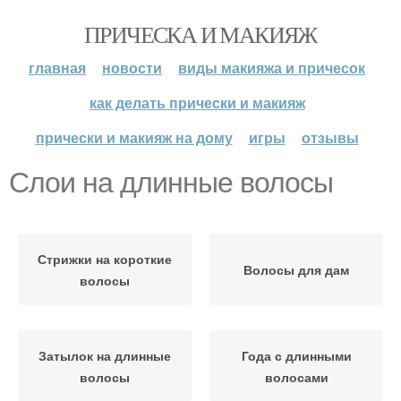
ПРИЧЕСКА И МАКИЯЖ
главная
новости
виды макияжа и причесок
как делать прически и макияж
прически и макияж на дому
игры
отзывы
Слои на длинные волосы
Стрижки на короткие
Волосы для дам
волосы
Затылок на длинные
Года с длинными
волосы
волосами