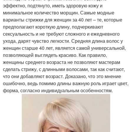
эффектно, подтянуто, иметь здоровую кожу и
минимальное количество морщин. Самые модные
варианты стрижки для женщин за 40 лет – те, которые
предполагают короткую длину, подчеркивают
сексуальность и не требуют сложного и ежедневного
ухода, дарят чувство легкости. Средняя длина волос у
женщин старше 40 лет, является самой универсальной,
позволяющей выглядеть красиво. Как правило,
женщины среднего возраста не позволяют мастерам
сделать стрижу, с длинными волосами, так как считают,
что они добавляют возраст. Доказано, что это мнение
ошибочно, ведь помимо длины важную роль играет цвет,
форма, согласно индивидуальным особенностям.