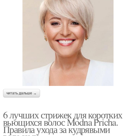
читать дальше →
6 лучших стрижек для коротких
вьющихся волос Modna Pricha.
Правила ухода за кудрявыми