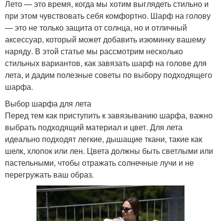
Лето — это время, когда мы хотим выглядеть стильно и
при этом чувствовать себя комфортно. Шарф на голову
— это не только защита от солнца, но и отличный
аксессуар, который может добавить изюминку вашему
наряду. В этой статье мы рассмотрим несколько
стильных вариантов, как завязать шарф на голове для
лета, и дадим полезные советы по выбору подходящего
шарфа.
Выбор шарфа для лета
Перед тем как приступить к завязыванию шарфа, важно
выбрать подходящий материал и цвет. Для лета
идеально подходят легкие, дышащие ткани, такие как
шелк, хлопок или лен. Цвета должны быть светлыми или
пастельными, чтобы отражать солнечные лучи и не
перегружать ваш образ.