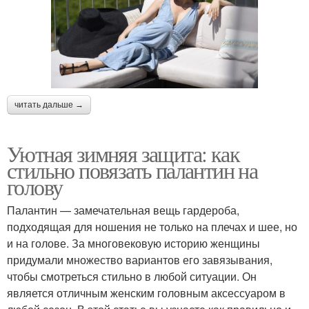
читать дальше →
Уютная зимняя защита: как
стильно повязать палантин на
голову
Палантин — замечательная вещь гардероба,
подходящая для ношения не только на плечах и шее, но
и на голове. За многовековую историю женщины
придумали множество вариантов его завязывания,
чтобы смотреться стильно в любой ситуации. Он
является отличным женским головным аксессуаром в