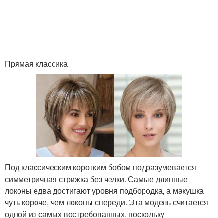
Прямая классика
Под классическим коротким бобом подразумевается
симметричная стрижка без челки. Самые длинные
локоны едва достигают уровня подбородка, а макушка
чуть короче, чем локоны спереди. Эта модель считается
одной из самых востребованных, поскольку