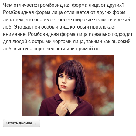
Чем отличается ромбовидная форма лица от других?
Ромбовидная форма лица отличается от других форм
лица тем, что она имеет более широкие челюсти и узкий
лоб. Это дает ей особый вид, который привлекает
внимание. Ромбовидная форма лица идеально подходит
для людей с острыми чертами лица, такими как высокий
лоб, выступающие челюсти или прямой нос.
читать дальше →