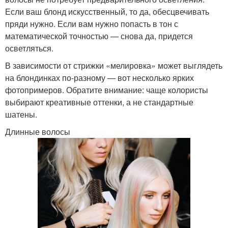
Если ваш блонд искусственный, то да, обесцвечивать
пряди нужно. Если вам нужно попасть в тон с
математической точностью — снова да, придется
осветляться.
В зависимости от стрижки «мелировка» может выглядеть
на блондинках по-разному — вот несколько ярких
фотопримеров. Обратите внимание: чаще колористы
выбирают креативные оттенки, а не стандартные
шатены.
Длинные волосы