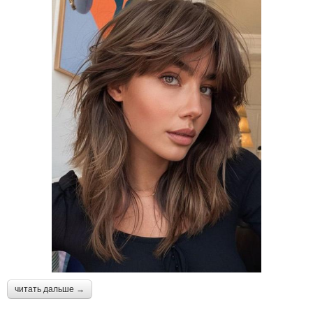
читать дальше →