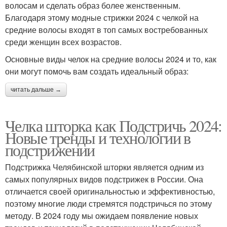
волосам и сделать образ более женственным.
Благодаря этому модные стрижки 2024 с челкой на
средние волосы входят в топ самых востребованных
среди женщин всех возрастов.
Основные виды челок на средние волосы 2024 и то, как
они могут помочь вам создать идеальный образ:
читать дальше →
Челка шторка как Подстричь 2024:
Новые тренды и технологии в
подстрижении
Подстрижка Челябинской шторки является одним из
самых популярных видов подстрижек в России. Она
отличается своей оригинальностью и эффективностью,
поэтому многие люди стремятся подстричься по этому
методу. В 2024 году мы ожидаем появление новых