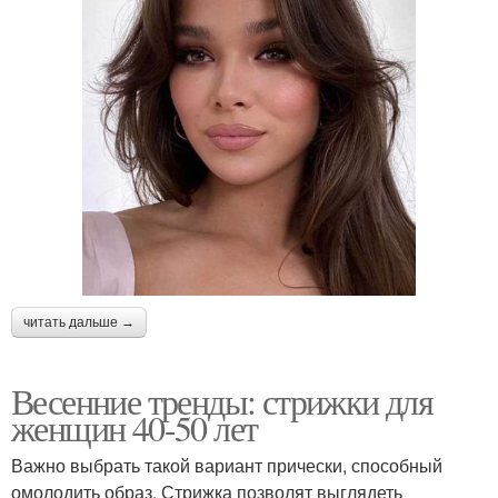
читать дальше →
Весенние тренды: стрижки для
женщин 40-50 лет
Важно выбрать такой вариант прически, способный
омолодить образ. Стрижка позволят выглядеть