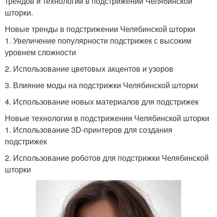
трендов и технологий в подстрижении Челябинской
шторки.
Новые тренды в подстрижении Челябинской шторки
1. Увеличение популярности подстрижек с высоким
уровнем сложности
2. Использование цветовых акцентов и узоров
3. Влияние моды на подстрижки Челябинской шторки
4. Использование новых материалов для подстрижек
Новые технологии в подстрижении Челябинской шторки
1. Использование 3D-принтеров для создания
подстрижек
2. Использование роботов для подстрижки Челябинской
шторки