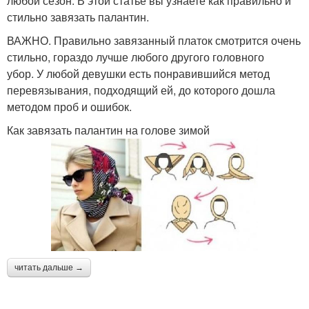
любой сезон. В этой статье вы узнаете как правильно и
стильно завязать палантин.
ВАЖНО. Правильно завязанный платок смотрится очень
стильно, гораздо лучше любого другого головного
убор. У любой девушки есть понравившийся метод
перевязывания, подходящий ей, до которого дошла
методом проб и ошибок.
Как завязать палантин на голове зимой
читать дальше →