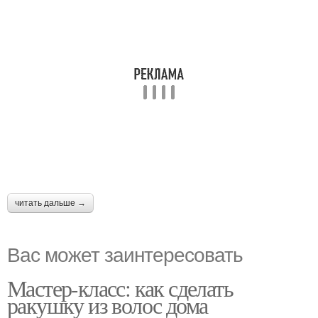
читать дальше →
Вас может заинтересовать
Мастер-класс: как сделать
ракушку из волос дома