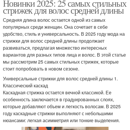
Новинки 2025: 25 самых стильных
стрижек для волос средней длины
Средняя длина волос остается одной из самых
популярных среди женщин. Она сочетает в себе
удобство, стиль и универсальность. В 2025 году мода на
стрижки для волос средней длины продолжает
развиваться, предлагая множество интересных
вариантов для разных типов лица и волос. В этой статье
мы рассмотрим 25 самых стильных стрижек, которые
стоит попробовать в новом сезоне.
Универсальные стрижки для волос средней длины 1.
Классический каскад
Каскадная стрижка остается вечной классикой. Ее
особенность заключается в градуированных слоях,
которые добавляют объем и легкость волосам. В 2025
году каскадные стрижки выполняют с небольшими
нюансами: легкая асимметрия или тонкие выделения.