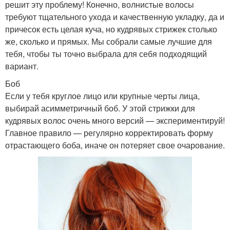
решит эту проблему! Конечно, волнистые волосы
требуют тщательного ухода и качественную укладку, да и
причесок есть целая куча, но кудрявых стрижек столько
же, сколько и прямых. Мы собрали самые лучшие для
тебя, чтобы ты точно выбрала для себя подходящий
вариант.
Боб
Если у тебя круглое лицо или крупные черты лица,
выбирай асимметричный боб. У этой стрижки для
кудрявых волос очень много версий — экспериментируй!
Главное правило — регулярно корректировать форму
отрастающего боба, иначе он потеряет свое очарование.