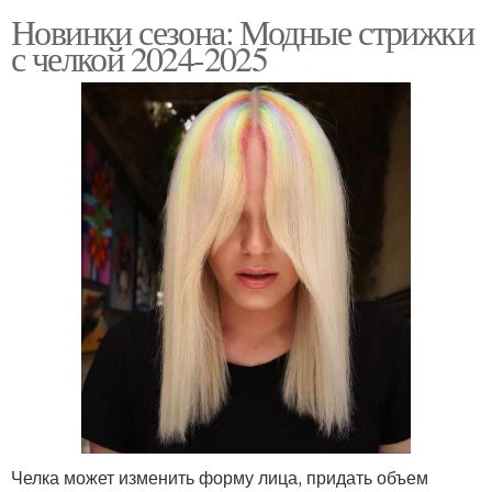
Новинки сезона: Модные стрижки
с челкой 2024-2025
Челка может изменить форму лица, придать объем