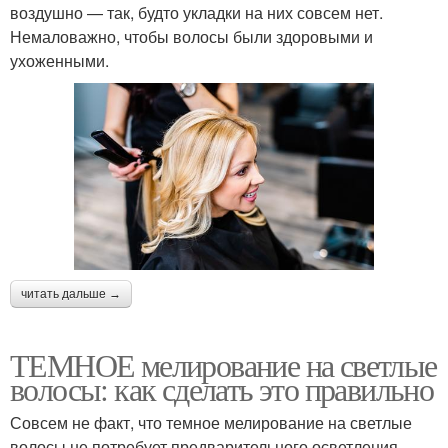
воздушно — так, будто укладки на них совсем нет.
Немаловажно, чтобы волосы были здоровыми и
ухоженными.
читать дальше →
ТЕМНОЕ мелирование на светлые
волосы: как сделать это правильно
Совсем не факт, что темное мелирование на светлые
волосы не потребует предварительного осветления.