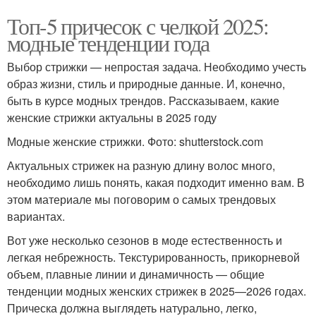
Топ-5 причесок с челкой 2025:
модные тенденции года
Выбор стрижки — непростая задача. Необходимо учесть
образ жизни, стиль и природные данные. И, конечно,
быть в курсе модных трендов. Рассказываем, какие
женские стрижки актуальны в 2025 году
Модные женские стрижки. Фото: shutterstock.com
Актуальных стрижек на разную длину волос много,
необходимо лишь понять, какая подходит именно вам. В
этом материале мы поговорим о самых трендовых
вариантах.
Вот уже несколько сезонов в моде естественность и
легкая небрежность. Текстурированность, прикорневой
объем, плавные линии и динамичность — общие
тенденции модных женских стрижек в 2025—2026 годах.
Прическа должна выглядеть натурально, легко,