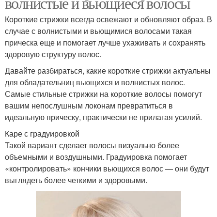
волнистые и вьющиеся волосы
Короткие стрижки всегда освежают и обновляют образ. В
случае с волнистыми и вьющимися волосами такая
прическа еще и помогает лучше ухаживать и сохранять
здоровую структуру волос.
Давайте разбираться, какие короткие стрижки актуальны
для обладательниц вьющихся и волнистых волос.
Самые стильные стрижки на короткие волосы помогут
вашим непослушным локонам превратиться в
идеальную прическу, практически не прилагая усилий.
Каре с градуировкой
Такой вариант сделает волосы визуально более
объемными и воздушными. Градуировка помогает
«контролировать» кончики вьющихся волос — они будут
выглядеть более четкими и здоровыми.