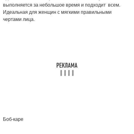
выполняется за небольшое время и подходит всем.
Идеальная для женщин с мягкими правильными
чертами лица.
Боб-каре