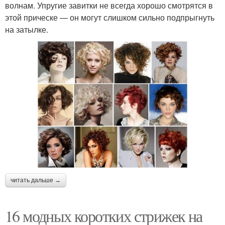
волнам. Упругие завитки не всегда хорошо смотрятся в
этой прическе — он могут слишком сильно подпрыгнуть
на затылке.
читать дальше →
16 модных коротких стрижек на