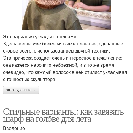
Эта вариация укладки с волнами.
Здесь волны уже более мягкие и плавные, сделанные,
скорее всего, с использованием другой техники.
Эта прическа создает очень интересное впечатление:
она кажется нарочито небрежной, и в то же время
очевидно, что каждый волосок в ней стилист укладывал
с точностью скульптора.
читать дальше →
Стильные варианты: как завязать
шарф на голове для лета
Введение