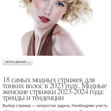
читать дальше →
18 самых модных стрижек для
тонких волос в 2023 году. Модные
женские стрижки 2023-2024 года:
тренды и тенденции
Выбор стрижки — непростая задача. Необходимо учесть