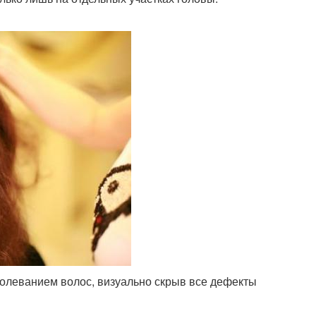
болеванием волос, визуально скрыв все дефекты