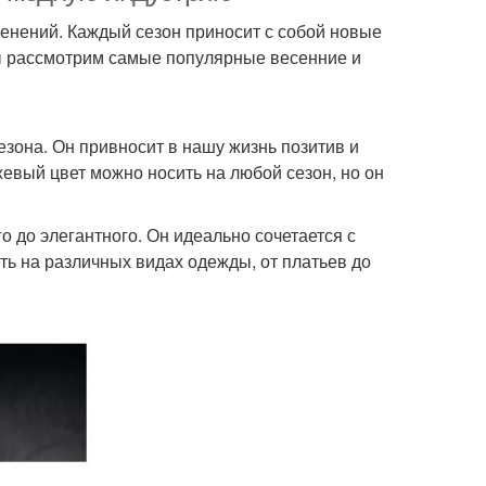
енений. Каждый сезон приносит с собой новые
мы рассмотрим самые популярные весенние и
зона. Он привносит в нашу жизнь позитив и
вый цвет можно носить на любой сезон, но он
о до элегантного. Он идеально сочетается с
ь на различных видах одежды, от платьев до