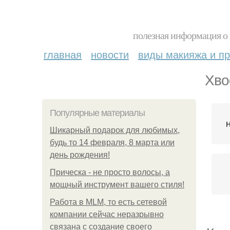
полезная информация о 
главная
новости
виды макияжа и пр
Хво
Популярные материалы
Шикарный подарок для любимых,
будь то 14 февраля, 8 марта или
день рождения!
Прическа - не просто волосы, а
мощный инструмент вашего стиля!
Работа в MLM, то есть сетевой
компании сейчас неразрывно
связана с создание своего