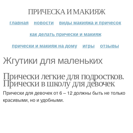
ПРИЧЕСКА И МАКИЯЖ
главная
новости
виды макияжа и причесок
как делать прически и макияж
прически и макияж на дому
игры
отзывы
Жгутики для маленьких
Прически легкие для подростков.
Прически в школу для девочек
Прически для девочек от 6 – 12 должны быть не только
красивыми, но и удобными.