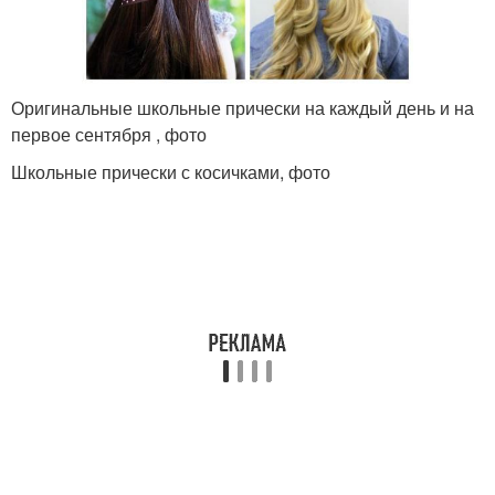
Оригинальные школьные прически на каждый день и на
первое сентября , фото
Школьные прически с косичками, фото