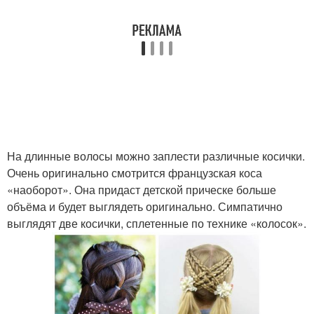
На длинные волосы можно заплести различные косички.
Очень оригинально смотрится французская коса
«наоборот». Она придаст детской прическе больше
объёма и будет выглядеть оригинально. Симпатично
выглядят две косички, сплетенные по технике «колосок».