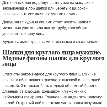
Для полных лиц подойдут вытянутые на макушке и
закрывающие лоб шапки или береты с широкой
резинкой, а также шляпы с узкими полями.
Девушкам с худыми лицами стоит носить шапки с
меховыми ушками или шапку-трубу, способную
увеличить ширину лица.
Будьте самыми красивыми, стильными и счастливыми!
Шапки для круглого лица мужские.
Модные фасоны шапок для круглого
лица
Стилисты рекомендуют для круглого лица шапки, не
слишком облегающего фасона, с высокой или средней
посадкой. Это может быть модный объемный берет с
длинным свисающим донышком или жокейка с
небольшим козырьком. Главное - не надвигать шапочку
на лоб. Открытый лоб и верхняя часть шапки визуально