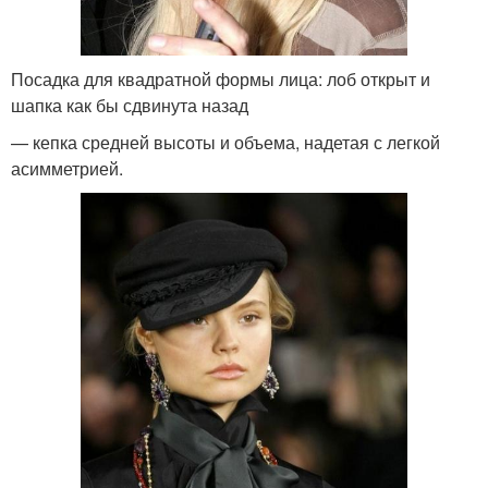
Посадка для квадратной формы лица: лоб открыт и
шапка как бы сдвинута назад
— кепка средней высоты и объема, надетая с легкой
асимметрией.