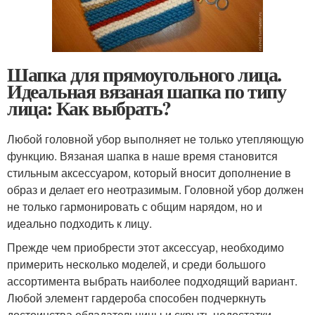
Шапка для прямоугольного лица.
Идеальная вязаная шапка по типу
лица: Как выбрать?
Любой головной убор выполняет не только утепляющую
функцию. Вязаная шапка в наше время становится
стильным аксессуаром, который вносит дополнение в
образ и делает его неотразимым. Головной убор должен
не только гармонировать с общим нарядом, но и
идеально подходить к лицу.
Прежде чем приобрести этот аксессуар, необходимо
примерить несколько моделей, и среди большого
ассортимента выбрать наиболее подходящий вариант.
Любой элемент гардероба способен подчеркнуть
достоинства обладательницы и скрыть недостатки,