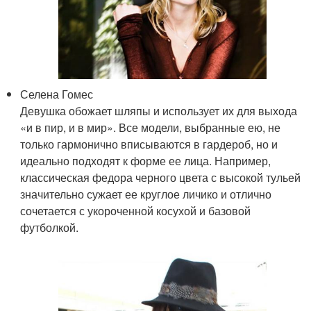
Селена Гомес
Девушка обожает шляпы и использует их для выхода
«и в пир, и в мир». Все модели, выбранные ею, не
только гармонично вписываются в гардероб, но и
идеально подходят к форме ее лица. Например,
классическая федора черного цвета с высокой тульей
значительно сужает ее круглое личико и отлично
сочетается с укороченной косухой и базовой
футболкой.