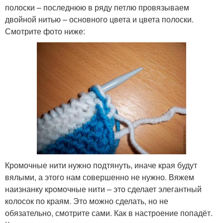
полоски – последнюю в ряду петлю провязываем
двойной нитью – основного цвета и цвета полоски.
Смотрите фото ниже:
Кромочные нити нужно подтянуть, иначе края будут
вялыми, а этого нам совершенно не нужно. Вяжем
наизнанку кромочные нити – это сделает элегантный
колосок по краям. Это можно сделать, но не
обязательно, смотрите сами. Как в настроение попадёт.