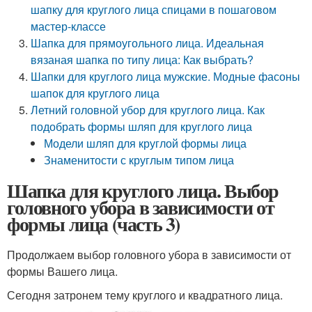
шапку для круглого лица спицами в пошаговом
мастер-классе
Шапка для прямоугольного лица. Идеальная
вязаная шапка по типу лица: Как выбрать?
Шапки для круглого лица мужские. Модные фасоны
шапок для круглого лица
Летний головной убор для круглого лица. Как
подобрать формы шляп для круглого лица
Модели шляп для круглой формы лица
Знаменитости с круглым типом лица
Шапка для круглого лица. Выбор
головного убора в зависимости от
формы лица (часть 3)
Продолжаем выбор головного убора в зависимости от
формы Вашего лица.
Сегодня затронем тему круглого и квадратного лица.