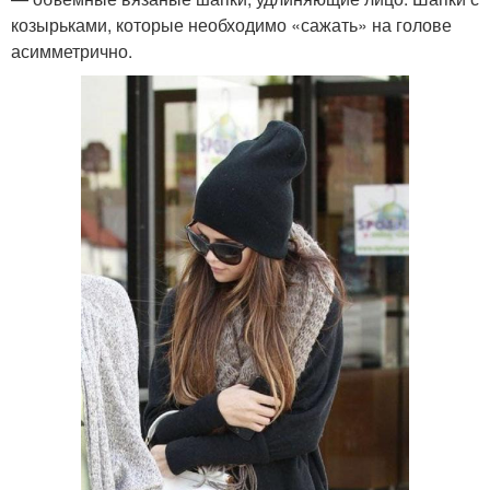
козырьками, которые необходимо «сажать» на голове
асимметрично.