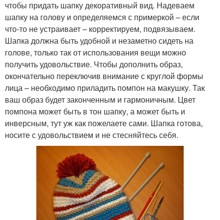
чтобы придать шапку декоративный вид. Надеваем
шапку на голову и определяемся с примеркой – если
что-то не устраивает – корректируем, подвязываем.
Шапка должна быть удобной и незаметно сидеть на
голове, только так от использования вещи можно
получить удовольствие. Чтобы дополнить образ,
окончательно переключив внимание с круглой формы
лица – необходимо приладить помпон на макушку. Так
ваш образ будет законченным и гармоничным. Цвет
помпона может быть в тон шапку, а может быть и
инверсным, тут уж как пожелаете сами. Шапка готова,
носите с удовольствием и не стесняйтесь себя.