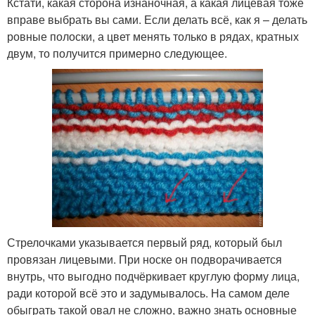
Кстати, какая сторона изнаночная, а какая лицевая тоже
вправе выбрать вы сами. Если делать всё, как я – делать
ровные полоски, а цвет менять только в рядах, кратных
двум, то получится примерно следующее.
Стрелочками указывается первый ряд, который был
провязан лицевыми. При носке он подворачивается
внутрь, что выгодно подчёркивает круглую форму лица,
ради которой всё это и задумывалось. На самом деле
обыграть такой овал не сложно, важно знать основные