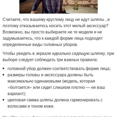
Считаете, что вашему круглому лицу не идут шляпы , и
поэтому отказываетесь носить этот милый аксессуар?
Возможно, вы просто выбираете не те модели и не
задумываетесь, что к каждой форме лица подходят
определенные виды головных уборов.
Чтобы увидеть в зеркале идеально сидящую шляпку, при
выборе следует соблюдать три важных правила:
головной убор должен соответствовать форме лица;
размеры головы и аксессуара должны быть
максимально одинаковыми (модель, которая
«болтается» или сидит слишком плотно — не ваш
вариант);
цветовая гамма шляпы должна гармонировать с
волосами и тоном кожи.