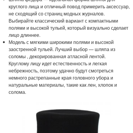
круглого лица и отличный повод примерить аксессуар,
не сходящий со страниц модных журналов.
Выбирайте классический вариант с компактными
полями и высокой тульей, который визуально сделает
лицо длиннее.
Модель с мягкими широкими полями и высокой
заостренной тульей. Лучший выбор — шляпа из
соломы , декорированная атласной лентой.
Круглому лицу идет естественность и легкая
небрежность, поэтому удачно будут смотреться
немного растрепанные края головного убора и
натуральные материалы, такие как лен, хлопок и
солома.