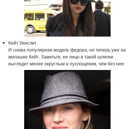
Кейт Уинслет
И снова популярная модель федора, но теперь уже на
милашке Кейт. Заметьте, ее лицо в такой шляпке
выглядит менее округлым и пухлощеким, чем без нее.