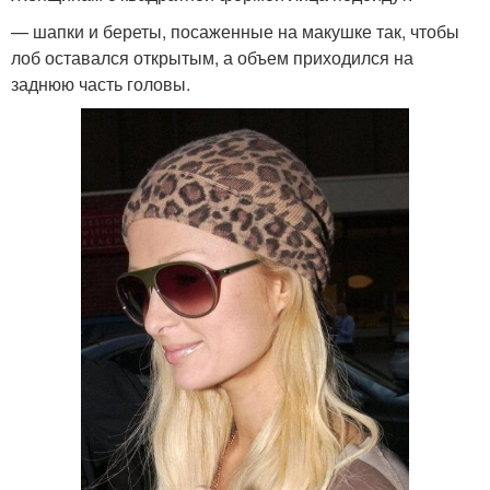
— шапки и береты, посаженные на макушке так, чтобы
лоб оставался открытым, а объем приходился на
заднюю часть головы.