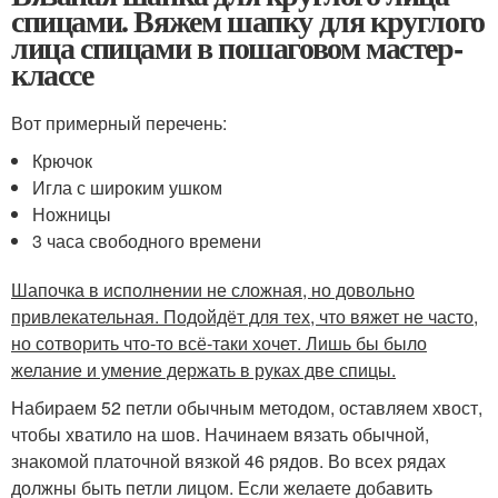
спицами. Вяжем шапку для круглого
лица спицами в пошаговом мастер-
классе
Вот примерный перечень:
Крючок
Игла с широким ушком
Ножницы
3 часа свободного времени
Шапочка в исполнении не сложная, но довольно
привлекательная. Подойдёт для тех, что вяжет не часто,
но сотворить что-то всё-таки хочет. Лишь бы было
желание и умение держать в руках две спицы.
Набираем 52 петли обычным методом, оставляем хвост,
чтобы хватило на шов. Начинаем вязать обычной,
знакомой платочной вязкой 46 рядов. Во всех рядах
должны быть петли лицом. Если желаете добавить