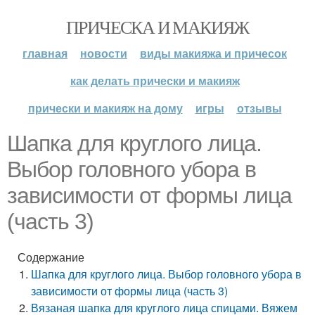
ПРИЧЕСКА И МАКИЯЖ
главная
новости
виды макияжа и причесок
как делать прически и макияж
прически и макияж на дому
игры
отзывы
Шапка для круглого лица.
Выбор головного убора в
зависимости от формы лица
(часть 3)
Содержание
Шапка для круглого лица. Выбор головного убора в
зависимости от формы лица (часть 3)
Вязаная шапка для круглого лица спицами. Вяжем