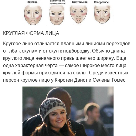
КРУГЛАЯ ФОРМА ЛИЦА
Круглое лицо отличается плавными линиями переходов
от лба к скулам и от скул к подбородку. Обычно длина
круглого лица ненамного превышает его ширину. Еще
одна характерная черта — самое широкое место лица
круглой формы приходится на скулы. Среди известных
персон круглое лицо у Кирстен Данст и Селены Гомес.