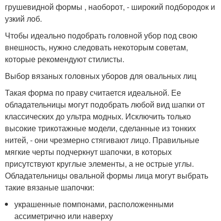
грушевидной формы , наоборот, - широкий подбородок и
узкий лоб.
Чтобы идеально подобрать головной убор под свою
внешность, нужно следовать некоторым советам,
которые рекомендуют стилисты.
Выбор вязаных головных уборов для овальных лиц
Такая форма по праву считается идеальной. Ее
обладательницы могут подобрать любой вид шапки от
классических до ультра модных. Исключить только
высокие трикотажные модели, сделанные из тонких
нитей, - они чрезмерно стягивают лицо. Правильные
мягкие черты подчеркнут шапочки, в которых
присутствуют круглые элементы, а не острые углы.
Обладательницы овальной формы лица могут выбрать
такие вязаные шапочки:
украшенные помпонами, расположенными
ассиметрично или наверху