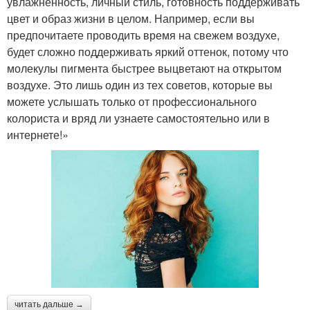
увлажненность, личный стиль, готовность поддерживать
цвет и образ жизни в целом. Например, если вы
предпочитаете проводить время на свежем воздухе,
будет сложно поддерживать яркий оттенок, потому что
молекулы пигмента быстрее выцветают на открытом
воздухе. Это лишь один из тех советов, которые вы
можете услышать только от профессионального
колориста и вряд ли узнаете самостоятельно или в
интернете!»
читать дальше →