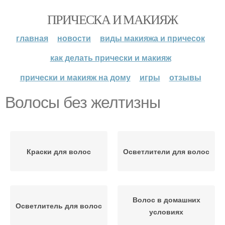
ПРИЧЕСКА И МАКИЯЖ
главная
новости
виды макияжа и причесок
как делать прически и макияж
прически и макияж на дому
игры
отзывы
Волосы без желтизны
Краски для волос
Осветлители для волос
Волос в домашних
Осветлитель для волос
условиях