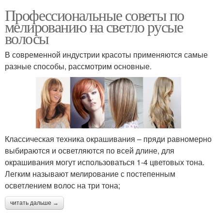
Профессиональные советы по
мелированию на светло русые
волосы
В современной индустрии красоты применяются самые
разные способы, рассмотрим основные.
Классическая техника окрашивания – пряди равномерно
выбираются и осветляются по всей длине, для
окрашивания могут использоваться 1-4 цветовых тона.
Легким называют мелирование с постепенным
осветлением волос на три тона;
читать дальше →