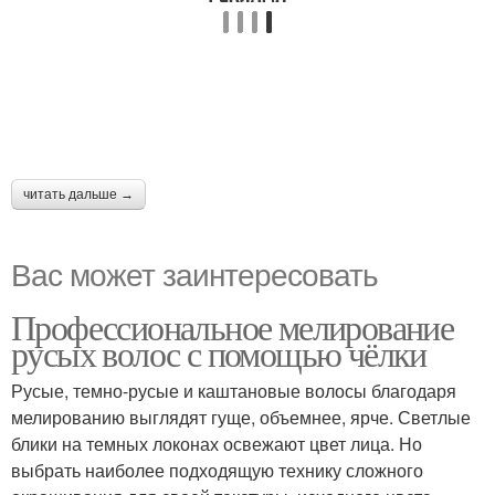
читать дальше →
Вас может заинтересовать
Профессиональное мелирование
русых волос с помощью чёлки
Русые, темно-русые и каштановые волосы благодаря
мелированию выглядят гуще, объемнее, ярче. Светлые
блики на темных локонах освежают цвет лица. Но
выбрать наиболее подходящую технику сложного