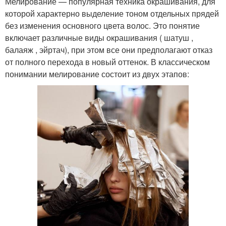
Мелирование — популярная техника окрашивания, для
которой характерно выделение тоном отдельных прядей
без изменения основного цвета волос. Это понятие
включает различные виды окрашивания ( шатуш ,
балаяж , эйртач), при этом все они предполагают отказ
от полного перехода в новый оттенок. В классическом
понимании мелирование состоит из двух этапов: