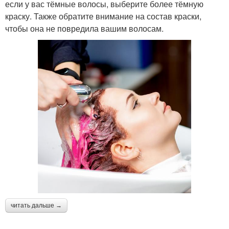
если у вас тёмные волосы, выберите более тёмную
краску. Также обратите внимание на состав краски,
чтобы она не повредила вашим волосам.
читать дальше →