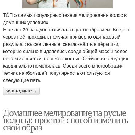
ТОП 5 самых популярных техник мелирования волос в
домашних условиях
Ещё лет 20 назадне отличалась разнообразием. Все, кто
через неё проходил, получал примерно одинаковый
результат: высветленные, светло-жёлтые пёрышки,
которые сильно выделялись среди общей массы волос
не только цветом, но и жёсткостью. Сейчас же ситуация
кардинально поменялась. Среди всего многообразия
техник наибольшей популярностью пользуются
следующие пять.
читать дальше →
Домашнее мелирование на русые
волосы: простой способ изменить
свой образ