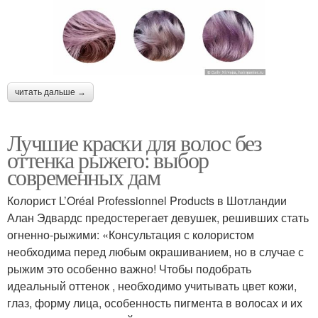
читать дальше →
Лучшие краски для волос без
оттенка рыжего: выбор
современных дам
Колорист L’Oréal Professionnel Products в Шотландии
Алан Эдвардс предостерегает девушек, решивших стать
огненно-рыжими: «Консультация с колористом
необходима перед любым окрашиванием, но в случае с
рыжим это особенно важно! Чтобы подобрать
идеальный оттенок , необходимо учитывать цвет кожи,
глаз, форму лица, особенность пигмента в волосах и их