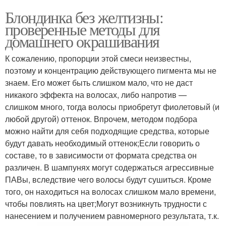
Блондинка без желтизны:
проверенные методы для
домашнего окрашивания
К сожалению, пропорции этой смеси неизвестны,
поэтому и концентрацию действующего пигмента мы не
знаем. Его может быть слишком мало, что не даст
никакого эффекта на волосах, либо напротив —
слишком много, тогда волосы приобретут фиолетовый (и
любой другой) оттенок. Впрочем, методом подбора
можно найти для себя подходящие средства, которые
будут давать необходимый оттенок;Если говорить о
составе, то в зависимости от формата средства он
различен. В шампунях могут содержаться агрессивные
ПАВы, вследствие чего волосы будут сушиться. Кроме
того, он находиться на волосах слишком мало времени,
чтобы повлиять на цвет;Могут возникнуть трудности с
нанесением и получением равномерного результата, т.к.