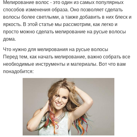
Мелирование волос - это один из самых популярных
способов изменения образа. Оно позволяет сделать
волосы более светлыми, а также добавить в них блеск и
яркость. В этой статье мы рассмотрим, как легко и
просто можно сделать мелирование на русые волосы
дома.
Что нужно для мелирования на русые волосы
Перед тем, как начать мелирование, важно собрать все
необходимые инструменты и материалы. Вот что вам
понадобится: