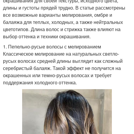
окрашивания для своей текстуры, исходного цвета,
длины и густоты прядей трудно. В статье рассмотрены
все возможные варианты мелирования, омбре и
балаяжа для теплых, холодных, а также нейтральных
цветотипов. Длина волос и стрижка также влияют на
выбор оттенка и техники окрашивания.
1. Пепельно-русые волосы с мелированием
Классическое мелирование на натуральных светло-
русых волосах средней длины выглядит как сложный
серебристый балаяж. Такой эффект не получится на
окрашенных или темно-русых волосах и требует
поддержания холодного оттенка.