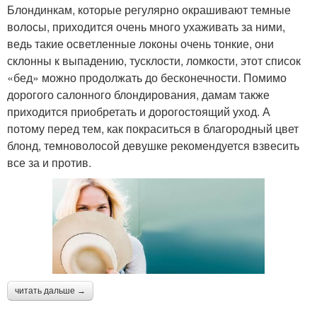
Блондинкам, которые регулярно окрашивают темные
волосы, приходится очень много ухаживать за ними,
ведь такие осветленные локоны очень тонкие, они
склонны к выпадению, тусклости, ломкости, этот список
«бед» можно продолжать до бесконечности. Помимо
дорогого салонного блондирования, дамам также
приходится приобретать и дорогостоящий уход. А
потому перед тем, как покраситься в благородный цвет
блонд, темноволосой девушке рекомендуется взвесить
все за и против.
читать дальше →