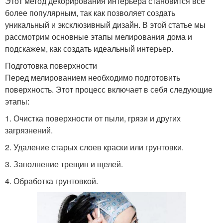
Этот метод декорирования интерьера становится все
более популярным, так как позволяет создать
уникальный и эксклюзивный дизайн. В этой статье мы
рассмотрим основные этапы мелирования дома и
подскажем, как создать идеальный интерьер.
Подготовка поверхности
Перед мелированием необходимо подготовить
поверхность. Этот процесс включает в себя следующие
этапы:
1. Очистка поверхности от пыли, грязи и других
загрязнений.
2. Удаление старых слоев краски или грунтовки.
3. Заполнение трещин и щелей.
4. Обработка грунтовкой.