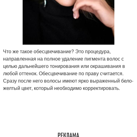
Что же такое обесцвечивание? Это процедура,
направленная на полное удаление пигмента волос с
целью дальнейшего тонирования или окрашивания в
любой оттенок. Обесцвечивание по праву считается.
Сразу после него волосы имеют ярко выраженный бело-
желтый цвет, который необходимо корректировать.