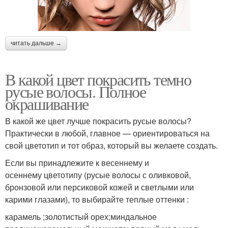
читать дальше →
В какой цвет покрасить темно
русые волосы. Полное
окрашивание
В какой же цвет лучше покрасить русые волосы?
Практически в любой, главное — ориентироваться на
свой цветотип и тот образ, который вы желаете создать.
Если вы принадлежите к весеннему и
осеннему цветотипу (русые волосы с оливковой,
бронзовой или персиковой кожей и светлыми или
карими глазами), то выбирайте теплые оттенки :
карамель ;золотистый орех;миндальное