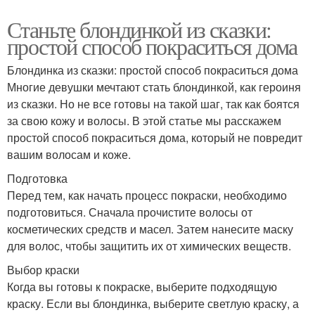
Станьте блондинкой из сказки:
простой способ покраситься дома
Блондинка из сказки: простой способ покраситься дома
Многие девушки мечтают стать блондинкой, как героиня
из сказки. Но не все готовы на такой шаг, так как боятся
за свою кожу и волосы. В этой статье мы расскажем
простой способ покраситься дома, который не повредит
вашим волосам и коже.
Подготовка
Перед тем, как начать процесс покраски, необходимо
подготовиться. Сначала прочистите волосы от
косметических средств и масел. Затем нанесите маску
для волос, чтобы защитить их от химических веществ.
Выбор краски
Когда вы готовы к покраске, выберите подходящую
краску. Если вы блондинка, выберите светлую краску, а