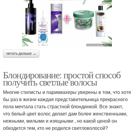
читать дальше →
Блондирование: простой способ
получить светлые волосы
Многие стилисты и парикмахеры уверены в том, что хотя
бы раз в жизни каждая представительница прекрасного
пола мечтала стать страстной блондинкой. Все знают,
что белый цвет волос делает дам более женственными,
нежными, милыми и изящными , но какой ценой он
обходится тем, кто не родился светловолосой?