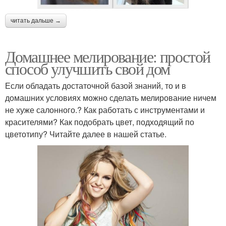
читать дальше →
Домашнее мелирование: простой
способ улучшить свой дом
Если обладать достаточной базой знаний, то и в
домашних условиях можно сделать мелирование ничем
не хуже салонного.? Как работать с инструментами и
красителями? Как подобрать цвет, подходящий по
цветотипу? Читайте далее в нашей статье.