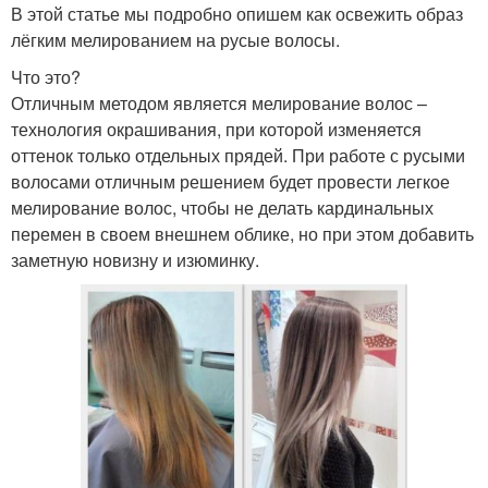
В этой статье мы подробно опишем как освежить образ
лёгким мелированием на русые волосы.
Что это?
Отличным методом является мелирование волос –
технология окрашивания, при которой изменяется
оттенок только отдельных прядей. При работе с русыми
волосами отличным решением будет провести легкое
мелирование волос, чтобы не делать кардинальных
перемен в своем внешнем облике, но при этом добавить
заметную новизну и изюминку.