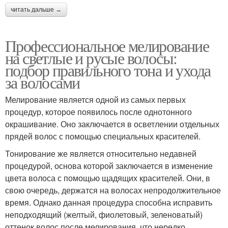
читать дальше →
Профессиональное мелирование
на светлые и русые волосы:
подбор правильного тона и ухода
за волосами
Мелирование является одной из самых первых
процедур, которое появилось после однотонного
окрашивание. Оно заключается в осветлении отдельных
прядей волос с помощью специальных красителей.
Тонирование же является относительно недавней
процедурой, основа которой заключается в изменение
цвета волоса с помощью щадящих красителей. Они, в
свою очередь, держатся на волосах непродолжительное
время. Однако данная процедура способна исправить
неподходящий (желтый, фиолетовый, зеленоватый)
оттенок волос после мелирования, что нередко