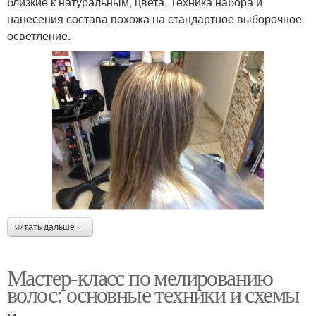
близкие к натуральным, цвета. Техника набора и
нанесения состава похожа на стандартное выборочное
осветление.
читать дальше →
Мастер-класс по мелированию
волос: основные техники и схемы