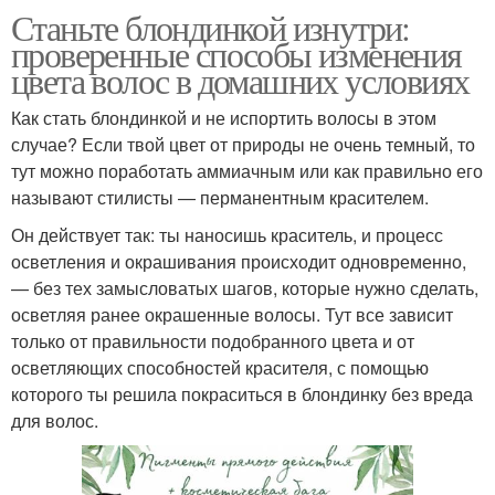
Станьте блондинкой изнутри:
проверенные способы изменения
цвета волос в домашних условиях
Как стать блондинкой и не испортить волосы в этом
случае? Если твой цвет от природы не очень темный, то
тут можно поработать аммиачным или как правильно его
называют стилисты — перманентным красителем.
Он действует так: ты наносишь краситель, и процесс
осветления и окрашивания происходит одновременно,
— без тех замысловатых шагов, которые нужно сделать,
осветляя ранее окрашенные волосы. Тут все зависит
только от правильности подобранного цвета и от
осветляющих способностей красителя, с помощью
которого ты решила покраситься в блондинку без вреда
для волос.