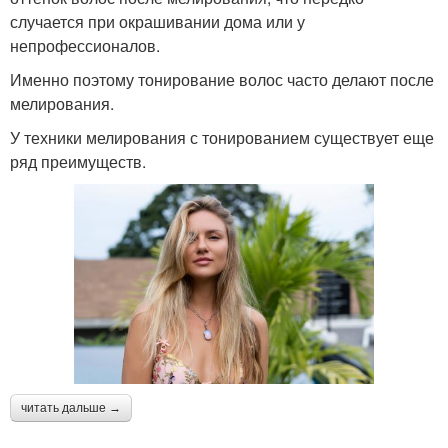
случается при окрашивании дома или у
непрофессионалов.
Именно поэтому тонирование волос часто делают после
мелирования.
У техники мелирования с тонированием существует еще
ряд преимуществ.
читать дальше →