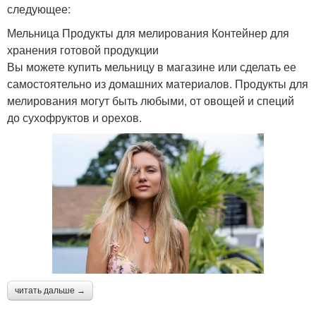
следующее:
Мельница Продукты для мелирования Контейнер для
хранения готовой продукции
Вы можете купить мельницу в магазине или сделать ее
самостоятельно из домашних материалов. Продукты для
мелирования могут быть любыми, от овощей и специй
до сухофруктов и орехов.
читать дальше →