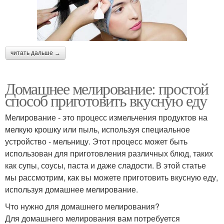
читать дальше →
Домашнее мелирование: простой
способ приготовить вкусную еду
Мелирование - это процесс измельчения продуктов на
мелкую крошку или пыль, используя специальное
устройство - мельницу. Этот процесс может быть
использован для приготовления различных блюд, таких
как супы, соусы, паста и даже сладости. В этой статье
мы рассмотрим, как вы можете приготовить вкусную еду,
используя домашнее мелирование.
Что нужно для домашнего мелирования?
Для домашнего мелирования вам потребуется