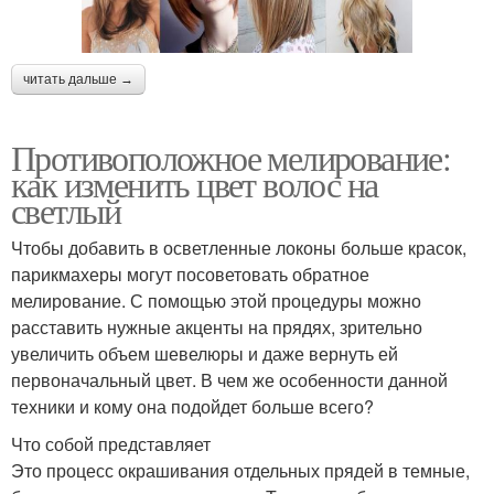
читать дальше →
Противоположное мелирование:
как изменить цвет волос на
светлый
Чтобы добавить в осветленные локоны больше красок,
парикмахеры могут посоветовать обратное
мелирование. С помощью этой процедуры можно
расставить нужные акценты на прядях, зрительно
увеличить объем шевелюры и даже вернуть ей
первоначальный цвет. В чем же особенности данной
техники и кому она подойдет больше всего?
Что собой представляет
Это процесс окрашивания отдельных прядей в темные,