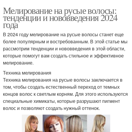
Мелирование на русые волосы:
тенденции и нововведения 2024
года
В 2024 году мелирование на русые волосы станет еще
более популярным и востребованным. В этой статье мы
рассмотрим тенденции и нововведения в этой области,
которые помогут вам создать стильное и эффективное
мелирование.
Техника мелирования
Техника мелирования на русые волосы заключается в
том, чтобы создать естественный переход от темных
концов волос к светлым корням. Для этого используются
специальные химикаты, которые разрушают пигмент
волос и позволяют создать нужный оттенок.