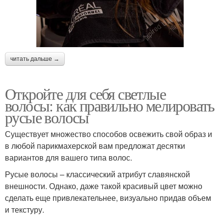
читать дальше →
Откройте для себя светлые
волосы: как правильно мелировать
русые волосы
Существует множество способов освежить свой образ и
в любой парикмахерской вам предложат десятки
вариантов для вашего типа волос.
Русые волосы – классический атрибут славянской
внешности. Однако, даже такой красивый цвет можно
сделать еще привлекательнее, визуально придав объем
и текстуру.