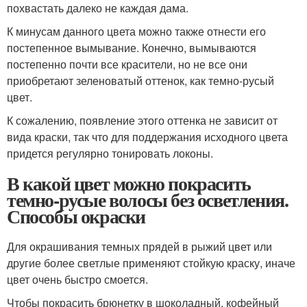
похвастать далеко не каждая дама.
К минусам данного цвета можно также отнести его
постепенное вымывание. Конечно, вымываются
постепенно почти все красители, но не все они
приобретают зеленоватый оттенок, как темно-русый
цвет.
К сожалению, появление этого оттенка не зависит от
вида краски, так что для поддержания исходного цвета
придется регулярно тонировать локоны.
В какой цвет можно покрасить
темно-русые волосы без осветления.
Способы окраски
Для окрашивания темных прядей в рыжий цвет или
другие более светлые применяют стойкую краску, иначе
цвет очень быстро смоется.
Чтобы покрасить брюнетку в шоколадный, кофейный