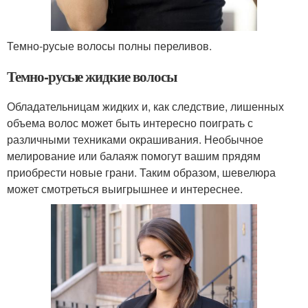
Темно-русые волосы полны переливов.
Темно-русые жидкие волосы
Обладательницам жидких и, как следствие, лишенных
объема волос может быть интересно поиграть с
различными техниками окрашивания. Необычное
мелирование или балаяж помогут вашим прядям
приобрести новые грани. Таким образом, шевелюра
может смотреться выигрышнее и интереснее.