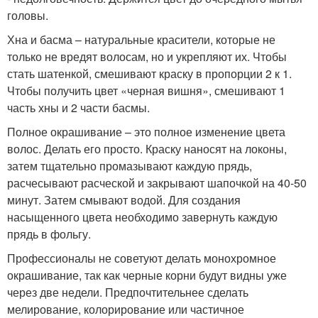
головы.
Хна и басма – натуральные красители, которые не
только не вредят волосам, но и укрепляют их. Чтобы
стать шатенкой, смешивают краску в пропорции 2 к 1.
Чтобы получить цвет «черная вишня», смешивают 1
часть хны и 2 части басмы.
Полное окрашивание – это полное изменение цвета
волос. Делать его просто. Краску наносят на локоны,
затем тщательно промазывают каждую прядь,
расчесывают расческой и закрывают шапочкой на 40-50
минут. Затем смывают водой. Для создания
насыщенного цвета необходимо завернуть каждую
прядь в фольгу.
Профессионалы не советуют делать монохромное
окрашивание, так как черные корни будут видны уже
через две недели. Предпочтительнее сделать
мелирование, колорирование или частичное