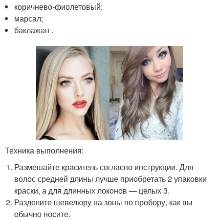
коричнево-фиолетовый;
марсал;
баклажан .
Техника выполнения:
Размешайте краситель согласно инструкции. Для
волос средней длины лучше приобретать 2 упаковки
краски, а для длинных локонов — целых 3.
Разделите шевелюру на зоны по пробору, как вы
обычно носите.