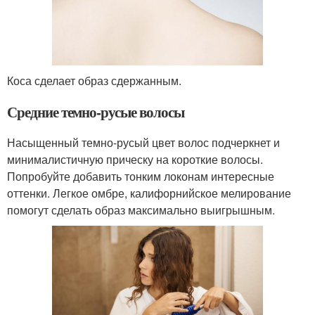
Коса сделает образ сдержанным.
Средние темно-русые волосы
Насыщенный темно-русый цвет волос подчеркнет и
минималистичную прическу на короткие волосы.
Попробуйте добавить тонким локонам интересные
оттенки. Легкое омбре, калифорнийское мелирование
помогут сделать образ максимально выигрышным.