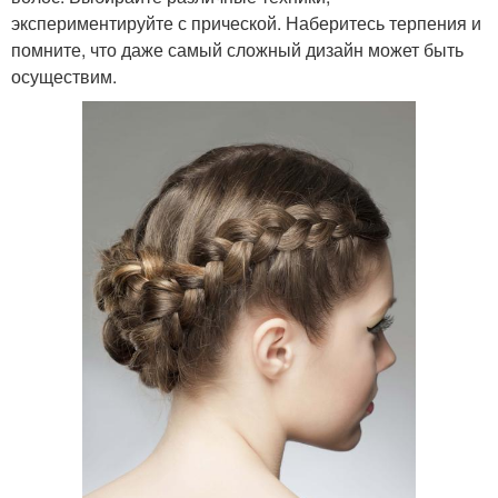
экспериментируйте с прической. Наберитесь терпения и
помните, что даже самый сложный дизайн может быть
осуществим.