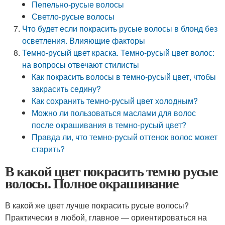
Пепельно-русые волосы
Светло-русые волосы
Что будет если покрасить русые волосы в блонд без
осветления. Влияющие факторы
Темно-русый цвет краска. Темно-русый цвет волос:
на вопросы отвечают стилисты
Как покрасить волосы в темно-русый цвет, чтобы
закрасить седину?
Как сохранить темно-русый цвет холодным?
Можно ли пользоваться маслами для волос
после окрашивания в темно-русый цвет?
Правда ли, что темно-русый оттенок волос может
старить?
В какой цвет покрасить темно русые
волосы. Полное окрашивание
В какой же цвет лучше покрасить русые волосы?
Практически в любой, главное — ориентироваться на