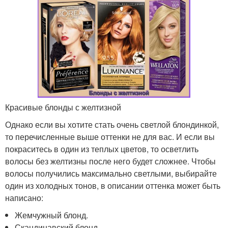
Красивые блонды с желтизной
Однако если вы хотите стать очень светлой блондинкой,
то перечисленные выше оттенки не для вас. И если вы
покраситесь в один из теплых цветов, то осветлить
волосы без желтизны после него будет сложнее. Чтобы
волосы получились максимально светлыми, выбирайте
один из холодных тонов, в описании оттенка может быть
написано:
Жемчужный блонд.
Скандинавский блонд.