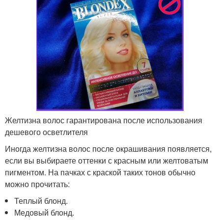
Желтизна волос гарантирована после использования
дешевого осветлителя
Иногда желтизна волос после окрашивания появляется,
если вы выбираете оттенки с красным или желтоватым
пигментом. На пачках с краской таких тонов обычно
можно прочитать:
Теплый блонд.
Медовый блонд.