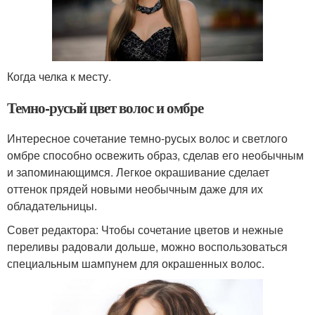
Когда челка к месту.
Темно-русый цвет волос и омбре
Интересное сочетание темно-русых волос и светлого
омбре способно освежить образ, сделав его необычным
и запоминающимся. Легкое окрашивание сделает
оттенок прядей новыми необычным даже для их
обладательницы.
Совет редактора: Чтобы сочетание цветов и нежные
переливы радовали дольше, можно воспользоваться
специальным шампунем для окрашенных волос.