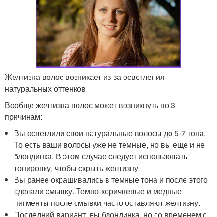
Желтизна волос возникает из-за осветления
натуральных оттенков
Вообще желтизна волос может возникнуть по 3
причинам:
Вы осветлили свои натуральные волосы до 5-7 тона.
То есть ваши волосы уже не темные, но вы еще и не
блондинка. В этом случае следует использовать
тонировку, чтобы скрыть желтизну.
Вы ранее окрашивались в темные тона и после этого
сделали смывку. Темно-коричневые и медные
пигменты после смывки часто оставляют желтизну.
Последний вариант, вы блондинка, но со временем с