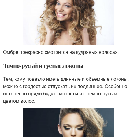
Омбре прекрасно смотрится на кудрявых волосах.
Темно-русый и густые локоны
Тем, кому повезло иметь длинные и объемные локоны,
можно с гордостью отпускать их подлиннее. Особенно
интересно пряди будут смотреться с темно-русым
цветом волос.