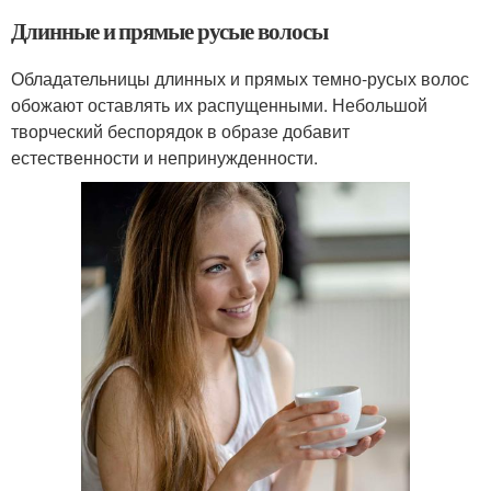
Длинные и прямые русые волосы
Обладательницы длинных и прямых темно-русых волос
обожают оставлять их распущенными. Небольшой
творческий беспорядок в образе добавит
естественности и непринужденности.