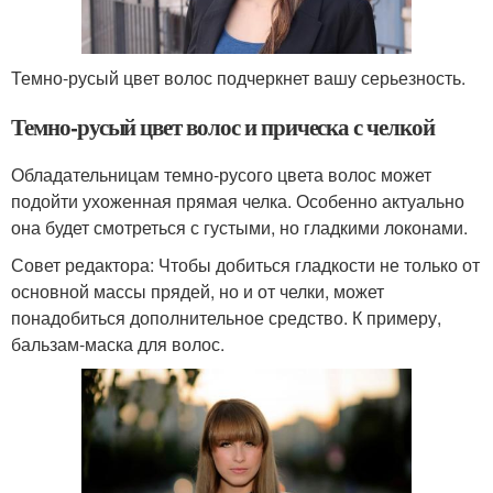
Темно-русый цвет волос подчеркнет вашу серьезность.
Темно-русый цвет волос и прическа с челкой
Обладательницам темно-русого цвета волос может
подойти ухоженная прямая челка. Особенно актуально
она будет смотреться с густыми, но гладкими локонами.
Совет редактора: Чтобы добиться гладкости не только от
основной массы прядей, но и от челки, может
понадобиться дополнительное средство. К примеру,
бальзам-маска для волос.