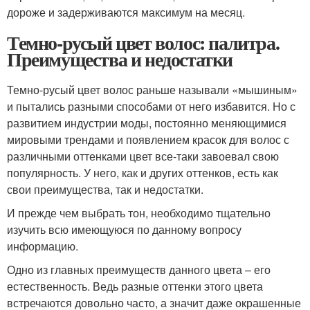
дороже и задерживаются максимум на месяц.
Темно-русый цвет волос: палитра.
Преимущества и недостатки
Темно-русый цвет волос раньше называли «мышиным»
и пытались разными способами от него избавится. Но с
развитием индустрии моды, постоянно меняющимися
мировыми трендами и появлением красок для волос с
различными оттенками цвет все-таки завоевал свою
популярность. У него, как и других оттенков, есть как
свои преимущества, так и недостатки.
И прежде чем выбрать тон, необходимо тщательно
изучить всю имеющуюся по данному вопросу
информацию.
Одно из главных преимуществ данного цвета – его
естественность. Ведь разные оттенки этого цвета
встречаются довольно часто, а значит даже окрашенные