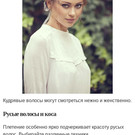
Кудрявые волосы могут смотреться нежно и женственно.
Русые волосы и коса
Плетение особенно ярко подчеркивает красоту русых
волос. Выбирайте различные техники,