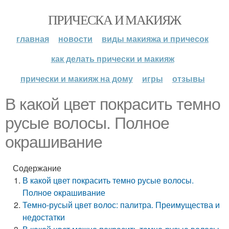
ПРИЧЕСКА И МАКИЯЖ
главная
новости
виды макияжа и причесок
как делать прически и макияж
прически и макияж на дому
игры
отзывы
В какой цвет покрасить темно
русые волосы. Полное
окрашивание
Содержание
В какой цвет покрасить темно русые волосы.
Полное окрашивание
Темно-русый цвет волос: палитра. Преимущества и
недостатки