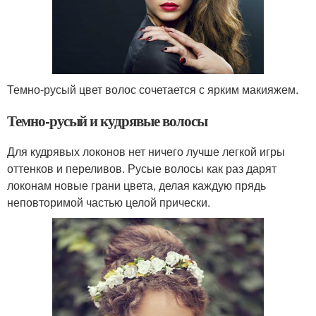
Темно-русый цвет волос сочетается с ярким макияжем.
Темно-русый и кудрявые волосы
Для кудрявых локонов нет ничего лучше легкой игры
оттенков и переливов. Русые волосы как раз дарят
локонам новые грани цвета, делая каждую прядь
неповторимой частью целой прически.