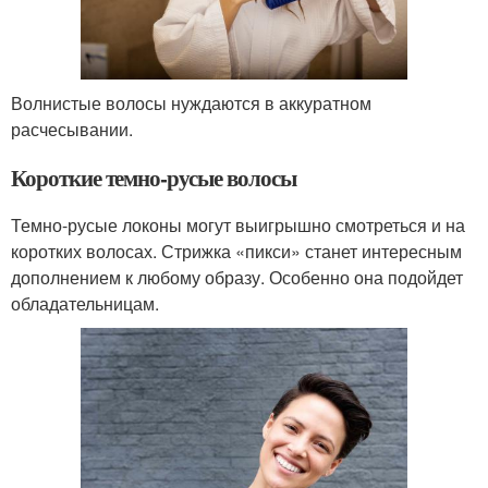
Волнистые волосы нуждаются в аккуратном
расчесывании.
Короткие темно-русые волосы
Темно-русые локоны могут выигрышно смотреться и на
коротких волосах. Стрижка «пикси» станет интересным
дополнением к любому образу. Особенно она подойдет
обладательницам.