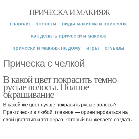
ПРИЧЕСКА И МАКИЯЖ
главная
новости
виды макияжа и причесок
как делать прически и макияж
прически и макияж на дому
игры
отзывы
Прическа с челкой
В какой цвет покрасить темно
русые волосы. Полное
окрашивание
В какой же цвет лучше покрасить русые волосы?
Практически в любой, главное — ориентироваться на
свой цветотип и тот образ, который вы желаете создать.