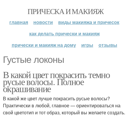
ПРИЧЕСКА И МАКИЯЖ
главная
новости
виды макияжа и причесок
как делать прически и макияж
прически и макияж на дому
игры
отзывы
Густые локоны
В какой цвет покрасить темно
русые волосы. Полное
окрашивание
В какой же цвет лучше покрасить русые волосы?
Практически в любой, главное — ориентироваться на
свой цветотип и тот образ, который вы желаете создать.