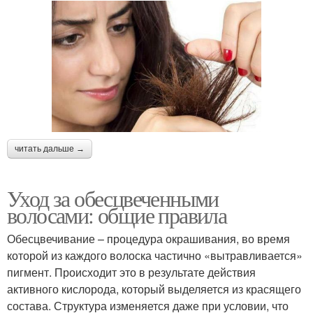
Осветлители для волос
читать дальше →
Уход за обесцвеченными
волосами: общие правила
Обесцвечивание – процедура окрашивания, во время
которой из каждого волоска частично «вытравливается»
пигмент. Происходит это в результате действия
активного кислорода, который выделяется из красящего
состава. Структура изменяется даже при условии, что