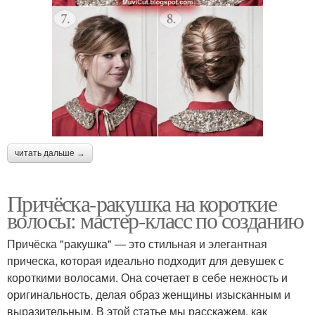
читать дальше →
Причёска-ракушка на короткие
волосы: мастер-класс по созданию
Причёска "ракушка" — это стильная и элегантная
прическа, которая идеально подходит для девушек с
короткими волосами. Она сочетает в себе нежность и
оригинальность, делая образ женщины изысканным и
выразительным. В этой статье мы расскажем, как