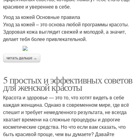
красивее и увереннее в себе.
Уход за кожей Основные правила
Уход за кожей – это основа любой программы красоты.
Здоровая кожа выглядит свежей и молодой, а значит,
делает тебя более привлекательной.
читать дальше →
5 простых и эффективных советов
для женской красоты
Красота и здоровье — это то, что хотят видеть в себе
каждая женщина. Однако в современном мире, где всё
спешит и требует немедленного результата, не всегда
хватает времени на сложные процедуры и дорогие
косметические средства. Но что если вам сказать, что
быть красивой проще, чем вы думаете? Давайте