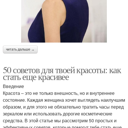
читать дальше →
50 советов для твоей красоты: как
стать еще красивее
Введение
Красота – это не только внешность, но и внутреннее
состояние. Каждая женщина хочет выглядеть наилучшим
образом, и для этого не обязательно тратить часы перед
зеркалом или использовать дорогие косметические
средства. В этой статье мы рассмотрим 50 простых и
эффективных советов, которые помогут тебе стать еще