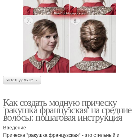
читать дальше →
Как создать модную прическу
'ракушка французская' на средние
волосы: пошаговая инструкция
Введение
Прическа "ракушка французская" - это стильный и