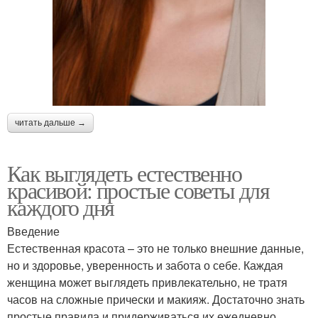
читать дальше →
Как выглядеть естественно
красивой: простые советы для
каждого дня
Введение
Естественная красота – это не только внешние данные,
но и здоровье, уверенность и забота о себе. Каждая
женщина может выглядеть привлекательно, не тратя
часов на сложные прически и макияж. Достаточно знать
простые правила и придерживаться их ежедневно.