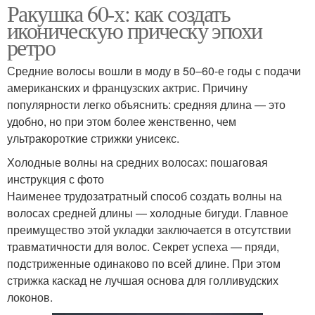
Ракушка 60-х: как создать
иконическую прическу эпохи
ретро
Средние волосы вошли в моду в 50–60-е годы с подачи
американских и французских актрис. Причину
популярности легко объяснить: средняя длина — это
удобно, но при этом более женственно, чем
ультракороткие стрижки унисекс.
Холодные волны на средних волосах: пошаговая
инструкция с фото
Наименее трудозатратный способ создать волны на
волосах средней длины — холодные бигуди. Главное
преимущество этой укладки заключается в отсутствии
травматичности для волос. Секрет успеха — пряди,
подстриженные одинаково по всей длине. При этом
стрижка каскад не лучшая основа для голливудских
локонов.