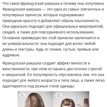
Что такое французская ракушка и почему она популярна
Французская ракушка — это одна из самых элегантных и
популярных причесок, которые подчеркивают
природную красоту и добавляют образу изысканность.
Она идеально подходит для официальных мероприятий,
свадеб, а также для повседневного использования.
Основное преимущество этой прически заключается в
ее универсальности: она подходит для волос любой
длины и текстуры, будь то тонкие, густые, прямые или
кудрявые.
Французская ракушка создает эффект мягкости и
женственности, при этом оставаясь достаточно строгой
и аккуратной. Ее популярность обусловлена тем, что она
подходит для любого возраста и типа лица, а также легко
адаптируется под разные стили одежды.