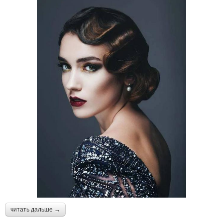
читать дальше →