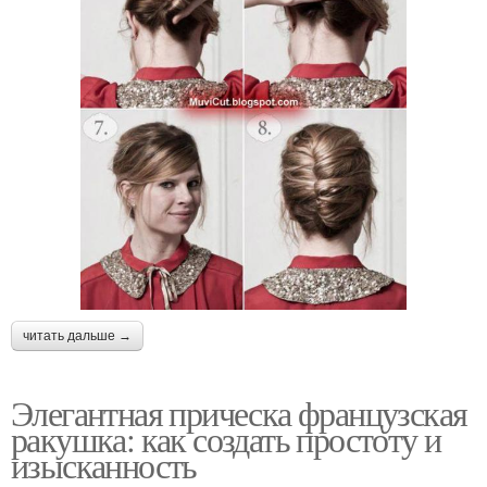
читать дальше →
Элегантная прическа французская
ракушка: как создать простоту и
изысканность