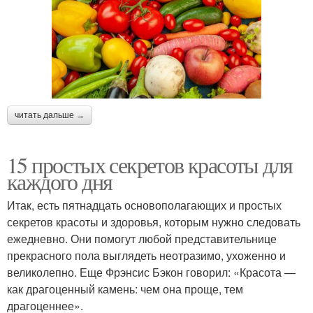
читать дальше →
15 простых секретов красоты для
каждого дня
Итак, есть пятнадцать основополагающих и простых
секретов красоты и здоровья, которым нужно следовать
ежедневно. Они помогут любой представительнице
прекрасного пола выглядеть неотразимо, ухоженно и
великолепно. Еще Фрэнсис Бэкон говорил: «Красота —
как драгоценный камень: чем она проще, тем
драгоценнее».