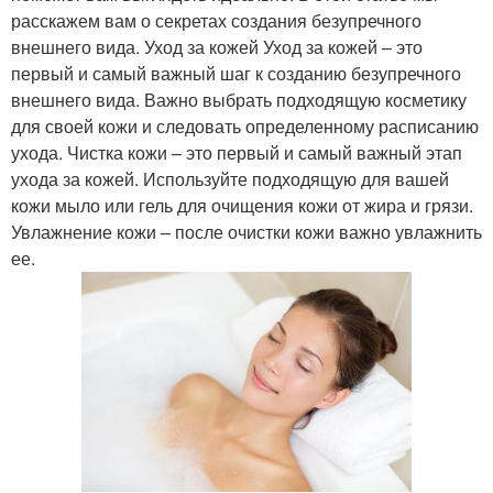
расскажем вам о секретах создания безупречного
внешнего вида. Уход за кожей Уход за кожей – это
первый и самый важный шаг к созданию безупречного
внешнего вида. Важно выбрать подходящую косметику
для своей кожи и следовать определенному расписанию
ухода. Чистка кожи – это первый и самый важный этап
ухода за кожей. Используйте подходящую для вашей
кожи мыло или гель для очищения кожи от жира и грязи.
Увлажнение кожи – после очистки кожи важно увлажнить
ее.