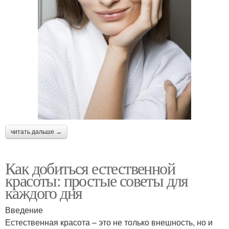
читать дальше →
Как добиться естественной
красоты: простые советы для
каждого дня
Введение
Естественная красота – это не только внешность, но и