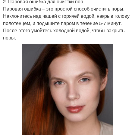
2. Паровая ошибка для очистки пор
Паровая ошибка – это простой способ очистить поры.
Наклонитесь над чашей с горячей водой, накрыв голову
полотенцем, и подышите паром в течение 5-7 минут.
После этого умойтесь холодной водой, чтобы закрыть
поры.