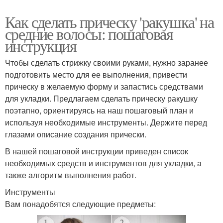
Как сделать прическу 'ракушка' на
средние волосы: пошаговая
инструкция
Чтобы сделать стрижку своими руками, нужно заранее
подготовить место для ее выполнения, привести
прическу в желаемую форму и запастись средствами
для укладки. Предлагаем сделать прическу ракушку
поэтапно, ориентируясь на наш пошаговый план и
используя необходимые инструменты. Держите перед
глазами описание создания прически.
В нашей пошаговой инструкции приведен список
необходимых средств и инструментов для укладки, а
также алгоритм выполнения работ.
Инструменты
Вам понадобятся следующие предметы: