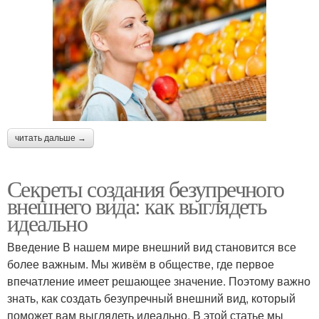
читать дальше →
Секреты создания безупречного
внешнего вида: как выглядеть
идеально
Введение В нашем мире внешний вид становится все
более важным. Мы живём в обществе, где первое
впечатление имеет решающее значение. Поэтому важно
знать, как создать безупречный внешний вид, который
поможет вам выглядеть идеально. В этой статье мы