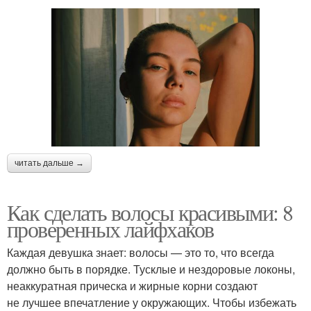
читать дальше →
Как сделать волосы красивыми: 8
проверенных лайфхаков
Каждая девушка знает: волосы — это то, что всегда
должно быть в порядке. Тусклые и нездоровые локоны,
неаккуратная прическа и жирные корни создают
не лучшее впечатление у окружающих. Чтобы избежать