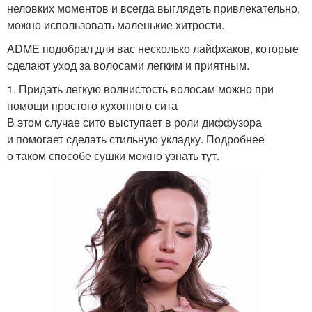
неловких моментов и всегда выглядеть привлекательно,
можно использовать маленькие хитрости.
ADME подобрал для вас несколько лайфхаков, которые
сделают уход за волосами легким и приятным.
1. Придать легкую волнистость волосам можно при
помощи простого кухонного сита
В этом случае сито выступает в роли диффузора
и помогает сделать стильную укладку. Подробнее
о таком способе сушки можно узнать тут.