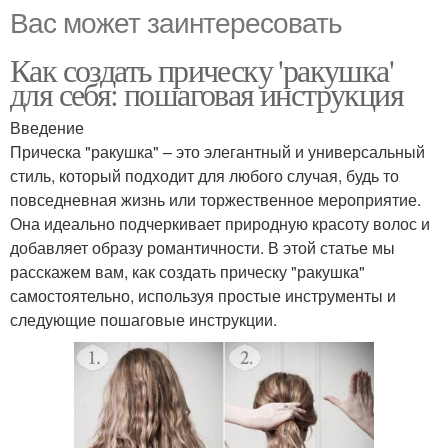
Вас может заинтересовать
Как создать прическу 'ракушка'
для себя: пошаговая инструкция
Введение
Прическа "ракушка" – это элегантный и универсальный
стиль, который подходит для любого случая, будь то
повседневная жизнь или торжественное мероприятие.
Она идеально подчеркивает природную красоту волос и
добавляет образу романтичности. В этой статье мы
расскажем вам, как создать прическу "ракушка"
самостоятельно, используя простые инструменты и
следующие пошаговые инструкции.