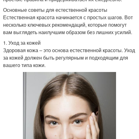
Основные советы для естественной красоты
Естественная красота начинается с простых шагов. Вот
несколько ключевых рекомендаций, которые помогут
вам выглядеть наилучшим образом без лишних усилий.
1. Уход за кожей
Здоровая кожа – это основа естественной красоты. Уход
за кожей должен быть регулярным и подходящим для
вашего типа кожи.