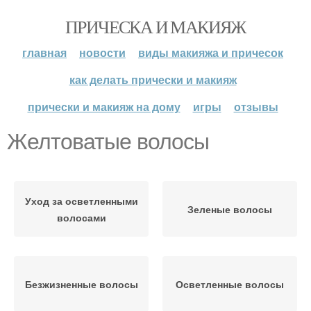
ПРИЧЕСКА И МАКИЯЖ
главная
новости
виды макияжа и причесок
как делать прически и макияж
прически и макияж на дому
игры
отзывы
Желтоватые волосы
Уход за осветленными
Зеленые волосы
волосами
Безжизненные волосы
Осветленные волосы