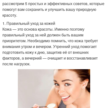
рассмотрим 5 простых и эффективных советов, которые
помогут вам сохранить и улучшить вашу природную
красоту.
1. Правильный уход за кожей
Кожа — это основа красоты. Именно поэтому
правильный уход за ней должен быть вашим
приоритетом. Необходимо помнить, что кожа требует
внимания утром и вечером. Утренний уход помогает
подготовить кожу к дню, защитив её от внешних
факторов, а вечерний — очищает и восстанавливает
после нагрузок.