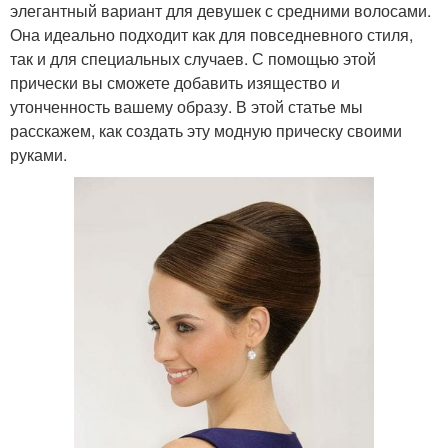
элегантный вариант для девушек с средними волосами.
Она идеально подходит как для повседневного стиля,
так и для специальных случаев. С помощью этой
прически вы сможете добавить изящество и
утонченность вашему образу. В этой статье мы
расскажем, как создать эту модную прическу своими
руками.