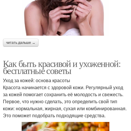
читать дальше →
Как быть красивой и ухоженной:
бесплатные советы
Уход за кожей: основа красоты
Красота начинается с здоровой кожи. Регулярный уход
за кожей помогает сохранить её молодость и свежесть.
Первое, что нужно сделать, это определить свой тип
кожи: нормальная, жирная, сухая или комбинированная.
Это поможет подобрать подходящие средства.