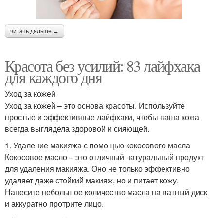
читать дальше →
Красота без усилий: 83 лайфхака
для каждого дня
Уход за кожей
Уход за кожей – это основа красоты. Используйте
простые и эффективные лайфхаки, чтобы ваша кожа
всегда выглядела здоровой и сияющей.
1. Удаление макияжа с помощью кокосового масла
Кокосовое масло – это отличный натуральный продукт
для удаления макияжа. Оно не только эффективно
удаляет даже стойкий макияж, но и питает кожу.
Нанесите небольшое количество масла на ватный диск
и аккуратно протрите лицо.