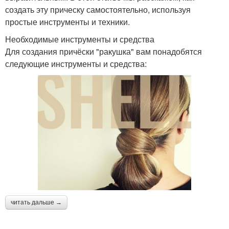
создать эту прическу самостоятельно, используя
простые инструменты и техники.
Необходимые инструменты и средства
Для создания причёски "ракушка" вам понадобятся
следующие инструменты и средства:
читать дальше →