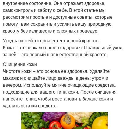
внутреннее состояние. Она отражает здоровье,
самоконтроль и заботу о себе. В этой статье мы
рассмотрим простые и доступные советы, которые
помогут вам сохранить и усилить вашу природную
красоту без излишеств и сложных процедур.
Уход за кожей: основа естественной красоты
Кожа – это зеркало нашего здоровья. Правильный уход
за ней – это первый шаг к естественной красоте.
Очищение кожи
Чистота кожи – это основа ее здоровья. Удаляйте
макияж и очищайте лицо дважды в день: утром и
вечером. Используйте мягкие очищающие средства,
подходящие для вашего типа кожи. После очищения
нанесите тоник, чтобы восстановить баланс кожи и
удалить остатки средств.