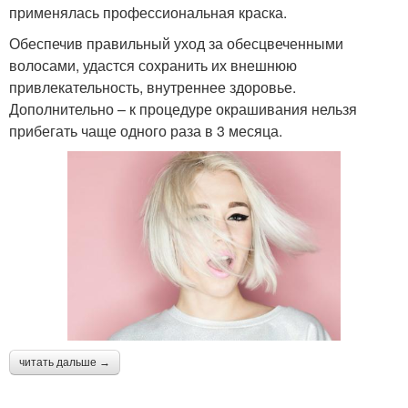
применялась профессиональная краска.
Обеспечив правильный уход за обесцвеченными
волосами, удастся сохранить их внешнюю
привлекательность, внутреннее здоровье.
Дополнительно – к процедуре окрашивания нельзя
прибегать чаще одного раза в 3 месяца.
читать дальше →