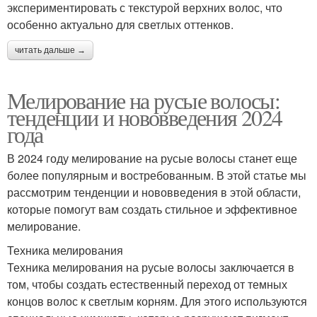
экспериментировать с текстурой верхних волос, что
особенно актуально для светлых оттенков.
читать дальше →
Мелирование на русые волосы:
тенденции и нововведения 2024
года
В 2024 году мелирование на русые волосы станет еще
более популярным и востребованным. В этой статье мы
рассмотрим тенденции и нововведения в этой области,
которые помогут вам создать стильное и эффективное
мелирование.
Техника мелирования
Техника мелирования на русые волосы заключается в
том, чтобы создать естественный переход от темных
концов волос к светлым корням. Для этого используются