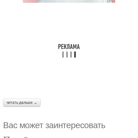
читать дальше →
Вас может заинтересовать