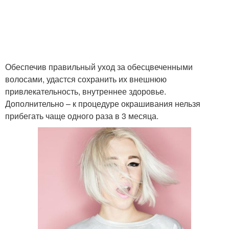
Обеспечив правильный уход за обесцвеченными
волосами, удастся сохранить их внешнюю
привлекательность, внутреннее здоровье.
Дополнительно – к процедуре окрашивания нельзя
прибегать чаще одного раза в 3 месяца.