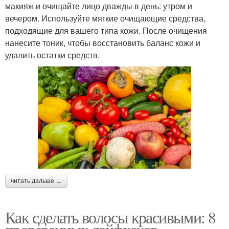
макияж и очищайте лицо дважды в день: утром и
вечером. Используйте мягкие очищающие средства,
подходящие для вашего типа кожи. После очищения
нанесите тоник, чтобы восстановить баланс кожи и
удалить остатки средств.
читать дальше →
Как сделать волосы красивыми: 8