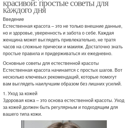
красивой: простые советы для
каждого дня
Введение
Естественная красота – это не только внешние данные,
но и здоровье, уверенность и забота о себе. Каждая
женщина может выглядеть привлекательно, не тратя
часов на сложные прически и макияж. Достаточно знать
простые правила и придерживаться их ежедневно.
Основные советы для естественной красоты
Естественная красота начинается с простых шагов. Вот
несколько ключевых рекомендаций, которые помогут
вам выглядеть наилучшим образом без лишних усилий.
1. Уход за кожей
Здоровая кожа – это основа естественной красоты. Уход
за кожей должен быть регулярным и подходящим для
вашего типа кожи.