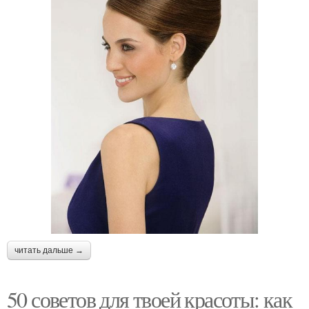
читать дальше →
50 советов для твоей красоты: как