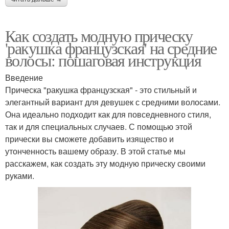
Как создать модную прическу
'ракушка французская' на средние
волосы: пошаговая инструкция
Введение
Прическа "ракушка французская" - это стильный и
элегантный вариант для девушек с средними волосами.
Она идеально подходит как для повседневного стиля,
так и для специальных случаев. С помощью этой
прически вы сможете добавить изящество и
утонченность вашему образу. В этой статье мы
расскажем, как создать эту модную прическу своими
руками.