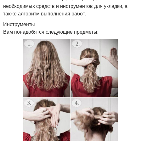
необходимых средств и инструментов для укладки, а
также алгоритм выполнения работ.
Инструменты
Вам понадобятся следующие предметы: