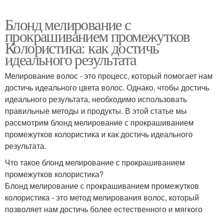
Блонд мелирование с
прокрашиванием промежутков
Колористика: как достичь
идеального результата
Мелирование волос - это процесс, который помогает нам
достичь идеального цвета волос. Однако, чтобы достичь
идеального результата, необходимо использовать
правильные методы и продукты. В этой статье мы
рассмотрим блонд мелирование с прокрашиванием
промежутков колористика и как достичь идеального
результата.
Что такое блонд мелирование с прокрашиванием
промежутков колористика?
Блонд мелирование с прокрашиванием промежутков
колористика - это метод мелирования волос, который
позволяет нам достичь более естественного и мягкого