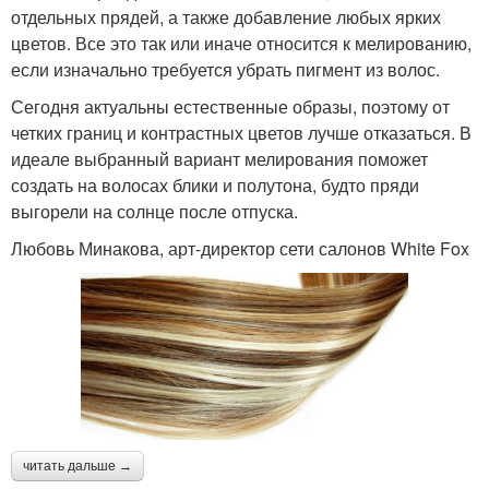
отдельных прядей, а также добавление любых ярких
цветов. Все это так или иначе относится к мелированию,
если изначально требуется убрать пигмент из волос.
Сегодня актуальны естественные образы, поэтому от
четких границ и контрастных цветов лучше отказаться. В
идеале выбранный вариант мелирования поможет
создать на волосах блики и полутона, будто пряди
выгорели на солнце после отпуска.
Любовь Минакова, арт-директор сети салонов White Fox
читать дальше →