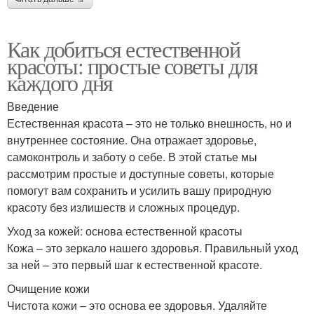
Как добиться естественной
красоты: простые советы для
каждого дня
Введение
Естественная красота – это не только внешность, но и
внутреннее состояние. Она отражает здоровье,
самоконтроль и заботу о себе. В этой статье мы
рассмотрим простые и доступные советы, которые
помогут вам сохранить и усилить вашу природную
красоту без излишеств и сложных процедур.
Уход за кожей: основа естественной красоты
Кожа – это зеркало нашего здоровья. Правильный уход
за ней – это первый шаг к естественной красоте.
Очищение кожи
Чистота кожи – это основа ее здоровья. Удаляйте