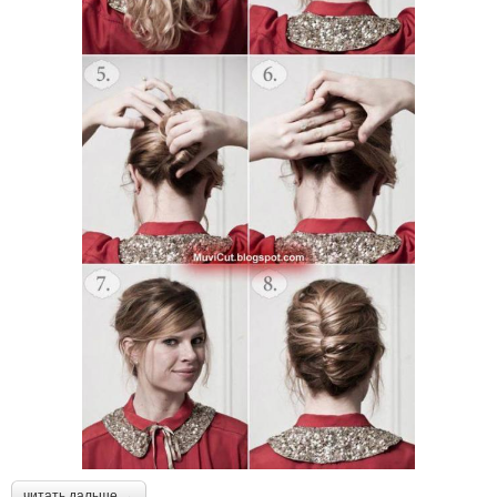
читать дальше →