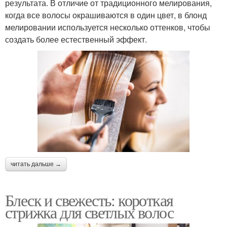
результата. В отличие от традиционного мелирования,
когда все волосы окрашиваются в один цвет, в блонд
мелировании используется несколько оттенков, чтобы
создать более естественный эффект.
читать дальше →
Блеск и свежесть: короткая
стрижка для светлых волос