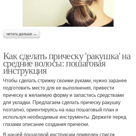
читать дальше →
Как сделать прическу 'ракушка' на
средние волосы: пошаговая
инструкция
Чтобы сделать стрижку своими руками, нужно заранее
подготовить место для ее выполнения, привести
прическу в желаемую форму и запастись средствами
для укладки. Предлагаем сделать прическу ракушку
поэтапно, ориентируясь на наш пошаговый план и
используя необходимые инструменты. Держите перед
глазами описание создания прически.
В нашей пошаговой инструкции приведен список