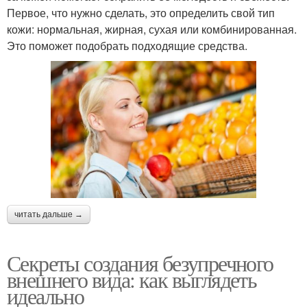
Первое, что нужно сделать, это определить свой тип
кожи: нормальная, жирная, сухая или комбинированная.
Это поможет подобрать подходящие средства.
читать дальше →
Секреты создания безупречного
внешнего вида: как выглядеть
идеально