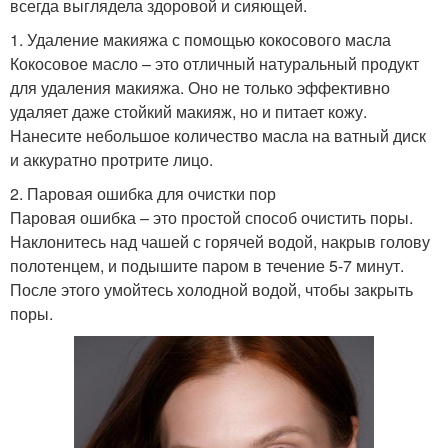
всегда выглядела здоровой и сияющей.
1. Удаление макияжа с помощью кокосового масла
Кокосовое масло – это отличный натуральный продукт
для удаления макияжа. Оно не только эффективно
удаляет даже стойкий макияж, но и питает кожу.
Нанесите небольшое количество масла на ватный диск
и аккуратно протрите лицо.
2. Паровая ошибка для очистки пор
Паровая ошибка – это простой способ очистить поры.
Наклонитесь над чашей с горячей водой, накрыв голову
полотенцем, и подышите паром в течение 5-7 минут.
После этого умойтесь холодной водой, чтобы закрыть
поры.