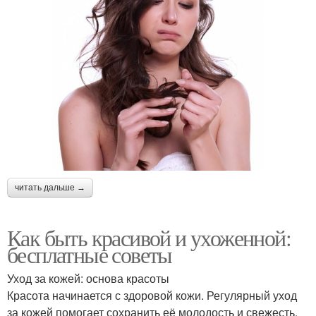
читать дальше →
Как быть красивой и ухоженной:
бесплатные советы
Уход за кожей: основа красоты
Красота начинается с здоровой кожи. Регулярный уход
за кожей помогает сохранить её молодость и свежесть.