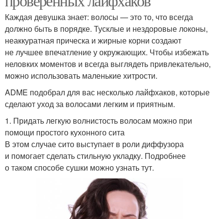
проверенных лайфхаков
Каждая девушка знает: волосы — это то, что всегда
должно быть в порядке. Тусклые и нездоровые локоны,
неаккуратная прическа и жирные корни создают
не лучшее впечатление у окружающих. Чтобы избежать
неловких моментов и всегда выглядеть привлекательно,
можно использовать маленькие хитрости.
ADME подобрал для вас несколько лайфхаков, которые
сделают уход за волосами легким и приятным.
1. Придать легкую волнистость волосам можно при
помощи простого кухонного сита
В этом случае сито выступает в роли диффузора
и помогает сделать стильную укладку. Подробнее
о таком способе сушки можно узнать тут.