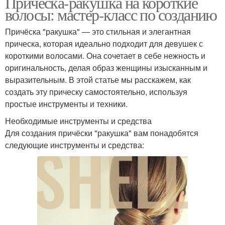
Причёска-ракушка на короткие
волосы: мастер-класс по созданию
Причёска "ракушка" — это стильная и элегантная
прическа, которая идеально подходит для девушек с
короткими волосами. Она сочетает в себе нежность и
оригинальность, делая образ женщины изысканным и
выразительным. В этой статье мы расскажем, как
создать эту прическу самостоятельно, используя
простые инструменты и техники.
Необходимые инструменты и средства
Для создания причёски "ракушка" вам понадобятся
следующие инструменты и средства: