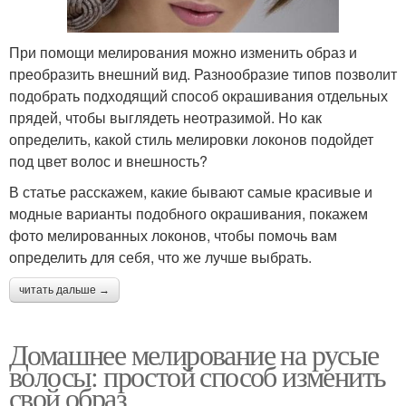
При помощи мелирования можно изменить образ и
преобразить внешний вид. Разнообразие типов позволит
подобрать подходящий способ окрашивания отдельных
прядей, чтобы выглядеть неотразимой. Но как
определить, какой стиль мелировки локонов подойдет
под цвет волос и внешность?
В статье расскажем, какие бывают самые красивые и
модные варианты подобного окрашивания, покажем
фото мелированных локонов, чтобы помочь вам
определить для себя, что же лучше выбрать.
читать дальше →
Домашнее мелирование на русые
волосы: простой способ изменить
свой образ