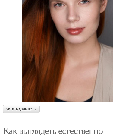
читать дальше →
Как выглядеть естественно