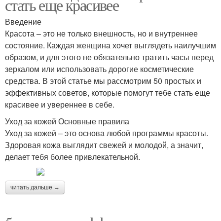
стать еще красивее
Введение
Красота – это не только внешность, но и внутреннее
состояние. Каждая женщина хочет выглядеть наилучшим
образом, и для этого не обязательно тратить часы перед
зеркалом или использовать дорогие косметические
средства. В этой статье мы рассмотрим 50 простых и
эффективных советов, которые помогут тебе стать еще
красивее и увереннее в себе.
Уход за кожей Основные правила
Уход за кожей – это основа любой программы красоты.
Здоровая кожа выглядит свежей и молодой, а значит,
делает тебя более привлекательной.
читать дальше →