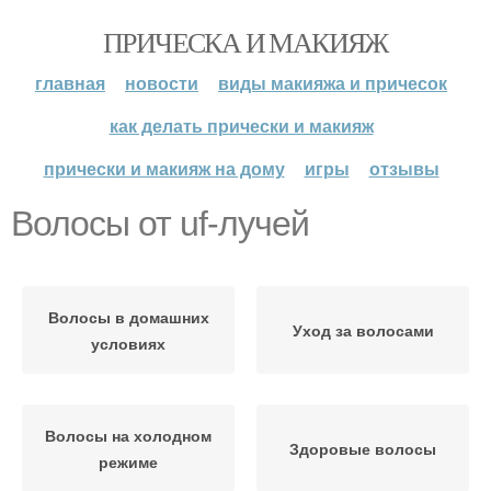
ПРИЧЕСКА И МАКИЯЖ
главная
новости
виды макияжа и причесок
как делать прически и макияж
прически и макияж на дому
игры
отзывы
Волосы от uf-лучей
Волосы в домашних
Уход за волосами
условиях
Волосы на холодном
Здоровые волосы
режиме