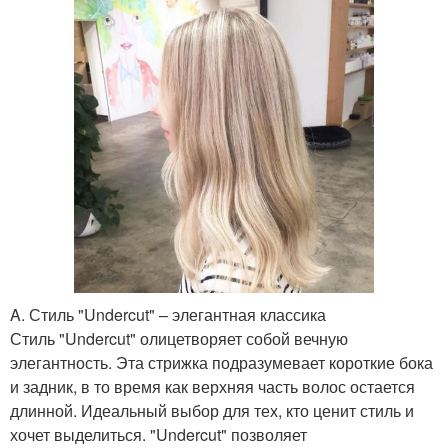
A. Стиль "Undercut" – элегантная классика
Стиль "Undercut" олицетворяет собой вечную
элегантность. Эта стрижка подразумевает короткие бока
и задник, в то время как верхняя часть волос остается
длинной. Идеальный выбор для тех, кто ценит стиль и
хочет выделиться. "Undercut" позволяет