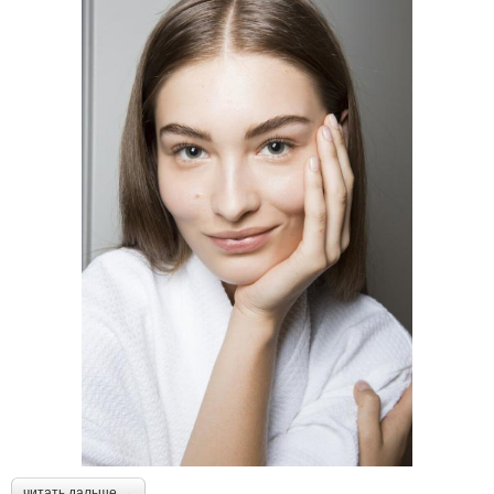
читать дальше →