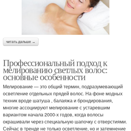
читать дальше →
Профессиональный подход к
мелированию светлых волос:
основные особенности
Мелирование — это общий термин, подразумевающий
осветление отдельных прядей волос. На фоне модных
техник вроде шатуша , балаяжа и брондирования,
многие ассоциируют мелирование с устаревшим
вариантом начала 2000-х годов, когда волосы
окрашивали через специальную шапочку с отверстиями.
Сейчас в тренде не только осветление, но и затемнение