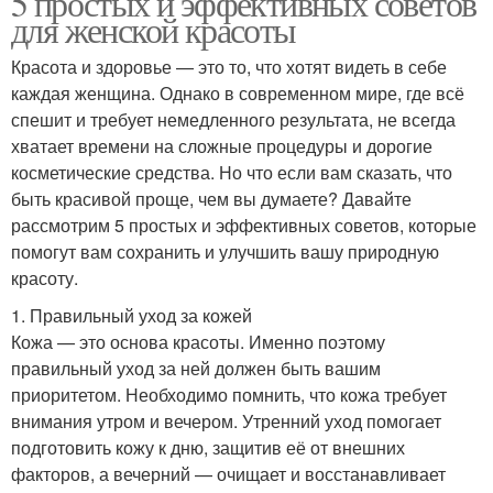
5 простых и эффективных советов
для женской красоты
Красота и здоровье — это то, что хотят видеть в себе
каждая женщина. Однако в современном мире, где всё
спешит и требует немедленного результата, не всегда
хватает времени на сложные процедуры и дорогие
косметические средства. Но что если вам сказать, что
быть красивой проще, чем вы думаете? Давайте
рассмотрим 5 простых и эффективных советов, которые
помогут вам сохранить и улучшить вашу природную
красоту.
1. Правильный уход за кожей
Кожа — это основа красоты. Именно поэтому
правильный уход за ней должен быть вашим
приоритетом. Необходимо помнить, что кожа требует
внимания утром и вечером. Утренний уход помогает
подготовить кожу к дню, защитив её от внешних
факторов, а вечерний — очищает и восстанавливает