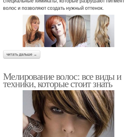
специальные химикаты, которые разрушают пигмент
волос и позволяют создать нужный оттенок.
читать дальше →
Мелирование волос: все виды и
техники, которые стоит знать