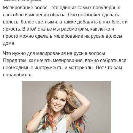
Мелирование волос - это один из самых популярных
способов изменения образа. Оно позволяет сделать
волосы более светлыми, а также добавить в них блеск и
яркость. В этой статье мы рассмотрим, как легко и
просто можно сделать мелирование на русые волосы
дома.
Что нужно для мелирования на русые волосы
Перед тем, как начать мелирование, важно собрать все
необходимые инструменты и материалы. Вот что вам
понадобится: