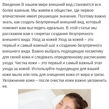
Введение В нашем мире внешний вид становится все
более важным. Мы живём в обществе, где первое
впечатление имеет решающее значение. Поэтому важно
знать, как создать безупречный внешний вид, который
поможет вам выглядеть идеально. В этой статье мы
расскажем вам о секретах создания безупречного
внешнего вида. Уход за кожей Уход за кожей – это
первый и самый важный шаг к созданию безупречного
внешнего вида. Важно выбрать подходящую косметику
для своей кожи и следовать определенному расписанию
ухода. Чистка кожи – это первый и самый важный этап
ухода за кожей. Используйте подходящую для вашей
кожи мыло или гель для очищения кожи от жира и грязи.
Увлажнение кожи – после очистки кожи важно увлажнить
ее.