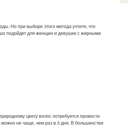
ы. Но при выборе этого метода учтите, что
ошо подойдет для женщин и девушек с жирными
 природному цвету волос потребуется провести
 можно не чаще, чем раз в 3 дня. В большинстве