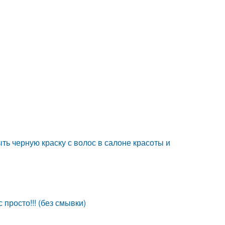
ть черную краску с волос в салоне красоты и
просто!!! (без смывки)