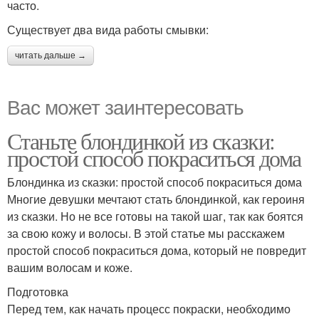
часто.
Существует два вида работы смывки:
читать дальше →
Вас может заинтересовать
Станьте блондинкой из сказки:
простой способ покраситься дома
Блондинка из сказки: простой способ покраситься дома
Многие девушки мечтают стать блондинкой, как героиня
из сказки. Но не все готовы на такой шаг, так как боятся
за свою кожу и волосы. В этой статье мы расскажем
простой способ покраситься дома, который не повредит
вашим волосам и коже.
Подготовка
Перед тем, как начать процесс покраски, необходимо