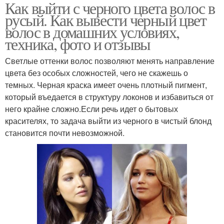
Как выйти с черного цвета волос в
русый. Как вывести черный цвет
волос в домашних условиях,
техника, фото и отзывы
Светлые оттенки волос позволяют менять направление
цвета без особых сложностей, чего не скажешь о
темных. Черная краска имеет очень плотный пигмент,
который въедается в структуру локонов и избавиться от
него крайне сложно.Если речь идет о бытовых
красителях, то задача выйти из черного в чистый блонд
становится почти невозможной.