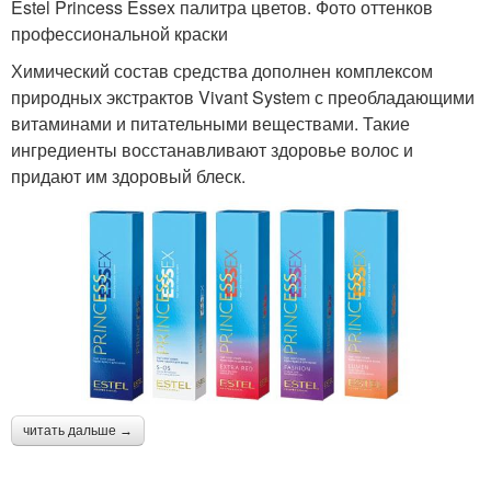
Estel Princess Essex палитра цветов. Фото оттенков
профессиональной краски
Химический состав средства дополнен комплексом
природных экстрактов Vivant System с преобладающими
витаминами и питательными веществами. Такие
ингредиенты восстанавливают здоровье волос и
придают им здоровый блеск.
читать дальше →