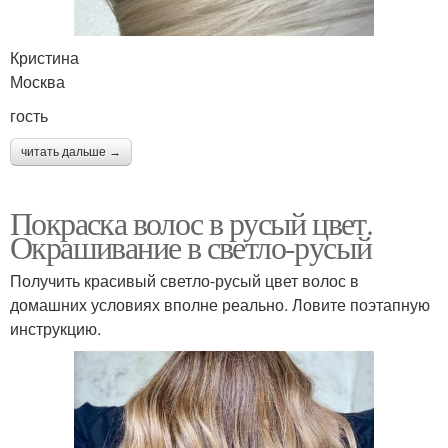
Кристина
Москва
гость
читать дальше →
Покраска волос в русый цвет.
Окрашивание в светло-русый
Получить красивый светло-русый цвет волос в
домашних условиях вполне реально. Ловите поэтапную
инструкцию.