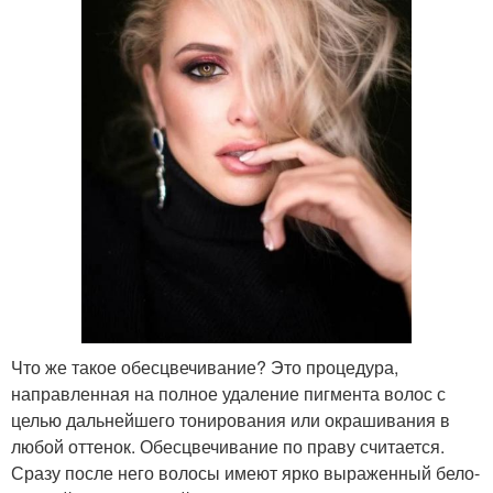
Что же такое обесцвечивание? Это процедура,
направленная на полное удаление пигмента волос с
целью дальнейшего тонирования или окрашивания в
любой оттенок. Обесцвечивание по праву считается.
Сразу после него волосы имеют ярко выраженный бело-