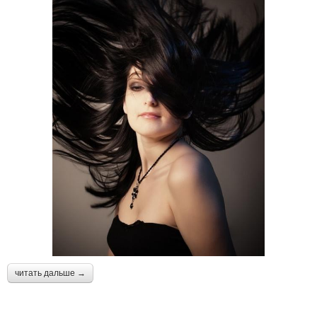
читать дальше →