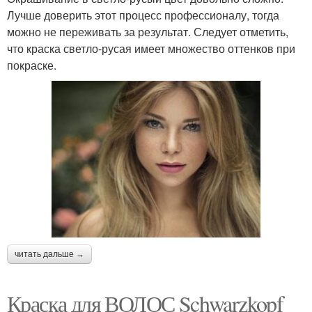
Лучше доверить этот процесс профессионалу, тогда
можно не переживать за результат. Следует отметить,
что краска светло-русая имеет множество оттенков при
покраске.
читать дальше →
Краска для ВОЛОС Schwarzkopf