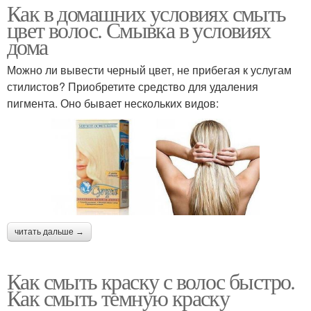
Как в домашних условиях смыть
цвет волос. Смывка в условиях
дома
Можно ли вывести черный цвет, не прибегая к услугам
стилистов? Приобретите средство для удаления
пигмента. Оно бывает нескольких видов:
читать дальше →
Как смыть краску с волос быстро.
Как смыть темную краску