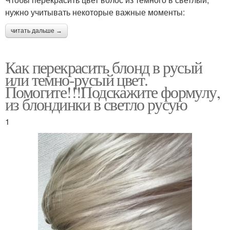
нужно учитывать некоторые важные моменты:
читать дальше →
Как перекрасить блонд в русый
или темно-русый цвет.
Помогите!!!Подскажите формулу,
из блондинки в светло русую
1