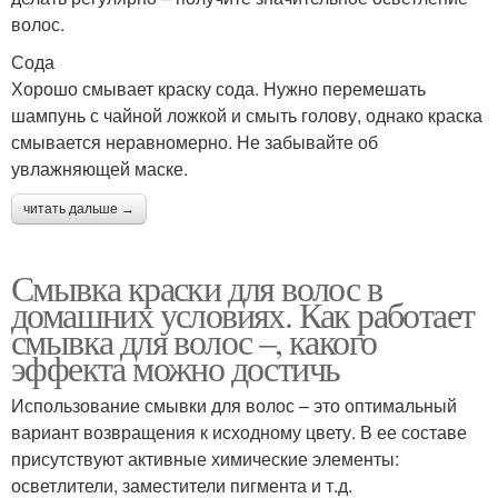
волос.
Сода
Хорошо смывает краску сода. Нужно перемешать
шампунь с чайной ложкой и смыть голову, однако краска
смывается неравномерно. Не забывайте об
увлажняющей маске.
читать дальше →
Смывка краски для волос в
домашних условиях. Как работает
смывка для волос –, какого
эффекта можно достичь
Использование смывки для волос – это оптимальный
вариант возвращения к исходному цвету. В ее составе
присутствуют активные химические элементы:
осветлители, заместители пигмента и т.д.