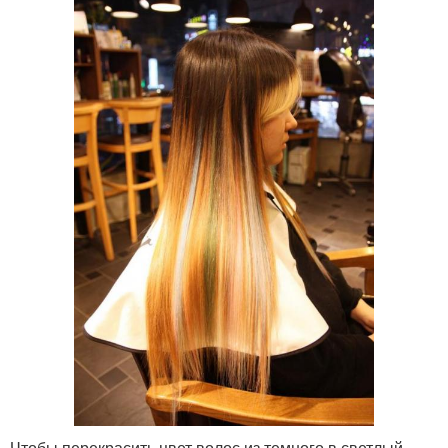
Чтобы перекрасить цвет волос из темного в светлый,