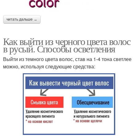
читать дальше →
Как выйти из черного цвета волос
в русый. Способы осветления
Выйти из темного цвета волос, став на 1-4 тона светлее
можно, используя следующие средства: