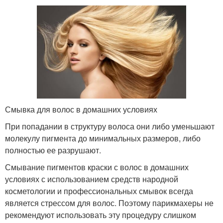
Смывка для волос в домашних условиях
При попадании в структуру волоса они либо уменьшают
молекулу пигмента до минимальных размеров, либо
полностью ее разрушают.
Смывание пигментов краски с волос в домашних
условиях с использованием средств народной
косметологии и профессиональных смывок всегда
является стрессом для волос. Поэтому парикмахеры не
рекомендуют использовать эту процедуру слишком