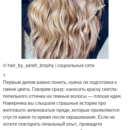
© hair_by_sarah_brophy | социальные сети
1
Первым делом важно понять, нужна ли подготовка к
смене цвета. Говорим сразу: наносить краску светло-
пепельного оттенка на темные волосы — плохая идея.
Наверняка вы слышали страшные истории про
желтовато-зеленоватые пряди, которые проявляются
спустя какое-то время после окрашивания. Если не
хотите повторить печальный опыт, проведите