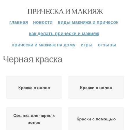
ПРИЧЕСКА И МАКИЯЖ
главная
новости
виды макияжа и причесок
как делать прически и макияж
прически и макияж на дому
игры
отзывы
Черная краска
Краска с волос
Краски с волос
Смывка для черных
Краски с помощью
волос