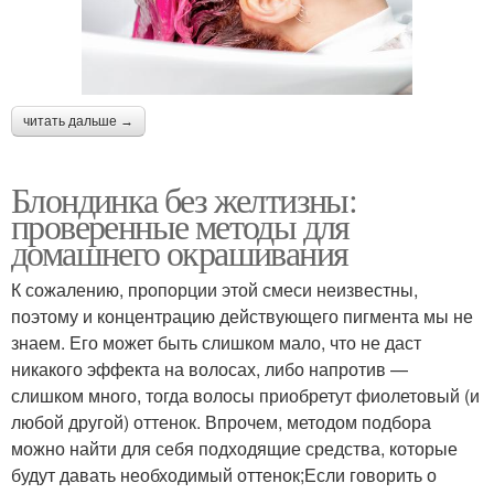
читать дальше →
Блондинка без желтизны:
проверенные методы для
домашнего окрашивания
К сожалению, пропорции этой смеси неизвестны,
поэтому и концентрацию действующего пигмента мы не
знаем. Его может быть слишком мало, что не даст
никакого эффекта на волосах, либо напротив —
слишком много, тогда волосы приобретут фиолетовый (и
любой другой) оттенок. Впрочем, методом подбора
можно найти для себя подходящие средства, которые
будут давать необходимый оттенок;Если говорить о