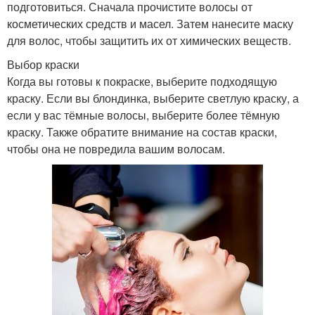
подготовиться. Сначала прочистите волосы от
косметических средств и масел. Затем нанесите маску
для волос, чтобы защитить их от химических веществ.
Выбор краски
Когда вы готовы к покраске, выберите подходящую
краску. Если вы блондинка, выберите светлую краску, а
если у вас тёмные волосы, выберите более тёмную
краску. Также обратите внимание на состав краски,
чтобы она не повредила вашим волосам.