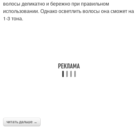
волосы деликатно и бережно при правильном
использовании. Однако осветлить волосы она сможет на
1-3 тона.
читать дальше →