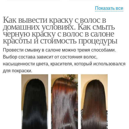
Показать все
Как вывести краску с волос в
Краски для волос
домашних условиях. Как смыть
черную краску с волос в салоне
красоты и стоимость процедуры
Провести смывку в салоне можно тремя способами.
Выбор состава зависит от состояния волос,
насыщенности цвета, красителя, который использовался
для покраски.