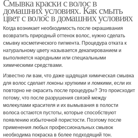
Смывка краски с волос в
домашних условиях. Как смыть
цвет с волос в домашних условиях
Когда возникает необходимость после окрашивания
возвратить природный оттенок волос, нужно сделать
смывку косметического пигмента. Процедура отката к
натуральному цвету называется декапированием и
выполняется народными или специальными
химическими средствами.
Известно ли вам, что даже щадящая химическая смывка
для волос сделает локоны хрупкими и ломкими, если их
повторно не окрасить после процедуры? Это происходит
потому, что после разрушения связей между
молекулами красителя и их вымывания в полости
волоса остаются пустоты, которые способствуют
появлению избыточной пористости. Поэтому после
применения любых профессиональных смывок
необходима покраска в более подходящий тон.