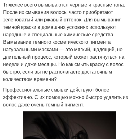
Тяжелее всего вымываются черные и красные тона.
После их смывания волосы часто приобретают
зеленоватый или ржавый оттенок. Для вымывания
темной краски в домашних условиях используют
народные и специальные химические средства.
Вымывание темного косметического пигмента
натуральными масками — это мягкий, щадящий, но
длительный процесс, который может растянуться на
недели и даже месяцы. Но как смыть краску с волос
быстро, если вы не располагаете достаточным
количеством времени?
Профессиональные смывки действуют более
эффективно. С их помощью можно быстро удалить из
волос даже очень темный пигмент.