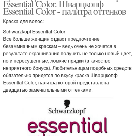
Essential Color. Шварцкопф
Essential Color - палитра оттенков
Краска для волос:
Schwarzkopf Essential Color
Все больше женщин отдают предпочтение
безаммиачным краскам – ведь очень не хочется в
результате окрашивания получить не только новый цвет,
но и пересушенные, ломкие прядки (в качестве
неприятного бонуса). Любительницам подобных средств
обязательно придется по вкусу краска Шварцкопф
Essential Color, палитра которой представлена
двадцатью замечательными оттенками.