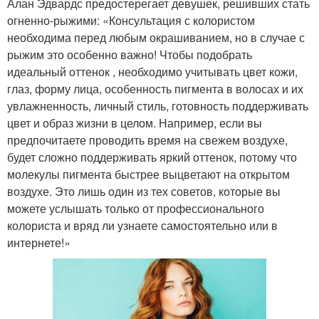
Алан Эдвардс предостерегает девушек, решивших стать
огненно-рыжими: «Консультация с колористом
необходима перед любым окрашиванием, но в случае с
рыжим это особенно важно! Чтобы подобрать
идеальный оттенок , необходимо учитывать цвет кожи,
глаз, форму лица, особенность пигмента в волосах и их
увлажненность, личный стиль, готовность поддерживать
цвет и образ жизни в целом. Например, если вы
предпочитаете проводить время на свежем воздухе,
будет сложно поддерживать яркий оттенок, потому что
молекулы пигмента быстрее выцветают на открытом
воздухе. Это лишь один из тех советов, которые вы
можете услышать только от профессионального
колориста и вряд ли узнаете самостоятельно или в
интернете!»