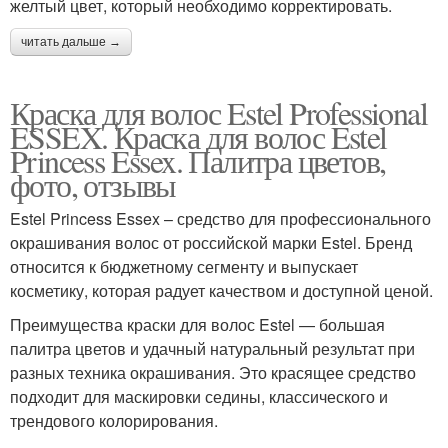
желтый цвет, который необходимо корректировать.
читать дальше →
Краска для волос Estel Professional
ESSEX. Краска для волос Estel
Princess Essex. Палитра цветов,
фото, отзывы
Estel Princess Essex – средство для профессионального
окрашивания волос от российской марки Estel. Бренд
относится к бюджетному сегменту и выпускает
косметику, которая радует качеством и доступной ценой.
Преимущества краски для волос Estel — большая
палитра цветов и удачный натуральный результат при
разных техника окрашивания. Это красящее средство
подходит для маскировки седины, классического и
трендового колорирования.