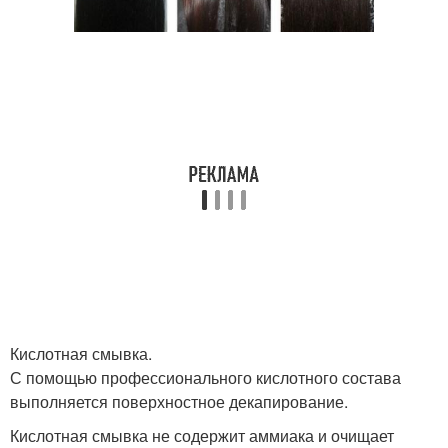
Кислотная смывка.
С помощью профессионального кислотного состава
выполняется поверхностное декапирование.
Кислотная смывка не содержит аммиака и очищает