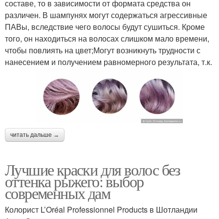
составе, то в зависимости от формата средства он
различен. В шампунях могут содержаться агрессивные
ПАВы, вследствие чего волосы будут сушиться. Кроме
того, он находиться на волосах слишком мало времени,
чтобы повлиять на цвет;Могут возникнуть трудности с
нанесением и получением равномерного результата, т.к.
читать дальше →
Лучшие краски для волос без
оттенка рыжего: выбор
современных дам
Колорист L’Oréal Professionnel Products в Шотландии