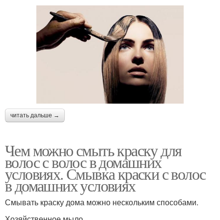
читать дальше →
Чем можно смыть краску для
волос с волос в домашних
условиях. Смывка краски с волос
в домашних условиях
Смывать краску дома можно нескольким способами.
Хозяйственное мыло