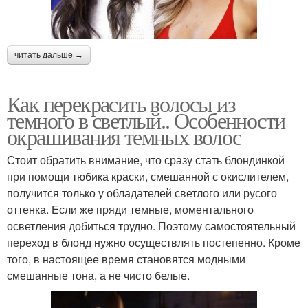
читать дальше →
Как перекрасить волосы из
темного в светлый.. Особенности
окрашивания темных волос
Стоит обратить внимание, что сразу стать блондинкой
при помощи тюбика краски, смешанной с окислителем,
получится только у обладателей светлого или русого
оттенка. Если же пряди темные, моментального
осветления добиться трудно. Поэтому самостоятельный
переход в блонд нужно осуществлять постепенно. Кроме
того, в настоящее время становятся модными
смешанные тона, а не чисто белые.