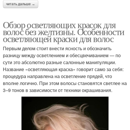
читать дальше →
Обзор осветляющих красок для
волос без желтизны. Особенности
осветляющей краски для волос
Первым делом стоит внести ясность и обозначить
разницу между осветлением и обесцвечиванием — по
сути это абсолютно разные салонные манипуляции.
Название «осветляющая краска» говорит само за себя:
процедура направлена на осветление прядей, что
вполне логично. При этом волосы становятся светлее на
3–9 тонов в зависимости от техники окрашивания.