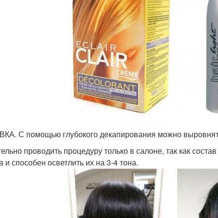
КА. С помощью глубокого декапирования можно выровнять
ельно проводить процедуру только в салоне, так как состав
а и способен осветлить их на 3-4 тона.