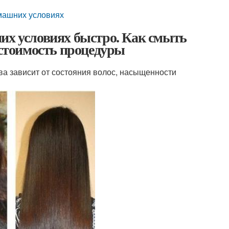
омашних условиях
их условиях быстро. Как смыть
 стоимость процедуры
а зависит от состояния волос, насыщенности