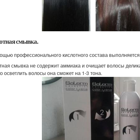
отная смывка.
ощью профессионального кислотного состава выполняется
тная смывка не содержит аммиака и очищает волосы делик
о осветлить волосы она сможет на 1-3 тона.