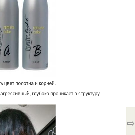
 цвет полотна и корней.
 агрессивный, глубоко проникает в структуру
⇨