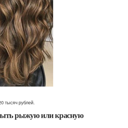
0 тысяч рублей.
смыть рыжую или красную