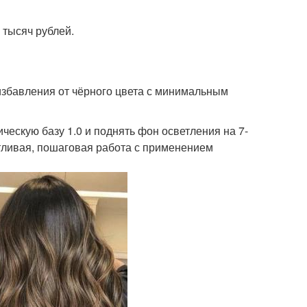
 тысяч рублей.
избавления от чёрного цвета с минимальным
ческую базу 1.0 и поднять фон осветления на 7-
отливая, пошаговая работа с применением