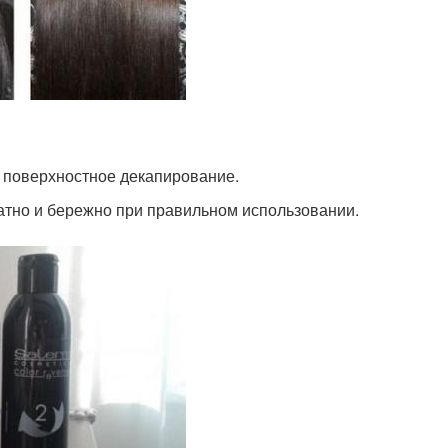
 поверхностное декапирование.
атно и бережно при правильном использовании.