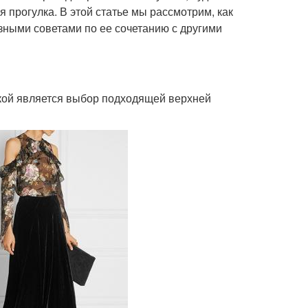
прогулка. В этой статье мы рассмотрим, как
зными советами по ее сочетанию с другими
кой является выбор подходящей верхней