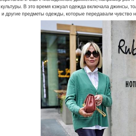
 культуры. В это время кэжуал одежда включала джинсы, то
и и другие предметы одежды, которые передавали чувство 