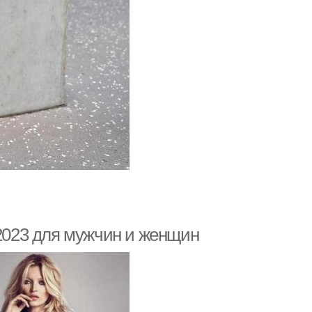
 2023 для мужчин и женщин