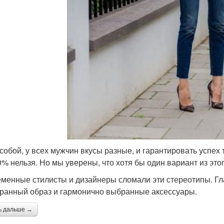
собой, у всех мужчин вкусы разные, и гарантировать успех
0% нельзя. Но мы уверены, что хотя бы один вариант из этог
менные стилисты и дизайнеры сломали эти стереотипы. Г
ранный образ и гармонично выбранные аксессуары.
ь дальше →