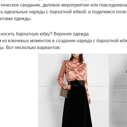
тическое свидание, деловое мероприятие или повседневная 
ть идеальные наряды с бархатной юбкой, и поделимся поле
нтами одежды.
 носить бархатную юбку? Верхняя одежда
 из ключевых моментов в создании наряда с бархатной юб
ы. Вот несколько вариантов: