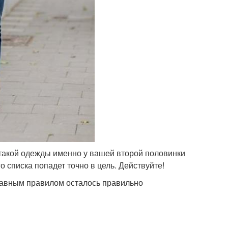
 такой одежды именно у вашей второй половинки
о списка попадет точно в цель. Действуйте!
лавным правилом осталось правильно