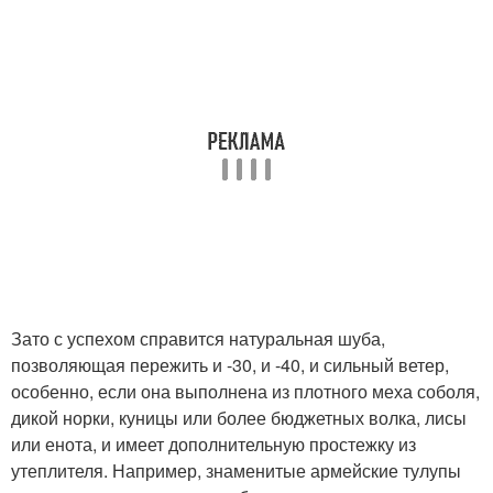
Зато с успехом справится натуральная шуба,
позволяющая пережить и -30, и -40, и сильный ветер,
особенно, если она выполнена из плотного меха соболя,
дикой норки, куницы или более бюджетных волка, лисы
или енота, и имеет дополнительную простежку из
утеплителя. Например, знаменитые армейские тулупы