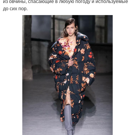
из овчины, спасающие в любую погоду и используемые
до сих пор.