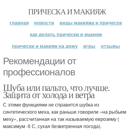
ПРИЧЕСКА И МАКИЯЖ
главная
новости
виды макияжа и причесок
как делать прически и макияж
прически и макияж на дому
игры
отзывы
Рекомендации от
профессионалов
Шуба или пальто, что лучше.
Защита от холода и ветра
С этими функциями не справится шубка из
синтетического меха, как раньше говорили «на рыбьем
меху», рассчитанная на так называемую еврозиму (
максимум -5 С, сухая безветренная погода).