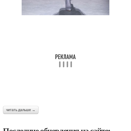
читать дальше →
Последние обновления на сайте: