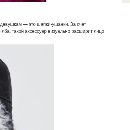
девушкам — это шапки-ушанки. За счет
 лба, такой аксессуар визуально расширит лицо