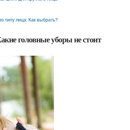
о типу лица: Как выбрать?
Какие головные уборы не стоит