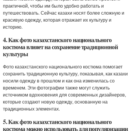
практичной, чтобы им было удобно работать и
путешествовать. Сейчас казахи носят более сложную и
красивую одежду, которая отражает их культуру и
историю.
4. Как фото казахстанского национального
костюма влияет на сохранение традиционной
культуры
Фото казахстанского национального костюма помогает
сохранить традиционную культуру, показывая, как казахи
носили одежду в прошлом и как она изменилась со
временем. Эти фотографии также могут служить
источником вдохновения для современных дизайнеров,
которые создают новую одежду, основанную на
традиционных элементах.
5. Как фото казахстанского национального
костюма можно использовать для популяризации