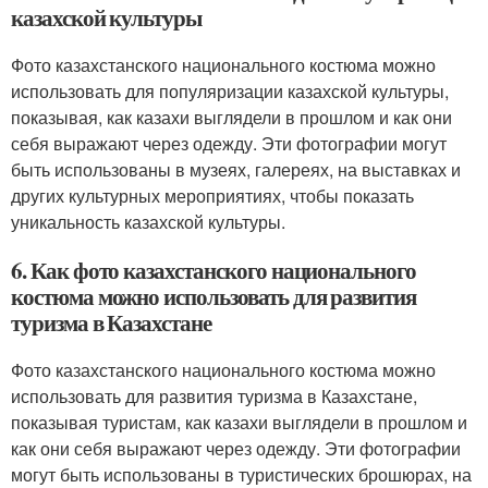
казахской культуры
Фото казахстанского национального костюма можно
использовать для популяризации казахской культуры,
показывая, как казахи выглядели в прошлом и как они
себя выражают через одежду. Эти фотографии могут
быть использованы в музеях, галереях, на выставках и
других культурных мероприятиях, чтобы показать
уникальность казахской культуры.
6. Как фото казахстанского национального
костюма можно использовать для развития
туризма в Казахстане
Фото казахстанского национального костюма можно
использовать для развития туризма в Казахстане,
показывая туристам, как казахи выглядели в прошлом и
как они себя выражают через одежду. Эти фотографии
могут быть использованы в туристических брошюрах, на