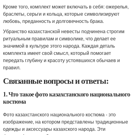
Кроме того, комплект может включать в себя: ожерелья,
браслеты, серьги и кольца, которые символизируют
любовь, преданность и долговечность брака.
Убранство казахстанской невесты подчинена строгим
ритуальным правилам и символике, что делает ее
значимой в культуре этого народа. Каждая деталь
комплекта имеет свой смысл, который помогает
передать глубину и красоту устоявшихся обычаев и
правил.
Связанные вопросы и ответы:
1. Что такое фото казахстанского национального
костюма
Фото казахстанского национального костюма - это
изображение, на котором представлены традиционные
одежды и аксессуары казахского народа. Эти