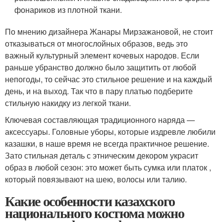
фонариков из плотной ткани.
По мнению дизайнера Жанары Мирзажановой, не стоит
отказываться от многослойных образов, ведь это
важный культурный элемент кочевых народов. Если
раньше убранство должно было защитить от любой
непогоды, то сейчас это стильное решение и на каждый
день, и на выход. Так что в пару платью подберите
стильную накидку из легкой ткани.
Ключевая составляющая традиционного наряда —
аксессуары. Головные уборы, которые издревле любили
казашки, в наше время не всегда практичное решение.
Зато стильная деталь с этническим декором украсит
образ в любой сезон: это может быть сумка или платок ,
который повязывают на шею, волосы или талию.
Какие особенности казахского
национального костюма можно