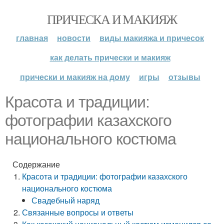
ПРИЧЕСКА И МАКИЯЖ
главная
новости
виды макияжа и причесок
как делать прически и макияж
прически и макияж на дому
игры
отзывы
Красота и традиции:
фотографии казахского
национального костюма
Содержание
Красота и традиции: фотографии казахского
национального костюма
Свадебный наряд
Связанные вопросы и ответы