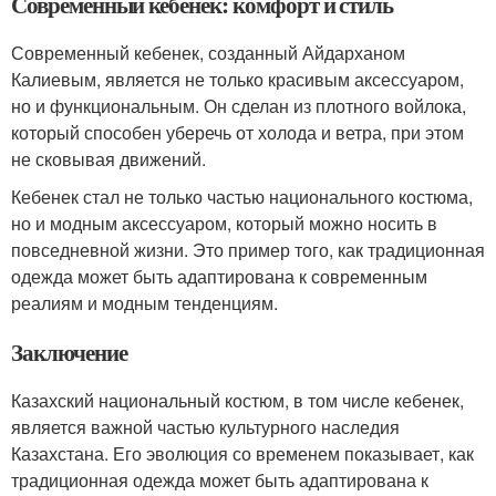
Современный кебенек: комфорт и стиль
Современный кебенек, созданный Айдарханом
Калиевым, является не только красивым аксессуаром,
но и функциональным. Он сделан из плотного войлока,
который способен уберечь от холода и ветра, при этом
не сковывая движений.
Кебенек стал не только частью национального костюма,
но и модным аксессуаром, который можно носить в
повседневной жизни. Это пример того, как традиционная
одежда может быть адаптирована к современным
реалиям и модным тенденциям.
Заключение
Казахский национальный костюм, в том числе кебенек,
является важной частью культурного наследия
Казахстана. Его эволюция со временем показывает, как
традиционная одежда может быть адаптирована к