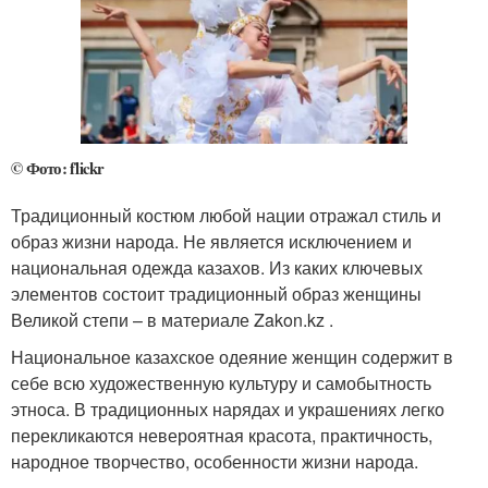
© Фото: flickr
Традиционный костюм любой нации отражал стиль и
образ жизни народа. Не является исключением и
национальная одежда казахов. Из каких ключевых
элементов состоит традиционный образ женщины
Великой степи – в материале Zakon.kz .
Национальное казахское одеяние женщин содержит в
себе всю художественную культуру и самобытность
этноса. В традиционных нарядах и украшениях легко
перекликаются невероятная красота, практичность,
народное творчество, особенности жизни народа.