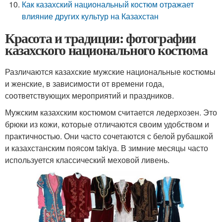
Как казахский национальный костюм отражает
влияние других культур на Казахстан
Красота и традиции: фотографии
казахского национального костюма
Различаются казахские мужские национальные костюмы
и женские, в зависимости от времени года,
соответствующих мероприятий и праздников.
Мужским казахским костюмом считается ледерхозен. Это
брюки из кожи, которые отличаются своим удобством и
практичностью. Они часто сочетаются с белой рубашкой
и казахстанским поясом takiya. В зимние месяцы часто
используется классический меховой ливень.