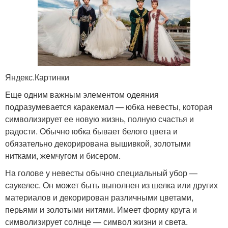
Яндекс.Картинки
Еще одним важным элементом одеяния
подразумевается каракемал — юбка невесты, которая
символизирует ее новую жизнь, полную счастья и
радости. Обычно юбка бывает белого цвета и
обязательно декорирована вышивкой, золотыми
нитками, жемчугом и бисером.
На голове у невесты обычно специальный убор —
саукелес. Он может быть выполнен из шелка или других
материалов и декорирован различными цветами,
перьями и золотыми нитями. Имеет форму круга и
символизирует солнце — символ жизни и света.