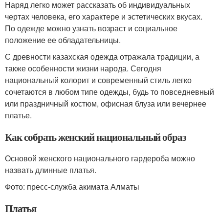
Наряд легко может рассказать об индивидуальных
чертах человека, его характере и эстетических вкусах.
По одежде можно узнать возраст и социальное
положение ее обладательницы.
С древности казахская одежда отражала традиции, а
также особенности жизни народа. Сегодня
национальный колорит и современный стиль легко
сочетаются в любом типе одежды, будь то повседневный
или праздничный костюм, офисная блуза или вечернее
платье.
Как собрать женский национальный образ
Основой женского национального гардероба можно
назвать длинные платья.
Фото: пресс-служба акимата Алматы
Платья