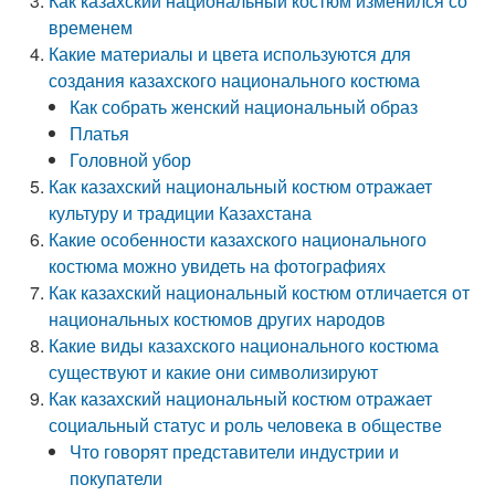
Как казахский национальный костюм изменился со
временем
Какие материалы и цвета используются для
создания казахского национального костюма
Как собрать женский национальный образ
Платья
Головной убор
Как казахский национальный костюм отражает
культуру и традиции Казахстана
Какие особенности казахского национального
костюма можно увидеть на фотографиях
Как казахский национальный костюм отличается от
национальных костюмов других народов
Какие виды казахского национального костюма
существуют и какие они символизируют
Как казахский национальный костюм отражает
социальный статус и роль человека в обществе
Что говорят представители индустрии и
покупатели