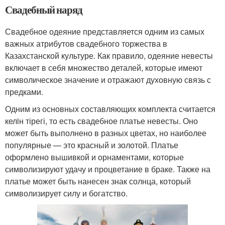
Свадебный наряд
Свадебное одеяние представляется одним из самых
важных атрибутов свадебного торжества в
Казахстанской культуре. Как правило, одеяние невесты
включает в себя множество деталей, которые имеют
символическое значение и отражают духовную связь с
предками.
Одним из основных составляющих комплекта считается
келiн тірегі, то есть свадебное платье невесты. Оно
может быть выполнено в разных цветах, но наиболее
популярные — это красный и золотой. Платье
оформлено вышивкой и орнаментами, которые
символизируют удачу и процветание в браке. Также на
платье может быть нанесен знак солнца, который
символизирует силу и богатство.