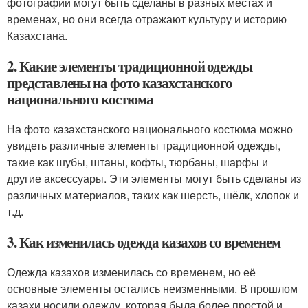
фотографии могут быть сделаны в разных местах и
временах, но они всегда отражают культуру и историю
Казахстана.
2. Какие элементы традиционной одежды
представлены на фото казахстанского
национального костюма
На фото казахстанского национального костюма можно
увидеть различные элементы традиционной одежды,
такие как шубы, штаны, кофты, тюрбаны, шарфы и
другие аксессуары. Эти элементы могут быть сделаны из
различных материалов, таких как шерсть, шёлк, хлопок и
т.д.
3. Как изменилась одежда казахов со временем
Одежда казахов изменилась со временем, но её
основные элементы остались неизменными. В прошлом
казахи носили одежду, которая была более простой и