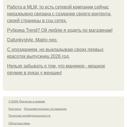
Работа в MLM, то есть сетевой компании сейчас
неразрывно связана с создание своего контента,
своей страницы в соц сетях.
Рубрика Trend? Ой люблю я ходить по магазинам!
Dafunkystyle. Matrix neo.
С опозданием, но выкладываю своих первых
красоток выпускниц 2026 год.
Нельзя забывать о том, что маникюр - мощное
оружие в руках у женщин!
© 2026 Прическа и макияж
Контакты
Пользовательское соглашение
Политика конфидециальности
Обратная связь