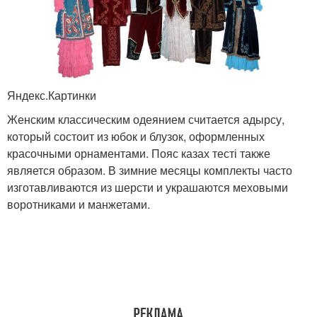
Яндекс.Картинки
Женским классическим одеянием считается адырсу,
который состоит из юбок и блузок, оформленных
красочными орнаментами. Пояс казах тесті также
является образом. В зимние месяцы комплекты часто
изготавливаются из шерсти и украшаются меховыми
воротниками и манжетами.