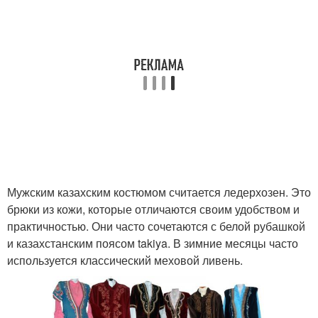
Мужским казахским костюмом считается ледерхозен. Это
брюки из кожи, которые отличаются своим удобством и
практичностью. Они часто сочетаются с белой рубашкой
и казахстанским поясом takiya. В зимние месяцы часто
используется классический меховой ливень.