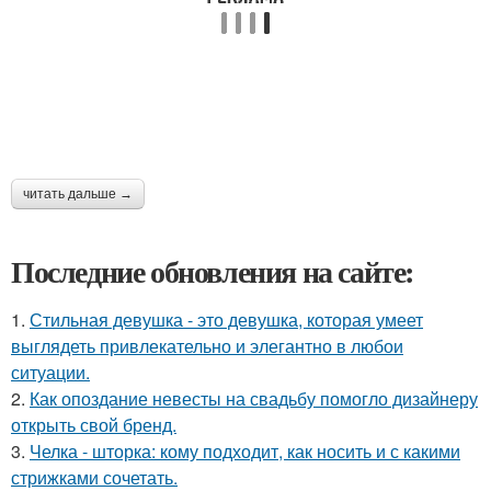
читать дальше →
Последние обновления на сайте:
1.
Стильная девушка - это девушка, которая умеет
выглядеть привлекательно и элегантно в любои
ситуации.
2.
Как опоздание невесты на свадьбу помогло дизайнеру
открыть свой бренд.
3.
Челка - шторка: кому подходит, как носить и с какими
стрижками сочетать.