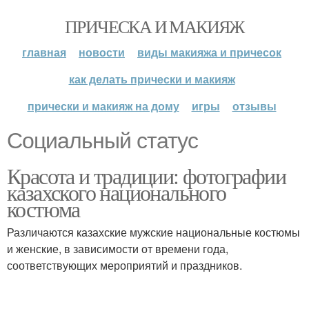
ПРИЧЕСКА И МАКИЯЖ
главная
новости
виды макияжа и причесок
как делать прически и макияж
прически и макияж на дому
игры
отзывы
Социальный статус
Красота и традиции: фотографии
казахского национального
костюма
Различаются казахские мужские национальные костюмы
и женские, в зависимости от времени года,
соответствующих мероприятий и праздников.