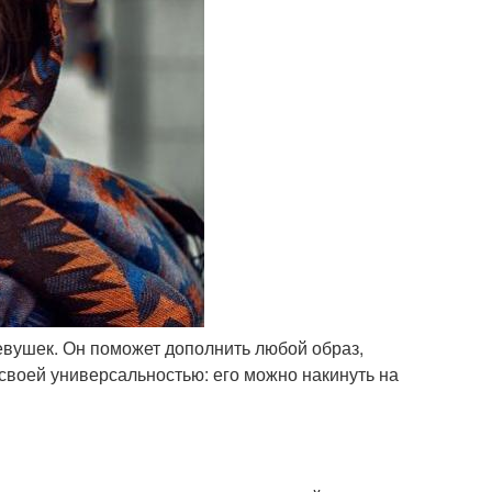
евушек. Он поможет дополнить любой образ,
своей универсальностью: его можно накинуть на