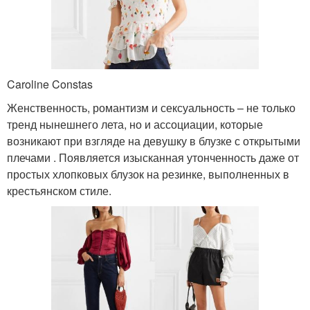
Caroline Constas
Женственность, романтизм и сексуальность – не только
тренд нынешнего лета, но и ассоциации, которые
возникают при взгляде на девушку в блузке с открытыми
плечами . Появляется изысканная утонченность даже от
простых хлопковых блузок на резинке, выполненных в
крестьянском стиле.