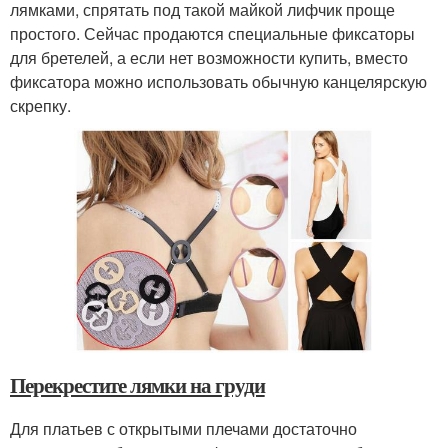
лямками, спрятать под такой майкой лифчик проще
простого. Сейчас продаются специальные фиксаторы
для бретелей, а если нет возможности купить, вместо
фиксатора можно использовать обычную канцелярскую
скрепку.
Перекрестите лямки на груди
Для платьев с открытыми плечами достаточно