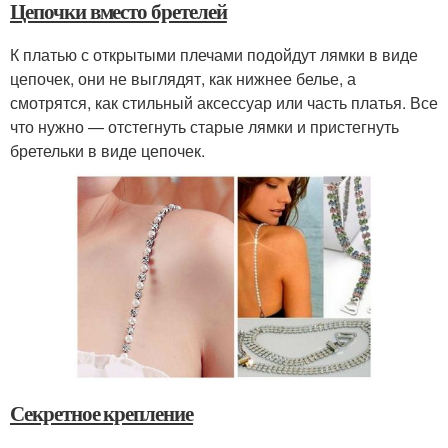
Цепочки вместо бретелей
К платью с открытыми плечами подойдут лямки в виде
цепочек, они не выглядят, как нижнее белье, а
смотрятся, как стильный аксессуар или часть платья. Все
что нужно — отстегнуть старые лямки и пристегнуть
бретельки в виде цепочек.
Секретное крепление