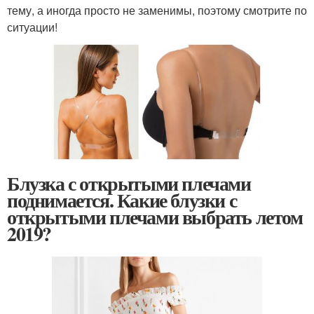
тему, а иногда просто не заменимы, поэтому смотрите по
ситуации!
Блузка с открытыми плечами
поднимается. Какие блузки с
открытыми плечами выбрать летом
2019?