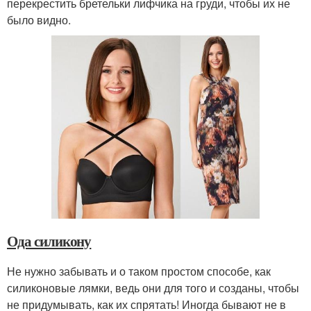
перекрестить бретельки лифчика на груди, чтобы их не
было видно.
Ода силикону
Не нужно забывать и о таком простом способе, как
силиконовые лямки, ведь они для того и созданы, чтобы
не придумывать, как их спрятать! Иногда бывают не в