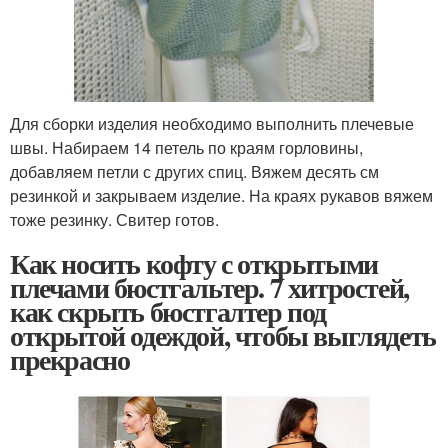
Для сборки изделия необходимо выполнить плечевые
швы. Набираем 14 петель по краям горловины,
добавляем петли с других спиц. Вяжем десять см
резинкой и закрываем изделие. На краях рукавов вяжем
тоже резинку. Свитер готов.
Как носить кофту с открытыми
плечами бюстгальтер. 7 хитростей,
как скрыть бюстгалтер под
открытой одеждой, чтобы выглядеть
прекрасно