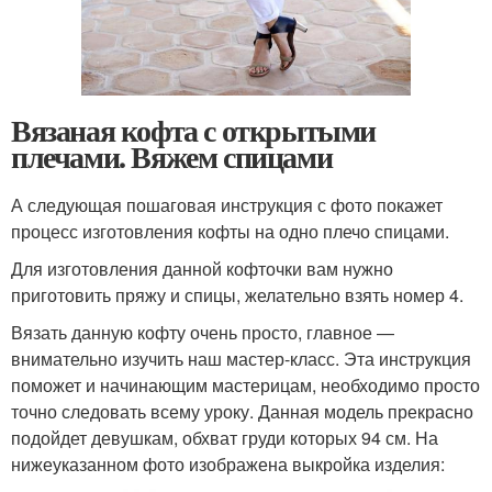
Вязаная кофта с открытыми
плечами. Вяжем спицами
А следующая пошаговая инструкция с фото покажет
процесс изготовления кофты на одно плечо спицами.
Для изготовления данной кофточки вам нужно
приготовить пряжу и спицы, желательно взять номер 4.
Вязать данную кофту очень просто, главное —
внимательно изучить наш мастер-класс. Эта инструкция
поможет и начинающим мастерицам, необходимо просто
точно следовать всему уроку. Данная модель прекрасно
подойдет девушкам, обхват груди которых 94 см. На
нижеуказанном фото изображена выкройка изделия: