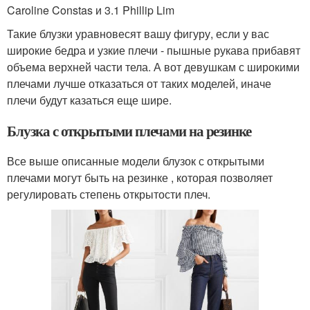
Caroline Constas и 3.1 Phillip Lim
Такие блузки уравновесят вашу фигуру, если у вас
широкие бедра и узкие плечи - пышные рукава прибавят
объема верхней части тела. А вот девушкам с широкими
плечами лучше отказаться от таких моделей, иначе
плечи будут казаться еще шире.
Блузка с открытыми плечами на резинке
Все выше описанные модели блузок с открытыми
плечами могут быть на резинке , которая позволяет
регулировать степень открытости плеч.