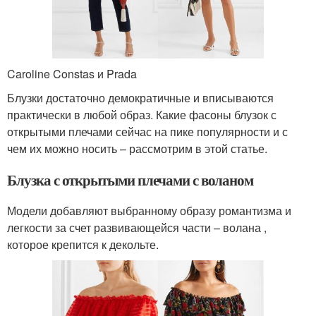
Caroline Constas и Prada
Блузки достаточно демократичные и вписываются
практически в любой образ. Какие фасоны блузок с
открытыми плечами сейчас на пике популярности и с
чем их можно носить – рассмотрим в этой статье.
Блузка с открытыми плечами с воланом
Модели добавляют выбранному образу романтизма и
легкости за счет развивающейся части – волана ,
которое крепится к декольте.