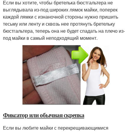
Если вы хотите, чтобы бретелька бюстгальтера не
выглядывала из-под широких лямок майки, поперек
каждой лямки с изнаночной стороны нужно пришить
тесьму или ленту и сквозь нее протянуть бретельку
бюстгальтера, теперь она не будет спадать на плечо из-
под майки в самый неподходящий момент.
Фиксатор или обычная скрепка
Если вы любите майки с перекрещивающимися