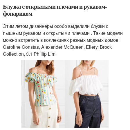
Блузка с открытыми плечами и рукавом-
фонариком
Этим летом дизайнеры особо выделили блузки с
пышным рукавом и открытыми плечами . Такие модели
можно встретить в коллекциях разных модных домов:
Caroline Constas, Alexander McQueen, Ellery, Brock
Collection, 3.1 Phillip Lim.