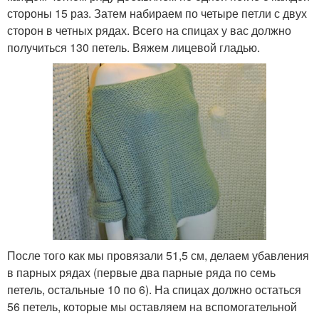
стороны 15 раз. Затем набираем по четыре петли с двух
сторон в четных рядах. Всего на спицах у вас должно
получиться 130 петель. Вяжем лицевой гладью.
После того как мы провязали 51,5 см, делаем убавления
в парных рядах (первые два парные ряда по семь
петель, остальные 10 по 6). На спицах должно остаться
56 петель, которые мы оставляем на вспомогательной