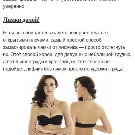
уверенно.
Лямки долой!
Если вы собираетесь надеть вечернее платье с
открытыми плечами, самый простой способ
замаскировать лямки от лифчика — просто отстегнуть
их. Этот способ хорош для девушек с небольшой грудью,
а вот пышногрудым красавицам этот способ не
подойдет, лифчик без лямок просто не удержит грудь.