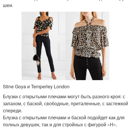
шеи.
Stine Goya и Temperley London
Блузки с открытыми плечами могут быть разного кроя: с
запахом, с баской, свободные, приталенные, с застежкой
спереди.
Блузка с открытыми плечами и баской подойдет как для
полных девушек, так и для стройных с фигурой «Н».