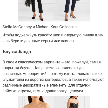
Stella McCartney и Michael Kors Collection
Чтобы подчеркнуть красоту шеи и открытую линию плеч
– выберите длинные серьги или клипсы.
Блузка-бандо
В своем классическом варианте – это, пожалуй, самая
открытая блузка. Чаще всего их надевают для
различных мероприятий, поэтому изготавливают такие
блузки-топы из дорогих материалов, а также используют
различные декоративные элементы для отделки:
пайетки, стразы, камни, драпировку, цепочки.