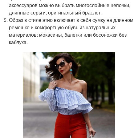
аксессуаров можно выбрать многослойные цепочки,
длинные серьги, оригинальный браслет.
Образ в стиле этно включает в себя сумку на длинном
ремешке и комфортную обувь из натуральных
материалов: мокасины, балетки или босоножки без
каблука.