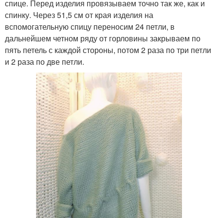
спице. Перед изделия провязываем точно так же, как и
спинку. Через 51,5 см от края изделия на
вспомогательную спицу переносим 24 петли, в
дальнейшем четном ряду от горловины закрываем по
пять петель с каждой стороны, потом 2 раза по три петли
и 2 раза по две петли.