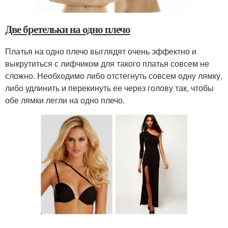
Две бретельки на одно плечо
Платья на одно плечо выглядят очень эффектно и
выкрутиться с лифчиком для такого платья совсем не
сложно. Необходимо либо отстегнуть совсем одну лямку,
либо удлинить и перекинуть ее через голову так, чтобы
обе лямки легли на одно плечо.