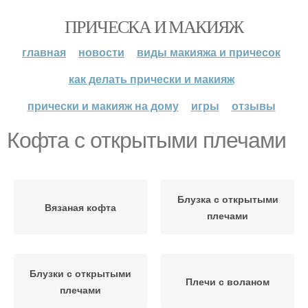
ПРИЧЕСКА И МАКИЯЖ
главная
новости
виды макияжа и причесок
как делать прически и макияж
прически и макияж на дому
игры
отзывы
Кофта с открытыми плечами
Блузка с открытыми
Вязаная кофта
плечами
Блузки с открытыми
Плечи с воланом
плечами