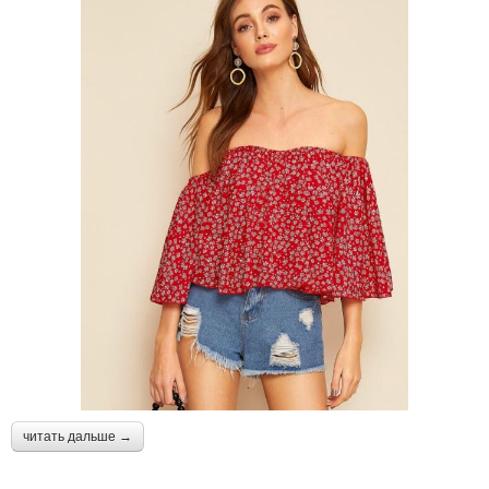
читать дальше →