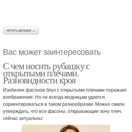
читать дальше →
Вас может заинтересовать
С чем носить рубашку с
открытыми плечами.
Разновидности кроя
Изобилие фасонов блуз с открытыми плечами поражает
воображение. Но не всегда модницам удается
сориентироваться в таком разнообразии. Можно смело
утверждать, что все фасоны, открывающие зону плеч,
сейчас актуальны: