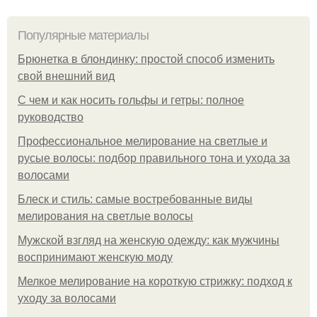
Популярные материалы
Брюнетка в блондинку: простой способ изменить
свой внешний вид
С чем и как носить гольфы и гетры: полное
руководство
Профессиональное мелирование на светлые и
русые волосы: подбор правильного тона и ухода за
волосами
Блеск и стиль: самые востребованные виды
мелирования на светлые волосы
Мужской взгляд на женскую одежду: как мужчины
воспринимают женскую моду
Мелкое мелирование на короткую стрижку: подход к
уходу за волосами