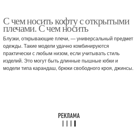
С чем носить кофту с открытыми
плечами. С чем носить
Блузки, открывающие плечи, — универсальный предмет
одежды. Такие модели удачно комбинируются
практически с любым низом, если учитывать стиль
изделий. Это могут быть длинные пышные юбки и
модели типа карандаш, брюки свободного кроя, джинсы.