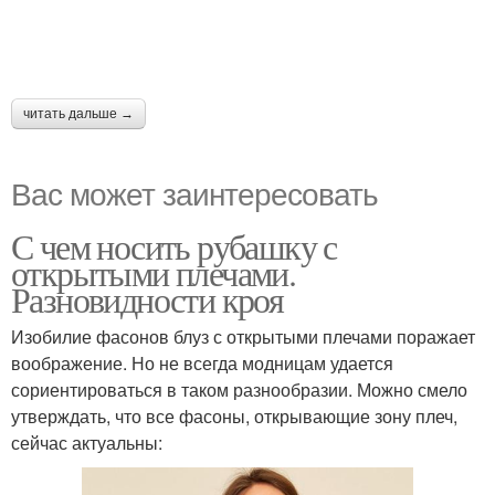
читать дальше →
Вас может заинтересовать
С чем носить рубашку с
открытыми плечами.
Разновидности кроя
Изобилие фасонов блуз с открытыми плечами поражает
воображение. Но не всегда модницам удается
сориентироваться в таком разнообразии. Можно смело
утверждать, что все фасоны, открывающие зону плеч,
сейчас актуальны: