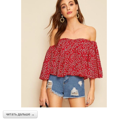
читать дальше →