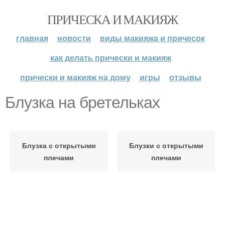
ПРИЧЕСКА И МАКИЯЖ
главная
новости
виды макияжа и причесок
как делать прически и макияж
прически и макияж на дому
игры
отзывы
Блузка на бретельках
Блузка с открытыми
Блузки с открытыми
плечами
плечами