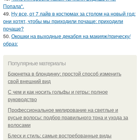
Попала".
49.
Ну все, от 7 лайв в костюмах за столом на новый год:
они хотят, чтобы мы приходили почаще: приходили
почаще?
50.
Окошки на выходные декабря на макияж/прическу/
образ:
Популярные материалы
Брюнетка в блондинку: простой способ изменить
свой внешний вид
С чем и как носить гольфы и гетры: полное
руководство
Профессиональное мелирование на светлые и
русые волосы: подбор правильного тона и ухода за
волосами
Блеск и стиль: самые востребованные виды