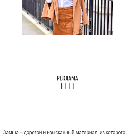
Замша – дорогой и изысканный материал, из которого