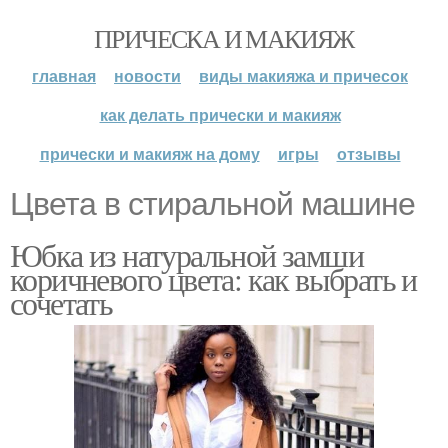
ПРИЧЕСКА И МАКИЯЖ
главная
новости
виды макияжа и причесок
как делать прически и макияж
прически и макияж на дому
игры
отзывы
Цвета в стиральной машине
Юбка из натуральной замши
коричневого цвета: как выбрать и
сочетать