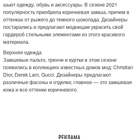
шьют одежду, обувь и аксессуары. В сезоне 2021
популярность приобрела коричневая замша, причем в
оттенках от рыжего до темного шоколада. Дизайнеры
постарались и предлагают модницам украсить свой
гардероб стильными элементами из этого красивого
материала.
Верхняя одежда
Замшевые пальто, тренчи и куртки в этом сезоне
появились в коллекциях известных домов мод: Christian
Dior, Derek Lam, Gucci. Дизайнеры предлагают
различные фасоны и отделки, главное — это замшевая
кожа и все оттенки коричневого.