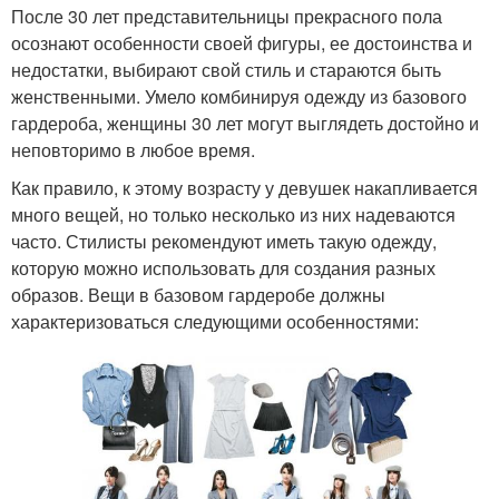
После 30 лет представительницы прекрасного пола
осознают особенности своей фигуры, ее достоинства и
недостатки, выбирают свой стиль и стараются быть
женственными. Умело комбинируя одежду из базового
гардероба, женщины 30 лет могут выглядеть достойно и
неповторимо в любое время.
Как правило, к этому возрасту у девушек накапливается
много вещей, но только несколько из них надеваются
часто. Стилисты рекомендуют иметь такую одежду,
которую можно использовать для создания разных
образов. Вещи в базовом гардеробе должны
характеризоваться следующими особенностями: