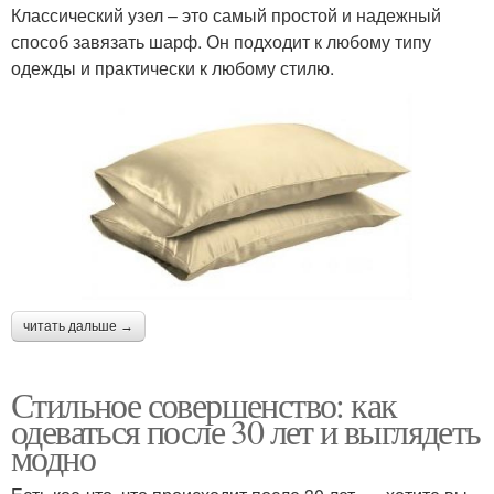
Классический узел – это самый простой и надежный
способ завязать шарф. Он подходит к любому типу
одежды и практически к любому стилю.
читать дальше →
Стильное совершенство: как
одеваться после 30 лет и выглядеть
модно