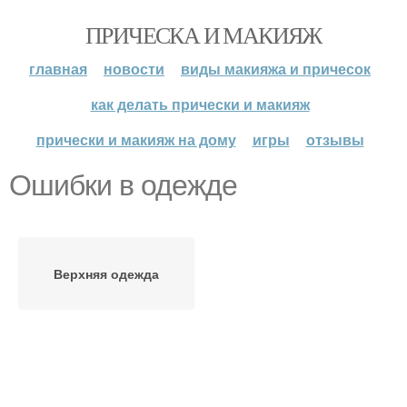
ПРИЧЕСКА И МАКИЯЖ
главная
новости
виды макияжа и причесок
как делать прически и макияж
прически и макияж на дому
игры
отзывы
Ошибки в одежде
Верхняя одежда