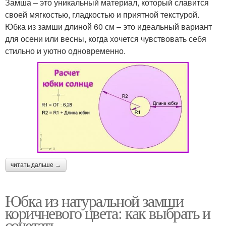
Замша – это уникальный материал, который славится
своей мягкостью, гладкостью и приятной текстурой.
Юбка из замши длиной 60 см – это идеальный вариант
для осени или весны, когда хочется чувствовать себя
стильно и уютно одновременно.
читать дальше →
Юбка из натуральной замши
коричневого цвета: как выбрать и
сочетать