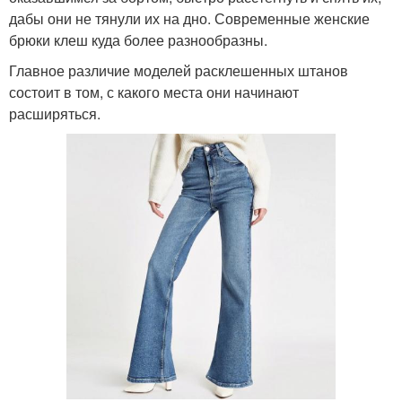
дабы они не тянули их на дно. Современные женские
брюки клеш куда более разнообразны.
Главное различие моделей расклешенных штанов
состоит в том, с какого места они начинают
расширяться.