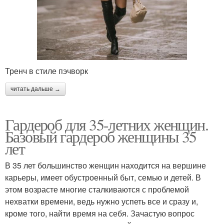
Тренч в стиле пэчворк
читать дальше →
Гардероб для 35-летних женщин.
Базовый гардероб женщины 35
лет
В 35 лет большинство женщин находится на вершине
карьеры, имеет обустроенный быт, семью и детей. В
этом возрасте многие сталкиваются с проблемой
нехватки времени, ведь нужно успеть все и сразу и,
кроме того, найти время на себя. Зачастую вопрос