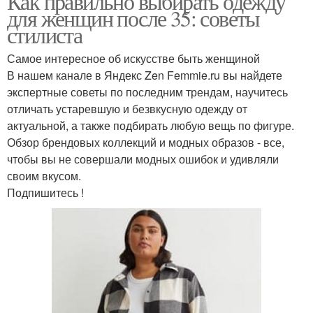
Как правильно выбирать одежду
для женщин после 35: советы
стилиста
Самое интересное об искусстве быть женщиной
В нашем канале в Яндекс Zen Femmie.ru вы найдете
экспертные советы по последним трендам, научитесь
отличать устаревшую и безвкусную одежду от
актуальной, а также подбирать любую вещь по фигуре.
Обзор брендовых коллекций и модных образов - все,
чтобы вы не совершали модных ошибок и удивляли
своим вкусом.
Подпишитесь !