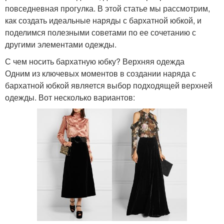
повседневная прогулка. В этой статье мы рассмотрим,
как создать идеальные наряды с бархатной юбкой, и
поделимся полезными советами по ее сочетанию с
другими элементами одежды.
С чем носить бархатную юбку? Верхняя одежда
Одним из ключевых моментов в создании наряда с
бархатной юбкой является выбор подходящей верхней
одежды. Вот несколько вариантов: