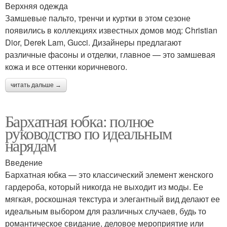
Верхняя одежда
Замшевые пальто, тренчи и куртки в этом сезоне
появились в коллекциях известных домов мод: Christian
Dior, Derek Lam, Gucci. Дизайнеры предлагают
различные фасоны и отделки, главное — это замшевая
кожа и все оттенки коричневого.
читать дальше →
Бархатная юбка: полное
руководство по идеальным
нарядам
Введение
Бархатная юбка — это классический элемент женского
гардероба, который никогда не выходит из моды. Ее
мягкая, роскошная текстура и элегантный вид делают ее
идеальным выбором для различных случаев, будь то
романтическое свидание, деловое мероприятие или