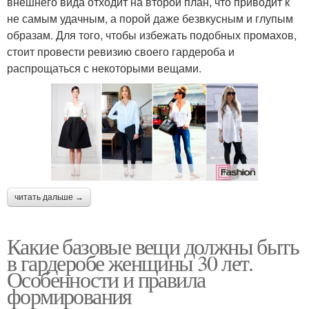
внешнего вида отходит на второй план, что приводит к
не самым удачным, а порой даже безвкусным и глупым
образам. Для того, чтобы избежать подобных промахов,
стоит провести ревизию своего гардероба и
распрощаться с некоторыми вещами.
читать дальше →
Какие базовые вещи должны быть
в гардеробе женщины 30 лет.
Особенности и правила
формирования