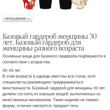
читать дальше →
Базовый гардероб женщины 30
лет. Базовый гардероб для
женщины разного возраста
Основные вещи для базового гардероба подбираются в
соответствии с возрастом.
30–35 лет
В этом возрасте в одежде уместны все стили, хотя
специалисты рекомендуют придерживаться
женственности. Базовый гардероб для женщины 30 лет
должен состоять из хороших вещей, выполненных из
качественных материалов. Такие изделия не теряют
форму, отлично смотрятся, придают лоск.