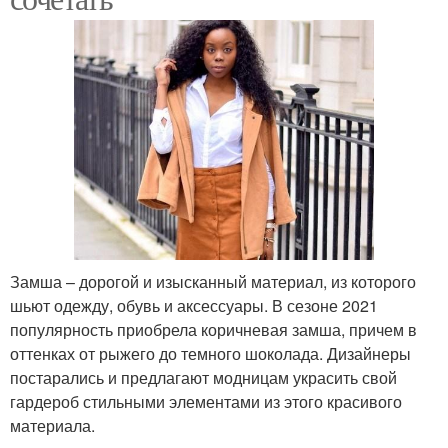
Замша – дорогой и изысканный материал, из которого
шьют одежду, обувь и аксессуары. В сезоне 2021
популярность приобрела коричневая замша, причем в
оттенках от рыжего до темного шоколада. Дизайнеры
постарались и предлагают модницам украсить свой
гардероб стильными элементами из этого красивого
материала.