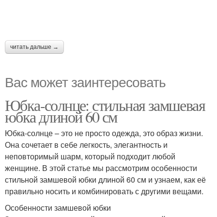
читать дальше →
Вас может заинтересовать
Юбка-солнце: стильная замшевая
юбка длиной 60 см
Юбка-солнце – это не просто одежда, это образ жизни.
Она сочетает в себе легкость, элегантность и
неповторимый шарм, который подходит любой
женщине. В этой статье мы рассмотрим особенности
стильной замшевой юбки длиной 60 см и узнаем, как её
правильно носить и комбинировать с другими вещами.
Особенности замшевой юбки