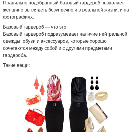
Правильно подобранный базовый гардероб позволяет
женщине выглядеть безупречно и в реальной жизни, и на
фотографиях.
Базовый гардероб — что это
Базовый гардероб подразумевает наличие нейтральной
одежды, обуви и аксессуаров, которые хорошо
сочетаются между собой и с другими предметами
гардероба.
Такие вещи: