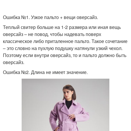
Ошибка №1. Узкое пальто + вещи оверсайз.
Теплый свитер больше на 1-2 размера или иная вещь
оверсайз – не повод, чтобы надевать поверх
классическое либо приталенное пальто. Такое сочетание
– это словно на пухлую подушку натянули узкий чехол.
Поэтому если внутри оверсайз, то и пальто должно быть
оверсайз.
Ошибка №2. Длина не имеет значение.