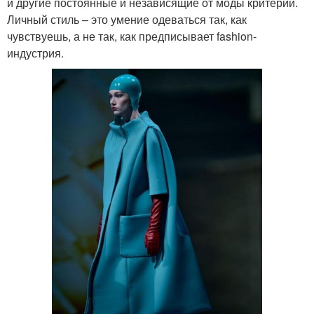
и другие постоянные и независящие от моды критерии.
Личный стиль – это умение одеваться так, как
чувствуешь, а не так, как предписывает fashion-
индустрия.