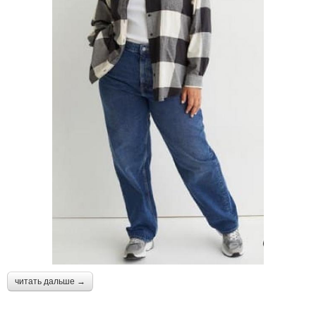
читать дальше →