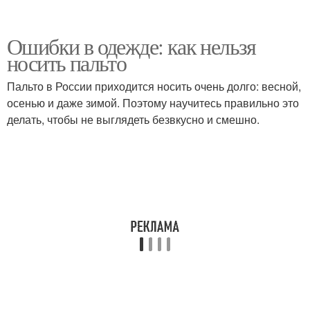
Ошибки в одежде: как нельзя
носить пальто
Пальто в России приходится носить очень долго: весной,
осенью и даже зимой. Поэтому научитесь правильно это
делать, чтобы не выглядеть безвкусно и смешно.