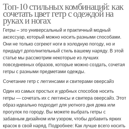
Топ-10 стильных комбинаций: как
сочетать цвет гетр с одеждой на
руках и ногах
Гетры – это универсальный и практичный модный
аксессуар, который можно носить разными способами.
Они не только согреют ноги в холодную погоду, но и
придадут дополнительный стиль вашему наряду. В этой
статье мы рассмотрим некоторые из лучших
повседневных образов, которые можно создать, сочетая
гетры с разными предметами одежды.
Сочетание гетр с леггинсами и свитерами оверсайз
Один из самых простых и удобных способов носить
гетры — сочетать их с леггинсы и свитера оверсайз. Этот
образ идеально подходит для уютного дня дома или
прогулок по городу. Вы можете выбрать гетры с
забавным дизайном или узором, чтобы добавить ярких
красок в свой наряд. Подробнее: Как лучше всего носить