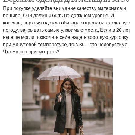
При покупке уделяйте внимание качеству материала и
пошива. Они должны быть на должном уровне. И,
конечно, верхняя одежда обязана согревать в холодную
погоду, закрывать самые уязвимые места. Если в 20 лет
вы еще могли позволить себе надеть короткую курточку
при минусовой температуре, то в 30 – это недопустимо.
Что можно присмотреть?