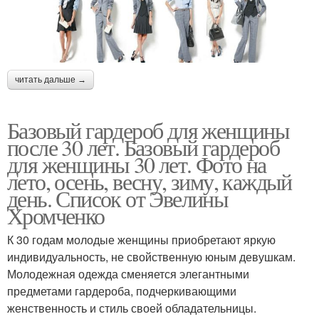
читать дальше →
Базовый гардероб для женщины
после 30 лет. Базовый гардероб
для женщины 30 лет. Фото на
лето, осень, весну, зиму, каждый
день. Список от Эвелины
Хромченко
К 30 годам молодые женщины приобретают яркую
индивидуальность, не свойственную юным девушкам.
Молодежная одежда сменяется элегантными
предметами гардероба, подчеркивающими
женственность и стиль своей обладательницы.