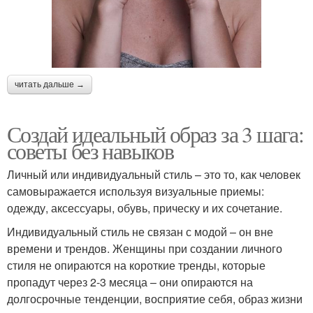
читать дальше →
Создай идеальный образ за 3 шага:
советы без навыков
Личный или индивидуальный стиль – это то, как человек
самовыражается используя визуальные приемы:
одежду, аксессуары, обувь, прическу и их сочетание.
Индивидуальный стиль не связан с модой – он вне
времени и трендов. Женщины при создании личного
стиля не опираются на короткие тренды, которые
пропадут через 2-3 месяца – они опираются на
долгосрочные тенденции, восприятие себя, образ жизни