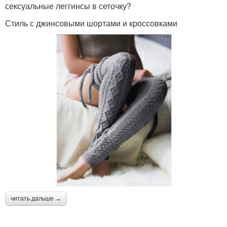
сексуальные леггинсы в сеточку?
Стиль с джинсовыми шортами и кроссовками
читать дальше →