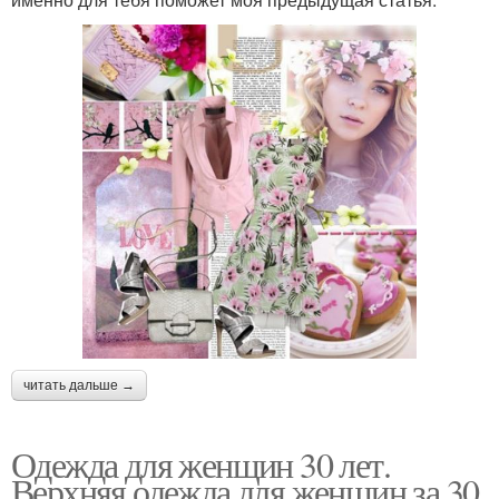
читать дальше →
Одежда для женщин 30 лет.
Верхняя одежда для женщин за 30