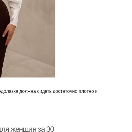
одолазка должна сидеть достаточно плотно к
для женщин за 30