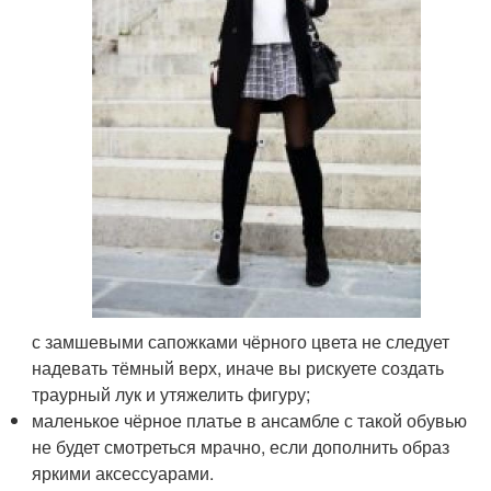
с замшевыми сапожками чёрного цвета не следует
надевать тёмный верх, иначе вы рискуете создать
траурный лук и утяжелить фигуру;
маленькое чёрное платье в ансамбле с такой обувью
не будет смотреться мрачно, если дополнить образ
яркими аксессуарами.