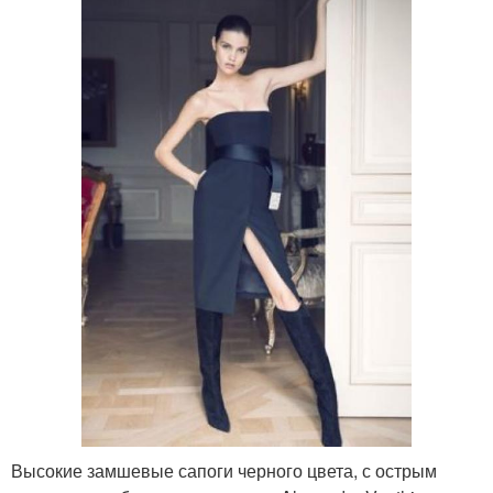
Высокие замшевые сапоги черного цвета, с острым