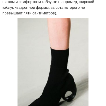
низком и комфортном каблучке (например, широкий
каблук квадратной формы, высота которого не
превышает пяти сантиметров).