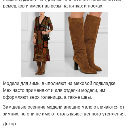
ремешков и имеют вырезы на пятках и носках.
Модели для зимы выполняют на меховой подкладке.
Мех часто применяют и для отделки модели, им
оформляют верх голенища, а также швы.
Замшевые осенние модели внешне мало отличаются от
зимних, но они не имеют столь качественного утепления.
Декор