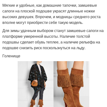
Мягкие и удобные, как домашние тапочки, замшевые
сапоги на плоской подошве украсят длинные ножки
высоких девушек. Впрочем, и модницы среднего роста
вполне могут приобрести себе такую модель.
Для зимы удачным выбором станут замшевые сапоги на
платформе умеренной высоты. Наличие толстой
подошвы сделает обувь теплее, а наличие рельефа на
подошве снизить риск поскользнуться на льду.
Голенище