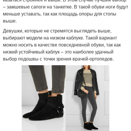
– замшевые сапоги на танкетке. В такой обуви ноги будут
меньше уставать, так как площадь опоры для стопы
выше.
Девушки, которые не стремятся выглядеть выше,
выбирают модели на низком каблуке. Такой вариант
можно носить в качестве повседневной обуви, так как
низкий устойчивый каблук – это наиболее удачный
выбор подошвы с точки зрения врачей-ортопедов.