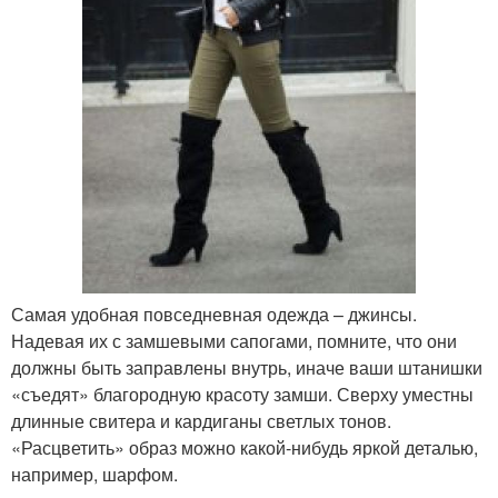
Самая удобная повседневная одежда – джинсы.
Надевая их с замшевыми сапогами, помните, что они
должны быть заправлены внутрь, иначе ваши штанишки
«съедят» благородную красоту замши. Сверху уместны
длинные свитера и кардиганы светлых тонов.
«Расцветить» образ можно какой-нибудь яркой деталью,
например, шарфом.