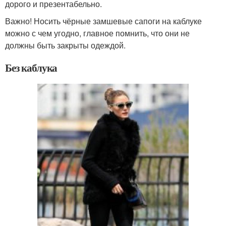
дорого и презентабельно.
Важно! Носить чёрные замшевые сапоги на каблуке
можно с чем угодно, главное помнить, что они не
должны быть закрыты одеждой.
Без каблука