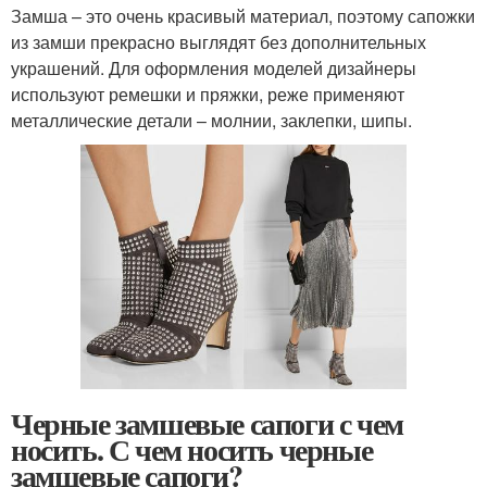
Замша – это очень красивый материал, поэтому сапожки
из замши прекрасно выглядят без дополнительных
украшений. Для оформления моделей дизайнеры
используют ремешки и пряжки, реже применяют
металлические детали – молнии, заклепки, шипы.
Черные замшевые сапоги с чем
носить. С чем носить черные
замшевые сапоги?