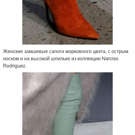
Женские замшевые сапоги морковного цвета, с острым
носком и на высокой шпильке из коллекции Narciso
Rodriguez.