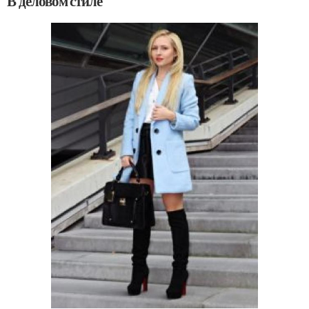
В деловом стиле