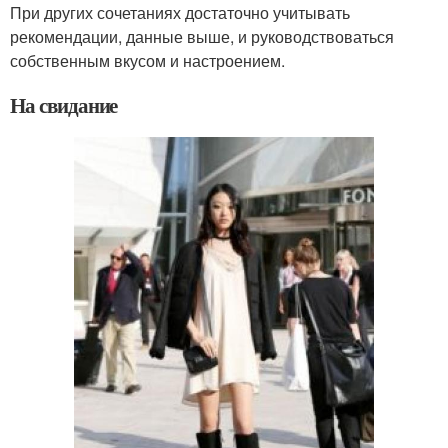
При других сочетаниях достаточно учитывать
рекомендации, данные выше, и руководствоваться
собственным вкусом и настроением.
На свидание