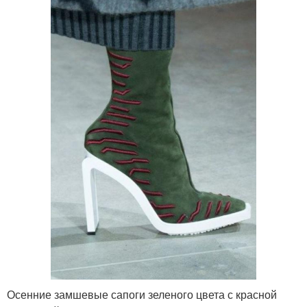
Осенние замшевые сапоги зеленого цвета с красной