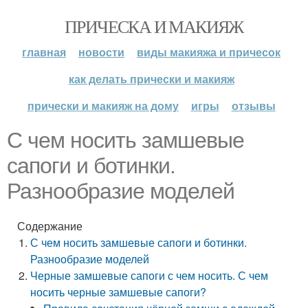
ПРИЧЕСКА И МАКИЯЖ
главная
новости
виды макияжа и причесок
как делать прически и макияж
прически и макияж на дому
игры
отзывы
С чем носить замшевые
сапоги и ботинки.
Разнообразие моделей
Содержание
С чем носить замшевые сапоги и ботинки.
Разнообразие моделей
Черные замшевые сапоги с чем носить. С чем
носить черные замшевые сапоги?