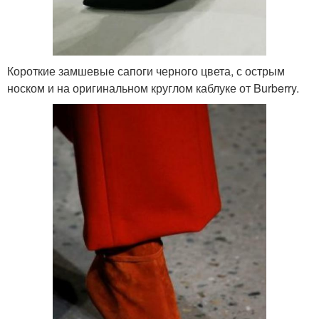
Короткие замшевые сапоги черного цвета, с острым
носком и на оригинальном круглом каблуке от Burberry.