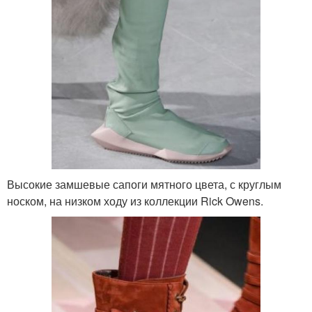
Высокие замшевые сапоги мятного цвета, с круглым
носком, на низком ходу из коллекции Rick Owens.