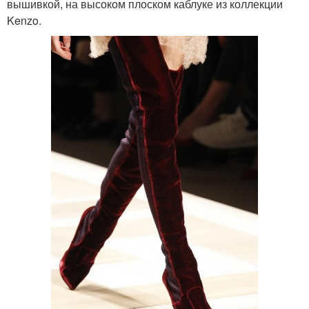
вышивкой, на высоком плоском каблуке из коллекции
Kenzo.