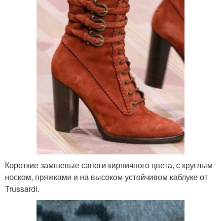
Короткие замшевые сапоги кирпичного цвета, с круглым
носком, пряжками и на высоком устойчивом каблуке от
Trussardi.