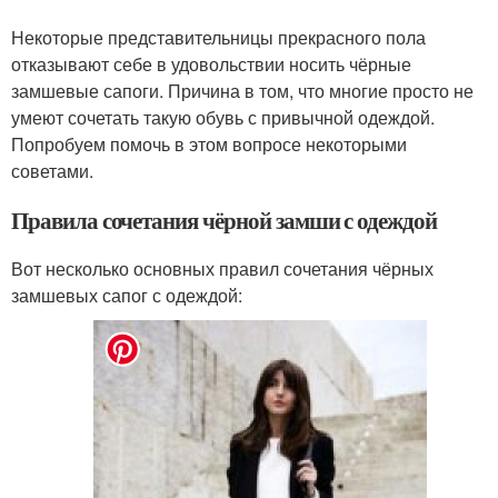
Некоторые представительницы прекрасного пола
отказывают себе в удовольствии носить чёрные
замшевые сапоги. Причина в том, что многие просто не
умеют сочетать такую обувь с привычной одеждой.
Попробуем помочь в этом вопросе некоторыми
советами.
Правила сочетания чёрной замши с одеждой
Вот несколько основных правил сочетания чёрных
замшевых сапог с одеждой: