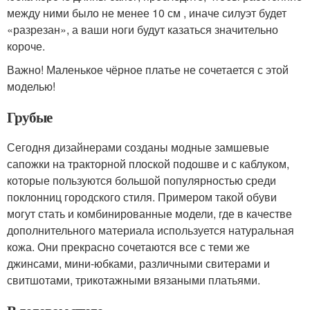
между ними было не менее 10 см , иначе силуэт будет
«разрезан», а ваши ноги будут казаться значительно
короче.
Важно! Маленькое чёрное платье не сочетается с этой
моделью!
Грубые
Сегодня дизайнерами созданы модные замшевые
сапожки на тракторной плоской подошве и с каблуком,
которые пользуются большой популярностью среди
поклонниц городского стиля. Примером такой обуви
могут стать и комбинированные модели, где в качестве
дополнительного материала используется натуральная
кожа. Они прекрасно сочетаются все с теми же
джинсами, мини-юбками, различными свитерами и
свитшотами, трикотажными вязаными платьями.