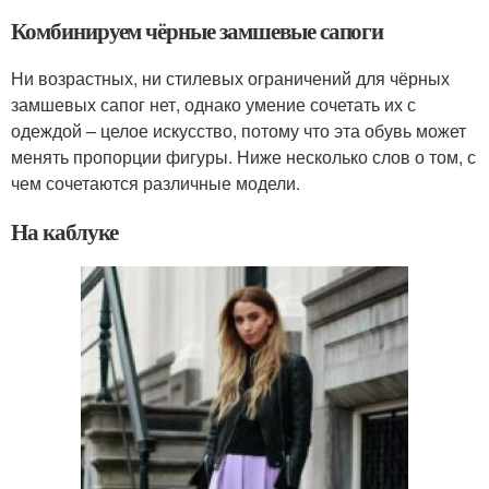
Комбинируем чёрные замшевые сапоги
Ни возрастных, ни стилевых ограничений для чёрных
замшевых сапог нет, однако умение сочетать их с
одеждой – целое искусство, потому что эта обувь может
менять пропорции фигуры. Ниже несколько слов о том, с
чем сочетаются различные модели.
На каблуке