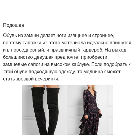
Подошва
Обувь из замши делает ноги изящнее и стройнее,
поэтому сапожки из этого материала идеально впишутся
и в повседневный, и праздничный гардероб. На выход
большинство девушек предпочтет приобрести
замшевые сапоги на высоком каблуке. Если подобрать к
этой обуви подходящую одежду, то модница сможет
стать звездой вечеринки.