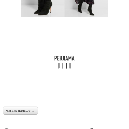
читать дальше →