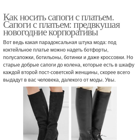
Как носить сапоги с платьем.
Сапоги с платьем: предвкушая
новогодние корпоративы
Вот ведь какая парадоксальная штука мода: под
коктейльное платье можно надеть ботфорты,
полусапожки, ботильоны, ботинки и даже кроссовки. Но
старые добрые сапоги до колена, которые есть в шкафу
каждой второй пост-советской женщины, скорее всего
выдадут в вас человека, далекого от моды. Увы.