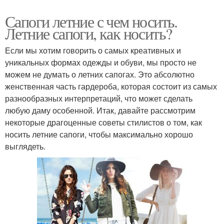
Сапоги летние с чем носить.
Летние сапоги, как носить?
Если мы хотим говорить о самых креативных и
уникальных формах одежды и обуви, мы просто не
можем не думать о летних сапогах. Это абсолютно
женственная часть гардероба, которая состоит из самых
разнообразных интерпретаций, что может сделать
любую даму особенной. Итак, давайте рассмотрим
некоторые драгоценные советы стилистов о том, как
носить летние сапоги, чтобы максимально хорошо
выглядеть.