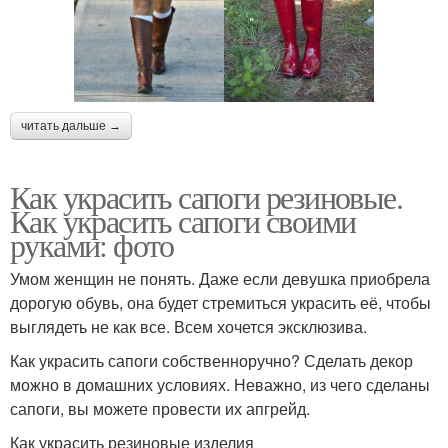
читать дальше →
Как украсить сапоги резиновые.
Как украсить сапоги своими
руками: фото
Умом женщин не понять. Даже если девушка приобрела
дорогую обувь, она будет стремиться украсить её, чтобы
выглядеть не как все. Всем хочется эксклюзива.
Как украсить сапоги собственноручно? Сделать декор
можно в домашних условиях. Неважно, из чего сделаны
сапоги, вы можете провести их апгрейд.
Как украсить резиновые изделия