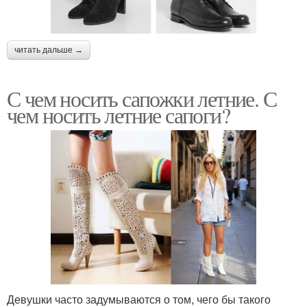
читать дальше →
С чем носить сапожки летние. С
чем носить летние сапоги?
Девушки часто задумываются о том, чего бы такого