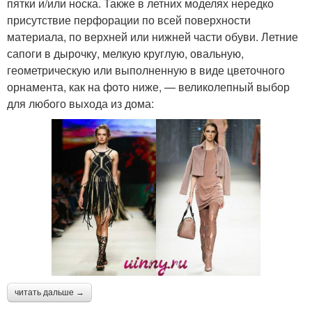
пятки и/или носка. Также в летних моделях нередко
присутствие перфорации по всей поверхности
материала, по верхней или нижней части обуви. Летние
сапоги в дырочку, мелкую круглую, овальную,
геометрическую или выполненную в виде цветочного
орнамента, как на фото ниже, — великолепный выбор
для любого выхода из дома:
читать дальше →