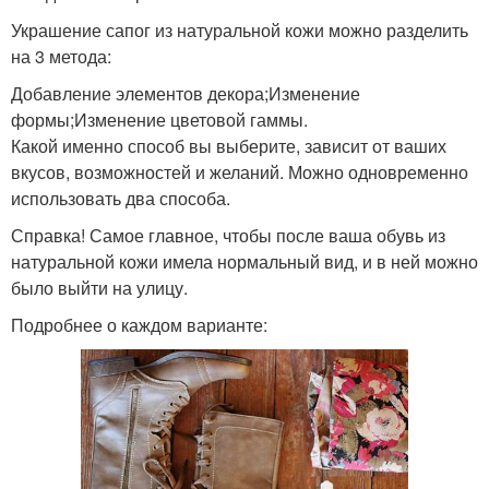
Украшение сапог из натуральной кожи можно разделить
на 3 метода:
Добавление элементов декора;Изменение
формы;Изменение цветовой гаммы.
Какой именно способ вы выберите, зависит от ваших
вкусов, возможностей и желаний. Можно одновременно
использовать два способа.
Справка! Самое главное, чтобы после ваша обувь из
натуральной кожи имела нормальный вид, и в ней можно
было выйти на улицу.
Подробнее о каждом варианте: