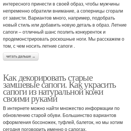
интересного принести в своей образ, чтобы мужчины
непременно обратили внимание, а соперницы сгорали
от зависти. Вариантов много, например, подобрать
новый стиль или добавить новую деталь в образ. Летние
сапоги – отличный шанс позлить конкуренток и
продемонстрировать роскошные ноги. Мы расскажем о
том, с чем носить летние сапоги .
читать дальше →
Как декорировать старые
замшевые сапоги. Как украсить
сапоги из натуральной кожи
своими руками
В интернете можно найти множество информации по
обновлению старой обуви. Большинство вариантов
оформления босоножек, туфлей, балеток, но мы хотим
сегодня поговорить именно о сапогах.