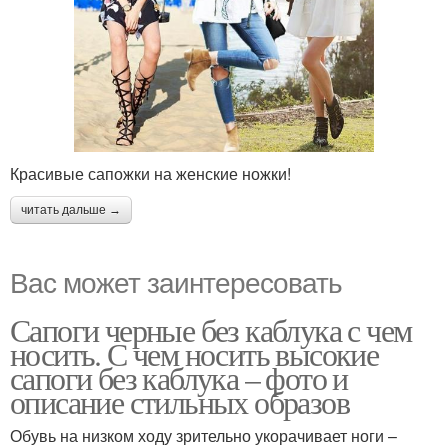
Красивые сапожки на женские ножки!
читать дальше →
Вас может заинтересовать
Сапоги черные без каблука с чем
носить. С чем носить высокие
сапоги без каблука – фото и
описание стильных образов
Обувь на низком ходу зрительно укорачивает ноги –