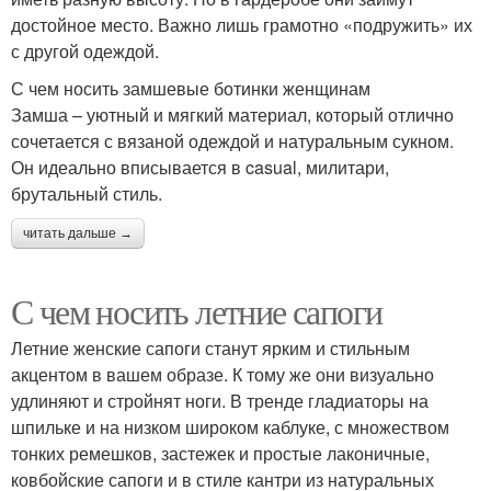
достойное место. Важно лишь грамотно «подружить» их
с другой одеждой.
С чем носить замшевые ботинки женщинам
Замша – уютный и мягкий материал, который отлично
сочетается с вязаной одеждой и натуральным сукном.
Он идеально вписывается в casual, милитари,
брутальный стиль.
читать дальше →
С чем носить летние сапоги
Летние женские сапоги станут ярким и стильным
акцентом в вашем образе. К тому же они визуально
удлиняют и стройнят ноги. В тренде гладиаторы на
шпильке и на низком широком каблуке, с множеством
тонких ремешков, застежек и простые лаконичные,
ковбойские сапоги и в стиле кантри из натуральных