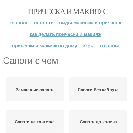
ПРИЧЕСКА И МАКИЯЖ
главная
новости
виды макияжа и причесок
как делать прически и макияж
прически и макияж на дому
игры
отзывы
Сапоги с чем
Замшевые сапоги
Сапоги без каблука
Сапоги на танкетке
Сапоги до колена