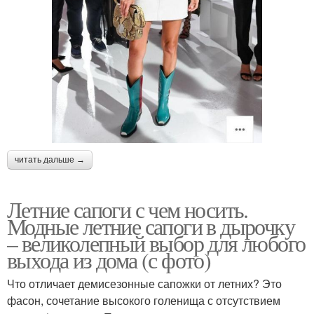
читать дальше →
Летние сапоги с чем носить.
Модные летние сапоги в дырочку
– великолепный выбор для любого
выхода из дома (с фото)
Что отличает демисезонные сапожки от летних? Это
фасон, сочетание высокого голенища с отсутствием