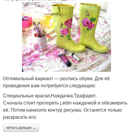
Оптимальный вариант — роспись обуви. Для её
проведения вам потребуется следующее:
Специальные краски;Наждачка;Трафарет.
Сначала стоит протереть j,edm наждачкой и обезжирить
её. Потом нанесите контур рисунка. Останется только
раскрасить его.
читать дальше →