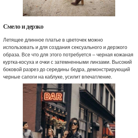
Смело и дерзко
Летящее длинное платье в цветочек можно
использовать и для создания сексуального и дерзкого
образа. Все что для этого потребуется – черная кожаная
куртка-косуха и очки с затемненными линзами. Высокий
боковой разрез до середины бедра, демонстрирующий
черные сапоги на каблуке, усилит впечатление.