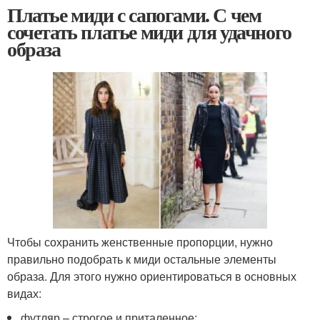
Платье миди с сапогами. С чем
сочетать платье миди для удачного
образа
Чтобы сохранить женственные пропорции, нужно
правильно подобрать к миди остальные элементы
образа. Для этого нужно ориентироваться в основных
видах:
футляр – строгое и приталенное;