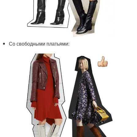
Со свободными платьями: