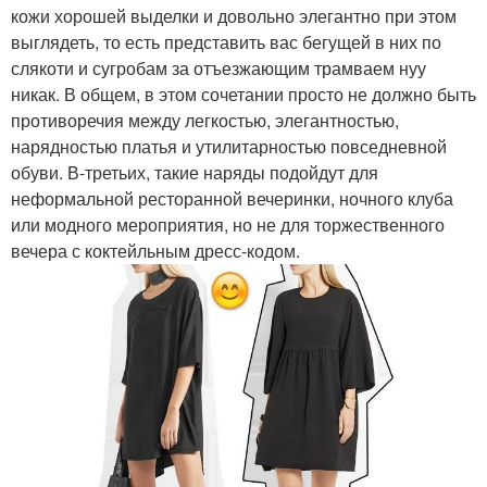
кожи хорошей выделки и довольно элегантно при этом
выглядеть, то есть представить вас бегущей в них по
слякоти и сугробам за отъезжающим трамваем нуу
никак. В общем, в этом сочетании просто не должно быть
противоречия между легкостью, элегантностью,
нарядностью платья и утилитарностью повседневной
обуви. В-третьих, такие наряды подойдут для
неформальной ресторанной вечеринки, ночного клуба
или модного мероприятия, но не для торжественного
вечера с коктейльным дресс-кодом.