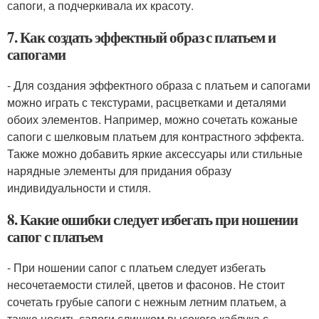
сапоги, а подчеркивала их красоту.
7. Как создать эффектный образ с платьем и
сапогами
- Для создания эффектного образа с платьем и сапогами
можно играть с текстурами, расцветками и деталями
обоих элементов. Например, можно сочетать кожаные
сапоги с шелковым платьем для контрастного эффекта.
Также можно добавить яркие аксессуары или стильные
нарядные элементы для придания образу
индивидуальности и стиля.
8. Какие ошибки следует избегать при ношении
сапог с платьем
- При ношении сапог с платьем следует избегать
несочетаемости стилей, цветов и фасонов. Не стоит
сочетать грубые сапоги с нежным летним платьем, а
также носить сапоги слишком высокого каблука с