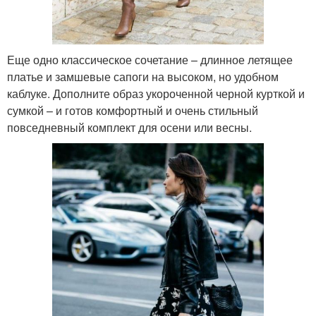
Еще одно классическое сочетание – длинное летящее
платье и замшевые сапоги на высоком, но удобном
каблуке. Дополните образ укороченной черной курткой и
сумкой – и готов комфортный и очень стильный
повседневный комплект для осени или весны.