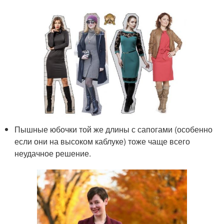
Пышные юбочки той же длины с сапогами (особенно
если они на высоком каблуке) тоже чаще всего
неудачное решение.