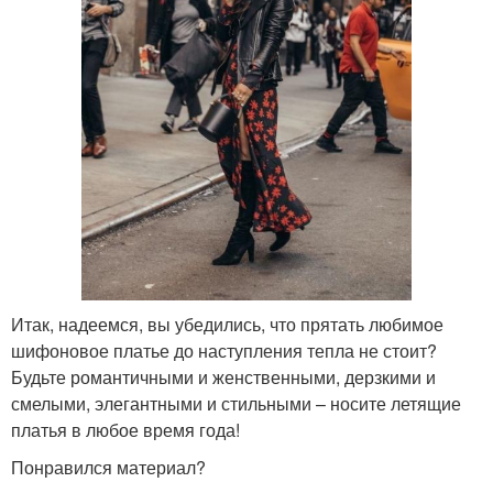
Итак, надеемся, вы убедились, что прятать любимое
шифоновое платье до наступления тепла не стоит?
Будьте романтичными и женственными, дерзкими и
смелыми, элегантными и стильными – носите летящие
платья в любое время года!
Понравился материал?