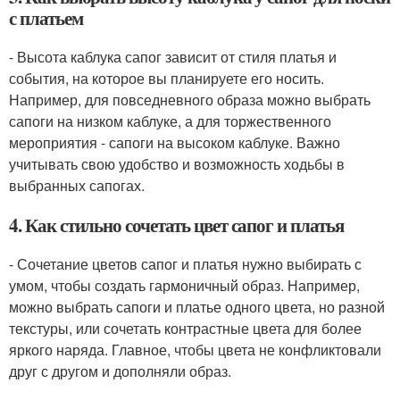
с платьем
- Высота каблука сапог зависит от стиля платья и
события, на которое вы планируете его носить.
Например, для повседневного образа можно выбрать
сапоги на низком каблуке, а для торжественного
мероприятия - сапоги на высоком каблуке. Важно
учитывать свою удобство и возможность ходьбы в
выбранных сапогах.
4. Как стильно сочетать цвет сапог и платья
- Сочетание цветов сапог и платья нужно выбирать с
умом, чтобы создать гармоничный образ. Например,
можно выбрать сапоги и платье одного цвета, но разной
текстуры, или сочетать контрастные цвета для более
яркого наряда. Главное, чтобы цвета не конфликтовали
друг с другом и дополняли образ.