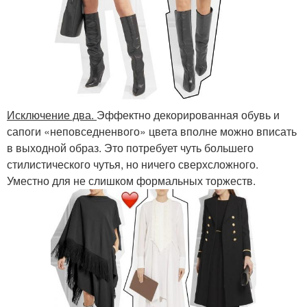
Исключение два.
Эффектно декорированная обувь и
сапоги «неповседненвого» цвета вполне можно вписать
в выходной образ. Это потребует чуть большего
стилистического чутья, но ничего сверхсложного.
Уместно для не слишком формальных торжеств.