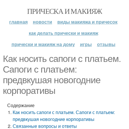
ПРИЧЕСКА И МАКИЯЖ
главная
новости
виды макияжа и причесок
как делать прически и макияж
прически и макияж на дому
игры
отзывы
Как носить сапоги с платьем.
Сапоги с платьем:
предвкушая новогодние
корпоративы
Содержание
Как носить сапоги с платьем. Сапоги с платьем:
предвкушая новогодние корпоративы
Связанные вопросы и ответы