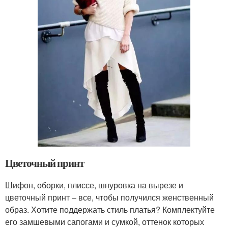
Цветочный принт
Шифон, оборки, плиссе, шнуровка на вырезе и
цветочный принт – все, чтобы получился женственный
образ. Хотите поддержать стиль платья? Комплектуйте
его замшевыми сапогами и сумкой, оттенок которых