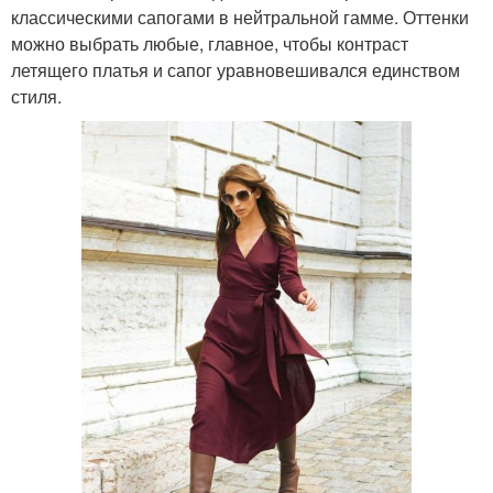
классическими сапогами в нейтральной гамме. Оттенки
можно выбрать любые, главное, чтобы контраст
летящего платья и сапог уравновешивался единством
стиля.