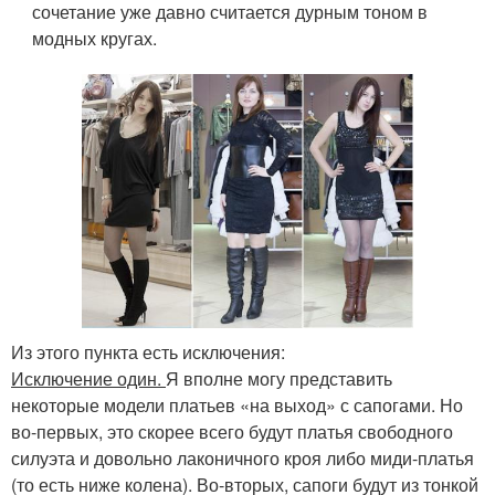
сочетание уже давно считается дурным тоном в
модных кругах.
Из этого пункта есть исключения:
Исключение один.
Я вполне могу представить
некоторые модели платьев «на выход» с сапогами. Но
во-первых, это скорее всего будут платья свободного
силуэта и довольно лаконичного кроя либо миди-платья
(то есть ниже колена). Во-вторых, сапоги будут из тонкой