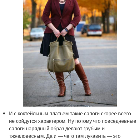
И с коктейльным платьем такие сапоги скорее всего
не сойдутся характером. Ну потому что повседневные
сапоги нарядный образ делают грубым и
тяжеловесным. Да и — чего там лукавить — это