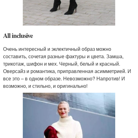
All inclusive
Очень интересный и эклектичный образ можно
составить, сочетая разные фактуры и цвета. Замша,
трикотаж, шифон и мех. Черный, белый и красный.
Оверсайз и романтика, приправленная асимметрией. И
все это – в одном образе. Невозможно? Напротив! И
возможно, и стильно, и оригинально!