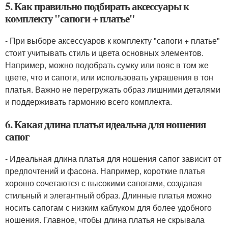
5. Как правильно подбирать аксессуары к
комплекту "сапоги + платье"
- При выборе аксессуаров к комплекту "сапоги + платье"
стоит учитывать стиль и цвета основных элементов.
Например, можно подобрать сумку или пояс в том же
цвете, что и сапоги, или использовать украшения в тон
платья. Важно не перегружать образ лишними деталями
и поддерживать гармонию всего комплекта.
6. Какая длина платья идеальна для ношения
сапог
- Идеальная длина платья для ношения сапог зависит от
предпочтений и фасона. Например, короткие платья
хорошо сочетаются с высокими сапогами, создавая
стильный и элегантный образ. Длинные платья можно
носить сапогам с низким каблуком для более удобного
ношения. Главное, чтобы длина платья не скрывала