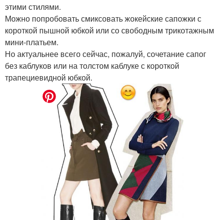
этими стилями.
Можно попробовать смиксовать жокейские сапожки с
короткой пышной юбкой или со свободным трикотажным
мини-платьем.
Но актуальнее всего сейчас, пожалуй, сочетание сапог
без каблуков или на толстом каблуке с короткой
трапециевидной юбкой.