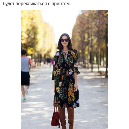
будет перекликаться с принтом.