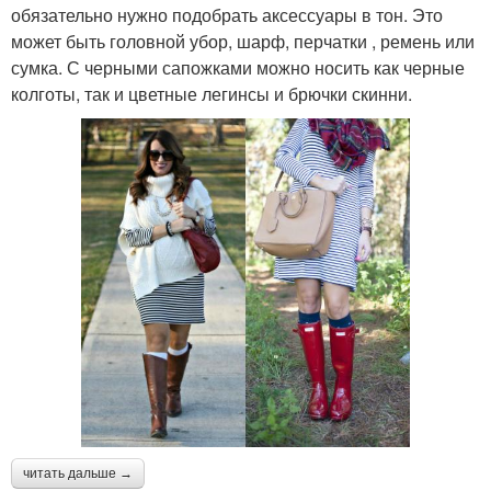
обязательно нужно подобрать аксессуары в тон. Это
может быть головной убор, шарф, перчатки , ремень или
сумка. С черными сапожками можно носить как черные
колготы, так и цветные легинсы и брючки скинни.
читать дальше →