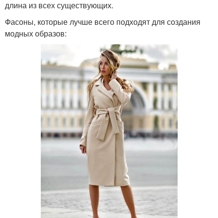
длина из всех существующих.
Фасоны, которые лучше всего подходят для создания
модных образов: