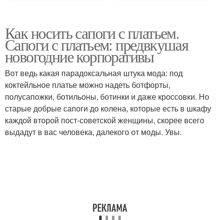
Как носить сапоги с платьем.
Сапоги с платьем: предвкушая
новогодние корпоративы
Вот ведь какая парадоксальная штука мода: под
коктейльное платье можно надеть ботфорты,
полусапожки, ботильоны, ботинки и даже кроссовки. Но
старые добрые сапоги до колена, которые есть в шкафу
каждой второй пост-советской женщины, скорее всего
выдадут в вас человека, далекого от моды. Увы.