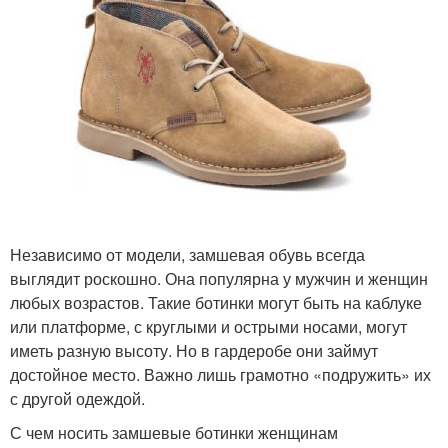
Независимо от модели, замшевая обувь всегда
выглядит роскошно. Она популярна у мужчин и женщин
любых возрастов. Такие ботинки могут быть на каблуке
или платформе, с круглыми и острыми носами, могут
иметь разную высоту. Но в гардеробе они займут
достойное место. Важно лишь грамотно «подружить» их
с другой одеждой.
С чем носить замшевые ботинки женщинам