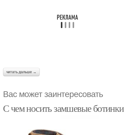
читать дальше →
Вас может заинтересовать
С чем носить замшевые ботинки