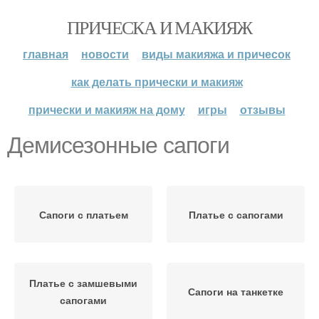
ПРИЧЕСКА И МАКИЯЖ
главная
новости
виды макияжа и причесок
как делать прически и макияж
прически и макияж на дому
игры
отзывы
Демисезонные сапоги
Сапоги с платьем
Платье с сапогами
Платье с замшевыми
Сапоги на танкетке
сапогами